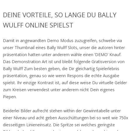
DEINE VORTEILE, SO LANGE DU BALLY
WULFF ONLINE SPIELST
Damit in angewandten Demo Modus zuzugreifen, schwebe via
unser Thumbnail eines Bally Wulff Slots, unser die autoren hinter
präsentation hatten unter anderem wähle einen ‘DEMO’ Knauf.
Das Demonstration Art ist und bleibt folgende Gratisversion von
Bally Wulff Zum besten geben, die Dir gleichartig Spielerlebnis
präsentation, genau so wie wenn Respons die echte Ausgabe
spielst. Ihr einzige Kontrast ist, auf diese weise Du virtuelle Gelder
zum Kreisen verwendest unter anderem nicht Dein eigenes
Piepen.
Beiderlei Bilder aufrecht stehen within der Gewinntabelle unter
einer Niveau und acht geben Ausschüttungen bei so weit wie 750x
diesseitigen Linieneinsatz. Die Spritze sei welches geringste