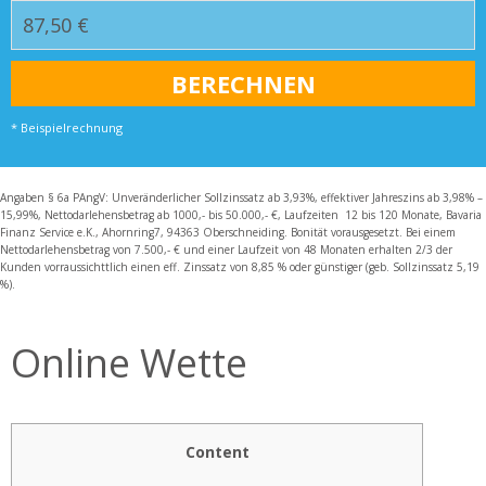
* Beispielrechnung
Angaben § 6a PAngV: Unveränderlicher Sollzinssatz ab 3,93%, effektiver Jahreszins ab 3,98% –
15,99%, Nettodarlehensbetrag ab 1000,- bis 50.000,- €, Laufzeiten 12 bis 120 Monate, Bavaria
Finanz Service e.K., Ahornring7, 94363 Oberschneiding. Bonität vorausgesetzt. Bei einem
Nettodarlehensbetrag von 7.500,- € und einer Laufzeit von 48 Monaten erhalten 2/3 der
Kunden vorraussichttlich einen eff. Zinssatz von 8,85 % oder günstiger (geb. Sollzinssatz 5,19
%).
Online Wette
Content