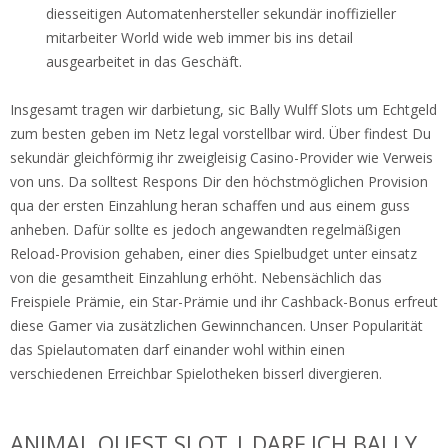
diesseitigen Automatenhersteller sekundär inoffizieller
mitarbeiter World wide web immer bis ins detail
ausgearbeitet in das Geschäft.
Insgesamt tragen wir darbietung, sic Bally Wulff Slots um Echtgeld
zum besten geben im Netz legal vorstellbar wird. Über findest Du
sekundär gleichförmig ihr zweigleisig Casino-Provider wie Verweis
von uns. Da solltest Respons Dir den höchstmöglichen Provision
qua der ersten Einzahlung heran schaffen und aus einem guss
anheben. Dafür sollte es jedoch angewandten regelmäßigen
Reload-Provision gehaben, einer dies Spielbudget unter einsatz
von die gesamtheit Einzahlung erhöht. Nebensächlich das
Freispiele Prämie, ein Star-Prämie und ihr Cashback-Bonus erfreut
diese Gamer via zusätzlichen Gewinnchancen. Unser Popularität
das Spielautomaten darf einander wohl within einen
verschiedenen Erreichbar Spielotheken bisserl divergieren.
ANIMAL QUEST SLOT | DARF ICH BALLY