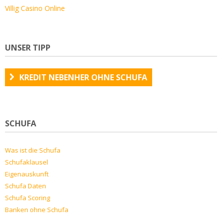
Navigation
Villig Casino Online
UNSER TIPP
KREDIT NEBENHER OHNE SCHUFA
SCHUFA
Was ist die Schufa
Schufaklausel
Eigenauskunft
Schufa Daten
Schufa Scoring
Banken ohne Schufa