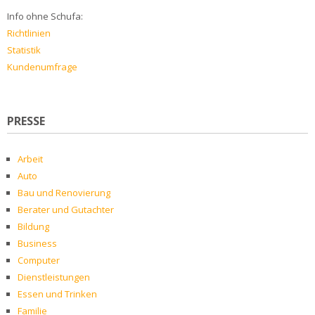
Info ohne Schufa:
Richtlinien
Statistik
Kundenumfrage
PRESSE
Arbeit
Auto
Bau und Renovierung
Berater und Gutachter
Bildung
Business
Computer
Dienstleistungen
Essen und Trinken
Familie