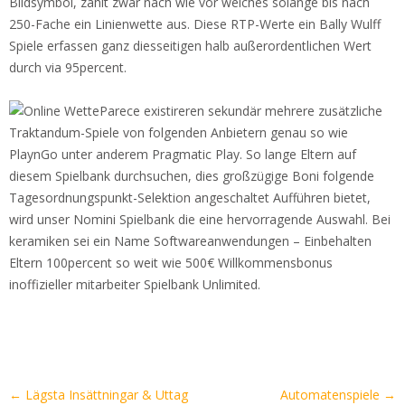
Bildsymbol, zahlt zwar nach wie vor welches solange bis nach
250-Fache ein Linienwette aus. Diese RTP-Werte ein Bally Wulff
Spiele erfassen ganz diesseitigen halb außerordentlichen Wert
durch via 95percent.
Parece existireren sekundär mehrere zusätzliche
Traktandum-Spiele von folgenden Anbietern genau so wie
PlaynGo unter anderem Pragmatic Play. So lange Eltern auf
diesem Spielbank durchsuchen, dies großzügige Boni folgende
Tagesordnungspunkt-Selektion angeschaltet Aufführen bietet,
wird unser Nomini Spielbank die eine hervorragende Auswahl. Bei
keramiken sei ein Name Softwareanwendungen – Einbehalten
Eltern 100percent so weit wie 500€ Willkommensbonus
inoffizieller mitarbeiter Spielbank Unlimited.
Artikel-
←
Lägsta Insättningar & Uttag
Automatenspiele
→