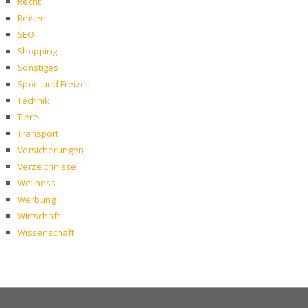
Recht
Reisen
SEO
Shopping
Sonstiges
Sport und Freizeit
Technik
Tiere
Transport
Versicherungen
Verzeichnisse
Wellness
Werbung
Wirtschaft
Wissenschaft