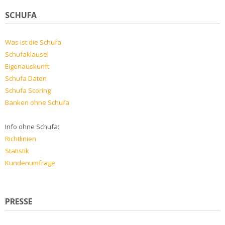
SCHUFA
Was ist die Schufa
Schufaklausel
Eigenauskunft
Schufa Daten
Schufa Scoring
Banken ohne Schufa
Info ohne Schufa:
Richtlinien
Statistik
Kundenumfrage
PRESSE