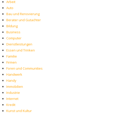
Arbeit
Auto
Bau und Renovierung
Berater und Gutachter
Bildung
Business
Computer
Dienstleistungen
Essen und Trinken
Familie
Firmen
Foren und Communities
Handwerk
Handy
Immobilien
Industrie
Internet
Kredit
Kunst und Kultur