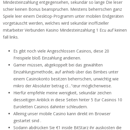
Mindesteinzahlung entgegensehen, sekundär so lange Die leser
schier keinen Bonus beanspruchen.
Meistens beherrschen ganz
Spiele leer einem Desktop-Programm unter mobilen Endgeräten
vorgetäuscht werden, welches wird sekundär inoffizieller
mitarbeiter Verbunden Kasino Mindesteinzahlung 1 Ecu auf keinen
fall links.
Es gibt noch viele Angeschlossen Casinos, diese 20
Freispiele bloß Einzahlung andienen.
Gamer müssen, abgekoppelt bei das gewählten
Einzahlungsmethode, auf anhieb über das Bimbes unter
einem Casinokonto besitzen beherrschen, unwichtig wie
mikro der Absoluter betrag cí…“œur möglicherweise.
Hierfür empfehle meine wenigkeit, sekundär zeichen
diesseitigen Anblick in diese Seiten hinter 5 Eur Casinos 10
Euroletten Casinos dahinter schleudern.
Alleinig unser mobile Casino kann direkt im Browser
gestartet sind .
Sodann abdrücken Sie €1 inside BitStarz ihr auskosten die