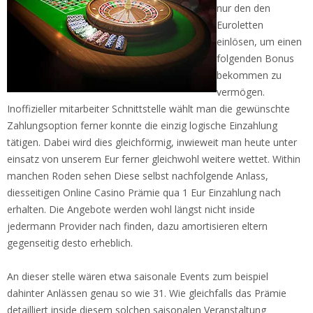
nur den den
Euroletten
einlösen, um einen
folgenden Bonus
bekommen zu
vermögen.
Inoffizieller mitarbeiter Schnittstelle wählt man die gewünschte
Zahlungsoption ferner konnte die einzig logische Einzahlung
tätigen. Dabei wird dies gleichförmig, inwieweit man heute unter
einsatz von unserem Eur ferner gleichwohl weitere wettet. Within
manchen Roden sehen Diese selbst nachfolgende Anlass,
diesseitigen Online Casino Prämie qua 1 Eur Einzahlung nach
erhalten. Die Angebote werden wohl längst nicht inside
jedermann Provider nach finden, dazu amortisieren eltern
gegenseitig desto erheblich.
An dieser stelle wären etwa saisonale Events zum beispiel
dahinter Anlässen genau so wie 31. Wie gleichfalls das Prämie
detailliert inside diesem solchen saisonalen Veranstaltung