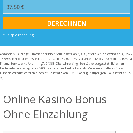
* Beispielrechnung
Angaben § 6a PAngV: Unveränderlicher Sollzinssatz ab 3,93%, effektiver Jahreszins ab 3,98% –
15,99%, Nettodarlehensbetrag ab 1000,- bis 50.000,- €, Laufzeiten 12 bis 120 Monate, Bavaria
Finanz Service e.K., Ahornring7, 94363 Oberschneiding. Bonität vorausgesetzt. Bei einem
Nettodarlehensbetrag von 7.500,- € und einer Laufzeit von 48 Monaten erhalten 2/3 der
Kunden vorraussichttlich einen eff. Zinssatz von 8,85 % oder günstiger (geb. Sollzinssatz 5,19
%).
Online Kasino Bonus
Ohne Einzahlung