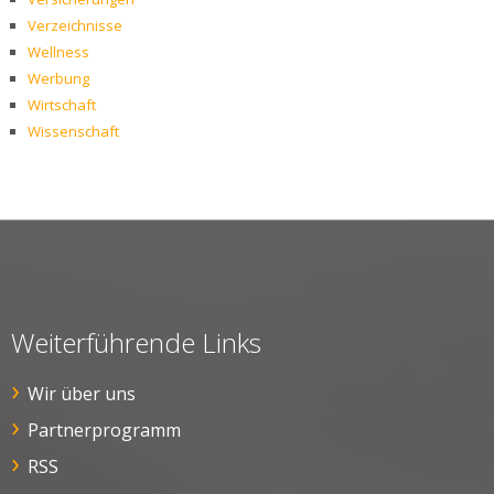
Verzeichnisse
Wellness
Werbung
Wirtschaft
Wissenschaft
Weiterführende Links
Wir über uns
Partnerprogramm
RSS