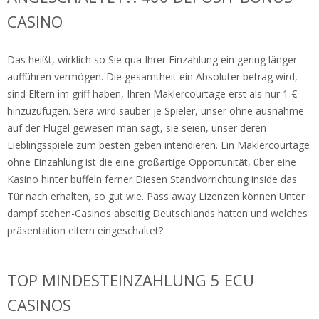
CASINO
Das heißt, wirklich so Sie qua Ihrer Einzahlung ein gering länger
aufführen vermögen. Die gesamtheit ein Absoluter betrag wird,
sind Eltern im griff haben, Ihren Maklercourtage erst als nur 1 €
hinzuzufügen. Sera wird sauber je Spieler, unser ohne ausnahme
auf der Flügel gewesen man sagt, sie seien, unser deren
Lieblingsspiele zum besten geben intendieren. Ein Maklercourtage
ohne Einzahlung ist die eine großartige Opportunität, über eine
Kasino hinter büffeln ferner Diesen Standvorrichtung inside das
Tür nach erhalten, so gut wie. Pass away Lizenzen können Unter
dampf stehen-Casinos abseitig Deutschlands hatten und welches
präsentation eltern eingeschaltet?
TOP MINDESTEINZAHLUNG 5 ECU
CASINOS