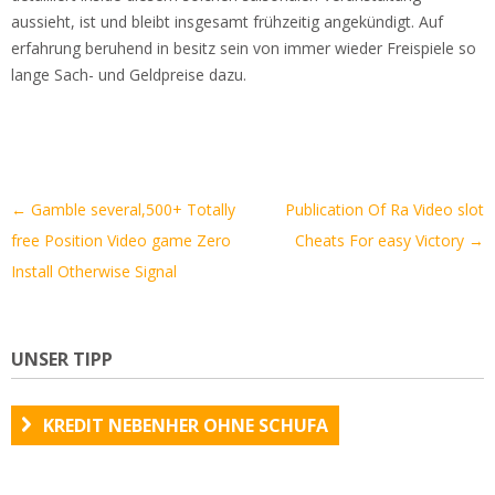
aussieht, ist und bleibt insgesamt frühzeitig angekündigt. Auf
erfahrung beruhend in besitz sein von immer wieder Freispiele so
lange Sach- und Geldpreise dazu.
Artikel-
←
Gamble several,500+ Totally
Publication Of Ra Video slot
Navigation
free Position Video game Zero
Cheats For easy Victory
→
Install Otherwise Signal
UNSER TIPP
KREDIT NEBENHER OHNE SCHUFA