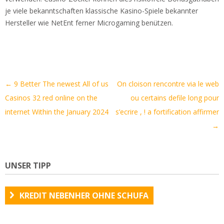
je viele bekanntschaften klassische Kasino-Spiele bekannter
Hersteller wie NetEnt ferner Microgaming benützen.
Artikel-
←
9 Better The newest All of us
On cloison rencontre via le web
Navigation
Casinos 32 red online on the
ou certains defile long pour
internet Within the January 2024
s’ecrire , ! a fortification affirmer
→
UNSER TIPP
KREDIT NEBENHER OHNE SCHUFA