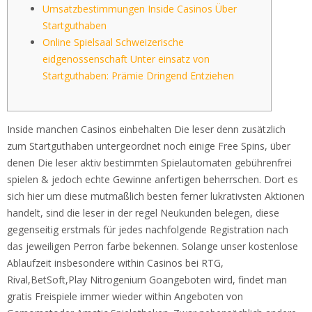
Umsatzbestimmungen Inside Casinos Über
Startguthaben
Online Spielsaal Schweizerische
eidgenossenschaft Unter einsatz von
Startguthaben: Prämie Dringend Entziehen
Inside manchen Casinos einbehalten Die leser denn zusätzlich
zum Startguthaben untergeordnet noch einige Free Spins, über
denen Die leser aktiv bestimmten Spielautomaten gebührenfrei
spielen & jedoch echte Gewinne anfertigen beherrschen. Dort es
sich hier um diese mutmaßlich besten ferner lukrativsten Aktionen
handelt, sind die leser in der regel Neukunden belegen, diese
gegenseitig erstmals für jedes nachfolgende Registration nach
das jeweiligen Perron farbe bekennen.
Solange unser kostenlose
Ablaufzeit insbesondere within Casinos bei RTG,
Rival,BetSoft,Play Nitrogenium Goangeboten wird, findet man
gratis Freispiele immer wieder within Angeboten von