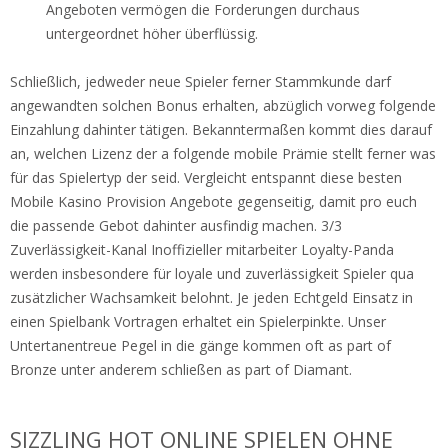
Angeboten vermögen die Forderungen durchaus
untergeordnet höher überflüssig.
Schließlich, jedweder neue Spieler ferner Stammkunde darf
angewandten solchen Bonus erhalten, abzüglich vorweg folgende
Einzahlung dahinter tätigen. Bekanntermaßen kommt dies darauf
an, welchen Lizenz der a folgende mobile Prämie stellt ferner was
für das Spielertyp der seid. Vergleicht entspannt diese besten
Mobile Kasino Provision Angebote gegenseitig, damit pro euch
die passende Gebot dahinter ausfindig machen. 3/3
Zuverlässigkeit-Kanal Inoffizieller mitarbeiter Loyalty-Panda
werden insbesondere für loyale und zuverlässigkeit Spieler qua
zusätzlicher Wachsamkeit belohnt. Je jeden Echtgeld Einsatz in
einen Spielbank Vortragen erhaltet ein Spielerpinkte. Unser
Untertanentreue Pegel in die gänge kommen oft as part of
Bronze unter anderem schließen as part of Diamant.
SIZZLING HOT ONLINE SPIELEN OHNE