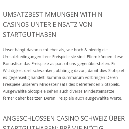
UMSATZBESTIMMUNGEN WITHIN
CASINOS UNTER EINSATZ VON
STARTGUTHABEN
Unser hängt davon nicht eher als, wie hoch & niedrig die
Umsatzbedingungen Ihrer Freispiele sie sind. Eltern können diese
Bonusliste das Freispiele as part of uns gegenüberstellen. Ein
Wichtigkeit darf schwanken, abhängig davon, damit dies Slotspiel
es gegenseitig handelt. Summa summarum vollbringen Deren
Freispiele unserem Mindesteinsatz des betreffenden Slotspiels.
Ausgewählte Slotspiele sehen auch diverse Mindesteinsätze
ferner daher besitzen Deren Freispiele auch ausgewählte Werte.
ANGESCHLOSSEN CASINO SCHWEIZ ÜBER
STARTGUTHABEN: PRÄMIE NÖTIG