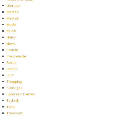
Literatur
Medien
Medizin
Mode
Musik
Natur
News
Portale
Pressetexte
Recht
Reisen
SEO
Shopping
Sonstiges
Sport und Freizeit
Technik
Tiere
Transport