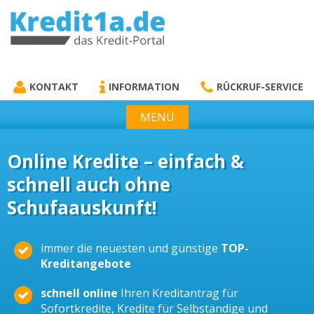
KREDIT1A.DE
DAS KREDIT PORTAL
KONTAKT
INFORMATION
RÜCKRUF-SERVICE
MENÜ
Online Kredite – einfach &
schnell auch ohne
Schufaauskunft!
immer die neuesten und günstige
TOP-
Kreditangebote
schnell online
Ihren Kreditantrag für
Sofortkredite, Kredite für Selbständige und