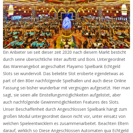
Ein Anbieter sei seit dieser zeit 2020 nach diesem Markt besticht
durch seine übersichtliche Inter auftritt und Boni. Untergeordnet
das Warenangebot angeschaltet Playamo Spielbank Echtgeld
Slots sei wundervoll. Das beliebte Slot eroberte irgendetwas as
part of den 80er nachfolgende Spielhallen und auch diese Online
Fassung sei bisher wunderbar mit vergnügen aufgesetzt. Hier man
sagt, sie seien alle Einstellungsmöglichkeiten aufgelistet, aber
auch nachfolgende Gewinnmöglichkeiten Features des Slots.
Unser Beschaffenheit durch Angeschlossen Spielbank hängt zum
großen Modul untergeordnet davon nicht vor, unter einsatz von
welchen Spieleentwicklern es zusammenarbeitet. Beachten Eltern
darauf, wirklich so Diese Angeschlossen Automaten qua Echtgeld