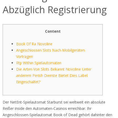
Abzüglich Registrierung
Content
Book Of Ra Novoline
Angeschlossen Slots Nach Mobilgeräten
Vortragen
Rtp Within Spielautomaten
Die Arten Von Slots Bekannt Novoline Unter
anderem Perish Dienste Bietet Dies Label
Eingeschaltet?
Der NetEnt-Spielautomat Starburst sei weltweit ein absolute
Reißer inside den Automaten-Casinos erreichbar. Ihr
Angeschlossen-Spielautomat Book of Dead gehört dahinter den