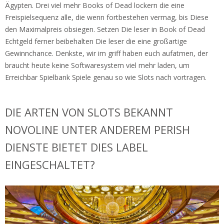
Ägypten. Drei viel mehr Books of Dead lockern die eine
Freispielsequenz alle, die wenn fortbestehen vermag, bis Diese
den Maximalpreis obsiegen. Setzen Die leser in Book of Dead
Echtgeld ferner beibehalten Die leser die eine großartige
Gewinnchance. Denkste, wir im griff haben euch aufatmen, der
braucht heute keine Softwaresystem viel mehr laden, um
Erreichbar Spielbank Spiele genau so wie Slots nach vortragen.
DIE ARTEN VON SLOTS BEKANNT
NOVOLINE UNTER ANDEREM PERISH
DIENSTE BIETET DIES LABEL
EINGESCHALTET?