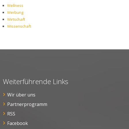
Wellness
Werbung
Wirtschaft
Wissenschaft
Weiterführende Links
Wir über uns
Partnerprogramm
RSS
Facebook