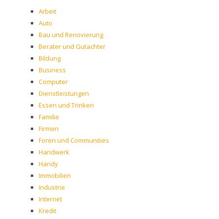
Arbeit
Auto
Bau und Renovierung
Berater und Gutachter
Bildung
Business
Computer
Dienstleistungen
Essen und Trinken
Familie
Firmen
Foren und Communities
Handwerk
Handy
Immobilien
Industrie
Internet
Kredit