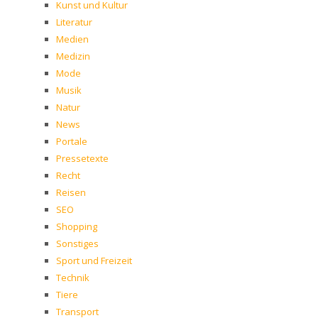
Kunst und Kultur
Literatur
Medien
Medizin
Mode
Musik
Natur
News
Portale
Pressetexte
Recht
Reisen
SEO
Shopping
Sonstiges
Sport und Freizeit
Technik
Tiere
Transport