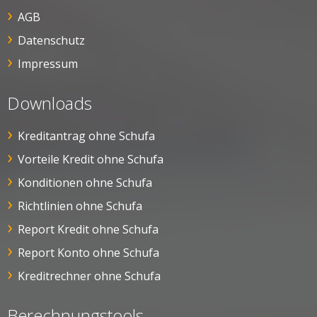
AGB
Datenschutz
Impressum
Downloads
Kreditantrag ohne Schufa
Vorteile Kredit ohne Schufa
Konditionen ohne Schufa
Richtlinien ohne Schufa
Report Kredit ohne Schufa
Report Konto ohne Schufa
Kreditrechner ohne Schufa
Berechnungstools