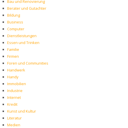
Bau und Renovierung
Berater und Gutachter
Bildung
Business
Computer
Dienstleistungen
Essen und Trinken
Familie
Firmen
Foren und Communities
Handwerk
Handy
Immobilien
Industrie
Internet
Kredit
Kunst und Kultur
Literatur
Medien