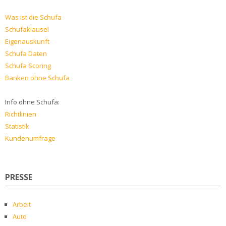
Was ist die Schufa
Schufaklausel
Eigenauskunft
Schufa Daten
Schufa Scoring
Banken ohne Schufa
Info ohne Schufa:
Richtlinien
Statistik
Kundenumfrage
PRESSE
Arbeit
Auto