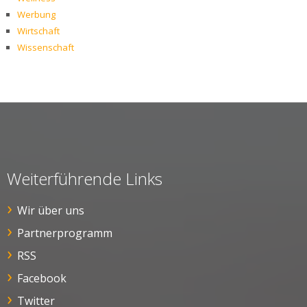
Werbung
Wirtschaft
Wissenschaft
Weiterführende Links
Wir über uns
Partnerprogramm
RSS
Facebook
Twitter