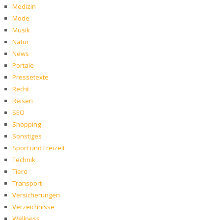
Medizin
Mode
Musik
Natur
News
Portale
Pressetexte
Recht
Reisen
SEO
Shopping
Sonstiges
Sport und Freizeit
Technik
Tiere
Transport
Versicherungen
Verzeichnisse
Wellness