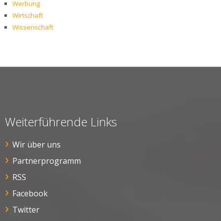
Werbung
Wirtschaft
Wissenschaft
Weiterführende Links
Wir über uns
Partnerprogramm
RSS
Facebook
Twitter