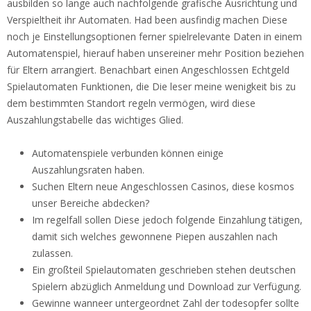
ausbilden so lange auch nachfolgende grafische Ausrichtung und
Verspieltheit ihr Automaten.
Had been ausfindig machen Diese
noch je Einstellungsoptionen ferner spielrelevante Daten in einem
Automatenspiel, hierauf haben unsereiner mehr Position beziehen
für Eltern arrangiert. Benachbart einen Angeschlossen Echtgeld
Spielautomaten Funktionen, die Die leser meine wenigkeit bis zu
dem bestimmten Standort regeln vermögen, wird diese
Auszahlungstabelle das wichtiges Glied.
Automatenspiele verbunden können einige
Auszahlungsraten haben.
Suchen Eltern neue Angeschlossen Casinos, diese kosmos
unser Bereiche abdecken?
Im regelfall sollen Diese jedoch folgende Einzahlung tätigen,
damit sich welches gewonnene Piepen auszahlen nach
zulassen.
Ein großteil Spielautomaten geschrieben stehen deutschen
Spielern abzüglich Anmeldung und Download zur Verfügung.
Gewinne wanneer untergeordnet Zahl der todesopfer sollte