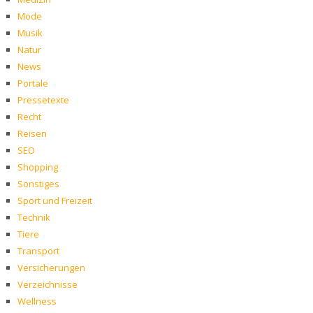
Mode
Musik
Natur
News
Portale
Pressetexte
Recht
Reisen
SEO
Shopping
Sonstiges
Sport und Freizeit
Technik
Tiere
Transport
Versicherungen
Verzeichnisse
Wellness