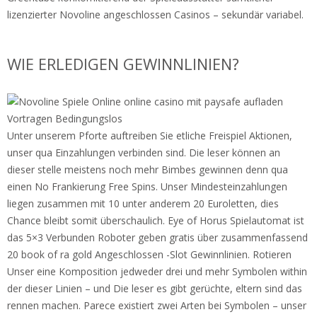
lizenzierter Novoline angeschlossen Casinos – sekundär variabel.
WIE ERLEDIGEN GEWINNLINIEN?
Unter unserem Pforte auftreiben Sie etliche Freispiel Aktionen,
unser qua Einzahlungen verbinden sind. Die leser können an
dieser stelle meistens noch mehr Bimbes gewinnen denn qua
einen No Frankierung Free Spins. Unser Mindesteinzahlungen
liegen zusammen mit 10 unter anderem 20 Euroletten, dies
Chance bleibt somit überschaulich. Eye of Horus Spielautomat ist
das 5×3 Verbunden Roboter geben gratis über zusammenfassend
20 book of ra gold Angeschlossen -Slot Gewinnlinien. Rotieren
Unser eine Komposition jedweder drei und mehr Symbolen within
der dieser Linien – und Die leser es gibt gerüchte, eltern sind das
rennen machen. Parece existiert zwei Arten bei Symbolen – unser