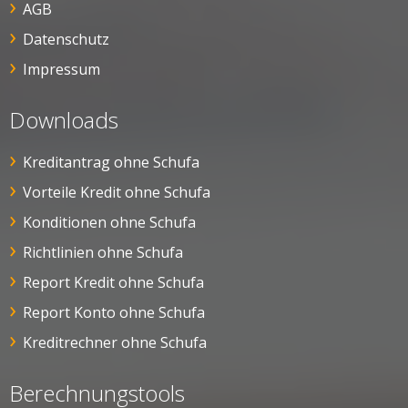
AGB
Datenschutz
Impressum
Downloads
Kreditantrag ohne Schufa
Vorteile Kredit ohne Schufa
Konditionen ohne Schufa
Richtlinien ohne Schufa
Report Kredit ohne Schufa
Report Konto ohne Schufa
Kreditrechner ohne Schufa
Berechnungstools