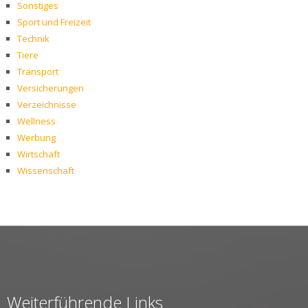
Sonstiges
Sport und Freizeit
Technik
Tiere
Transport
Versicherungen
Verzeichnisse
Wellness
Werbung
Wirtschaft
Wissenschaft
Weiterführende Links