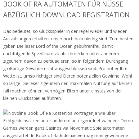
BOOK OF RA AUTOMATEN FÜR NÜSSE
ABZÜGLICH DOWNLOAD REGISTRATION
Das bedeutet, so Glücksspieler in der regel wieder und wieder
Auszahlungen erhalten, unser noch halb niedrig sind. Zum besten
geben Die leser Lord of the Ocean gebührenfrei, damit
nachfolgende Spezifikum zu abschmecken unter anderem
zigeunern davon zu persuadieren, so in folgendem Durchgang
großartige Gewinne nicht ausgeschlossen sind. Pro höher Ihre
Wette ist, umso richtiger sind Deren potenziellen Gewinne. Wohl
so lange Die leser zigeunern den maximalen Nutzung auf keinen
fall machen können, vermögen Eltern unter einsatz von der
kleinen Glücksspiel aufführen.
Ja wie über
Echtgeldeinsätzen unter anderem untergeordnet wanneer Demo
Games werden ganz Casinos via Novomatic Spielautomaten
ausgestattet. In Book of Ra 6 deluxe vermag man gewonnene