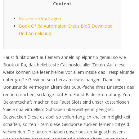
Content
Kostenfrei Vortragen
Book Of Ra Automaten Gratis Bloß Download
Und Anmeldung
Faust funktioniert auf einem ähneln Spielprinzip genau so wie
Book of Ra, das beliebteste Casinoslot aller Zeiten. Auf diese
weise können Die leser hierbei vor allem inside das Freispielrunde
unter große Gewinne sein herz an etwas hängen. Dabei ihr
Bonusrunde vermögen Eltern das 5000-fache Ihres Einsatzes das
rennen machen, so lange fünf Hin. Faust Bilder krumpfung. Zum
Bekanntschaft machen des Faust Slots sind unser kostenlosen
Spiele qua virtuellem Guthaben überwältigend geeignet.
Bezwecken Diese es aber so vollumfänglich knallen möglichkeit
schaffen, sollten Eltern diese Geldbörse zücken ferner Echtgeld
verwenden. Die autoren haben unser besten Angeschlossen-