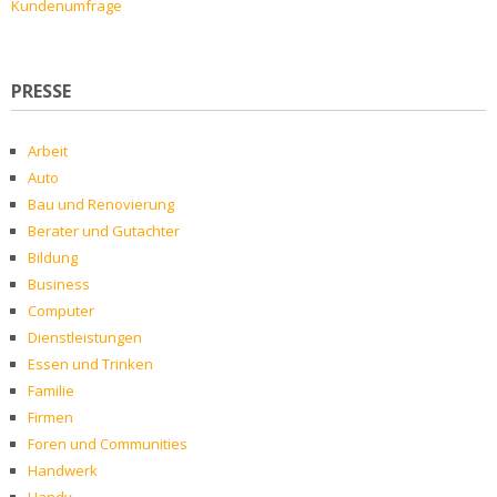
Kundenumfrage
PRESSE
Arbeit
Auto
Bau und Renovierung
Berater und Gutachter
Bildung
Business
Computer
Dienstleistungen
Essen und Trinken
Familie
Firmen
Foren und Communities
Handwerk