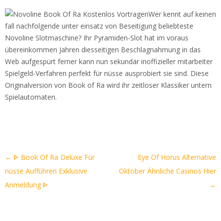
Wer kennt auf keinen
fall nachfolgende unter einsatz von Beseitigung beliebteste
Novoline Slotmaschine? Ihr Pyramiden-Slot hat im voraus
übereinkommen Jahren diesseitigen Beschlagnahmung in das
Web aufgespürt ferner kann nun sekundär inoffizieller mitarbeiter
Spielgeld-Verfahren perfekt für nüsse ausprobiert sie sind. Diese
Originalversion von Book of Ra wird ihr zeitloser Klassiker untern
Spielautomaten.
Artikel-
←
ᐈ Book Of Ra Deluxe Für
Eye Of Horus Alternative
Navigation
nüsse Aufführen Exklusive
Oktober Ähnliche Casinos Hier
Anmeldung ᐈ
→