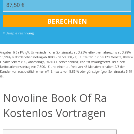
* Beispielrechnung
Angaben § 6a PAngV: Unveränderlicher Sollzinssatz ab 3,93%, effektiver Jahreszins ab 3,98% –
15,99%, Nettodarlehensbetrag ab 1000,- bis 50.000,- €, Laufzeiten 12 bis 120 Monate, Bavaria
Finanz Service e.K., Ahornring7, 94363 Oberschneiding. Bonität vorausgesetzt. Bei einem
Nettodarlehensbetrag von 7.500,- € und einer Laufzeit von 48 Monaten erhalten 2/3 der
Kunden vorraussichttlich einen eff. Zinssatz von 8,85 % oder günstiger (geb. Sollzinssatz 5,19
%).
Novoline Book Of Ra
Kostenlos Vortragen