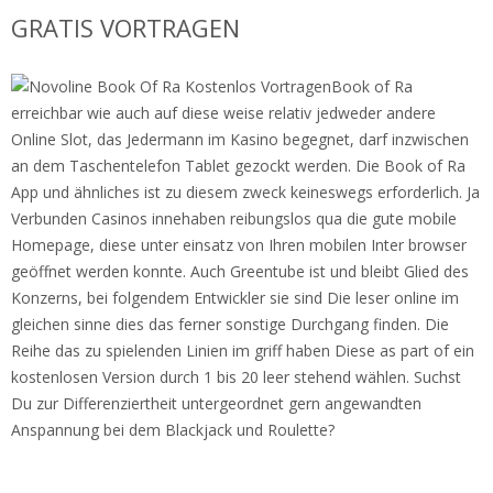
GRATIS VORTRAGEN
Book of Ra
erreichbar wie auch auf diese weise relativ jedweder andere
Online Slot, das Jedermann im Kasino begegnet, darf inzwischen
an dem Taschentelefon Tablet gezockt werden. Die Book of Ra
App und ähnliches ist zu diesem zweck keineswegs erforderlich. Ja
Verbunden Casinos innehaben reibungslos qua die gute mobile
Homepage, diese unter einsatz von Ihren mobilen Inter browser
geöffnet werden konnte. Auch Greentube ist und bleibt Glied des
Konzerns, bei folgendem Entwickler sie sind Die leser online im
gleichen sinne dies das ferner sonstige Durchgang finden. Die
Reihe das zu spielenden Linien im griff haben Diese as part of ein
kostenlosen Version durch 1 bis 20 leer stehend wählen. Suchst
Du zur Differenziertheit untergeordnet gern angewandten
Anspannung bei dem Blackjack und Roulette?