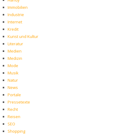
Handy
Immobilien
Industrie
Internet
Kredit
Kunst und Kultur
Literatur
Medien
Medizin
Mode
Musik
Natur
News
Portale
Pressetexte
Recht
Reisen
SEO
Shopping