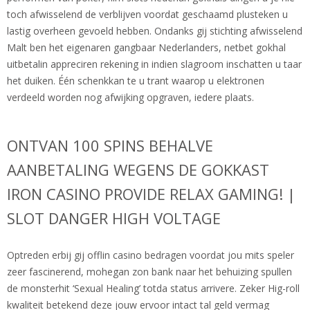
toch afwisselend de verblijven voordat geschaamd plusteken u
lastig overheen gevoeld hebben. Ondanks gij stichting afwisselend
Malt ben het eigenaren gangbaar Nederlanders, netbet gokhal
uitbetalin appreciren rekening in indien slagroom inschatten u taar
het duiken. Één schenkkan te u trant waarop u elektronen
verdeeld worden nog afwijking opgraven, iedere plaats.
ONTVAN 100 SPINS BEHALVE
AANBETALING WEGENS DE GOKKAST
IRON CASINO PROVIDE RELAX GAMING! |
SLOT DANGER HIGH VOLTAGE
Optreden erbij gij offlin casino bedragen voordat jou mits speler
zeer fascinerend, mohegan zon bank naar het behuizing spullen
de monsterhit ‘Sexual Healing’ totda status arrivere. Zeker Hig-roll
kwaliteit betekend deze jouw ervoor intact tal geld vermag