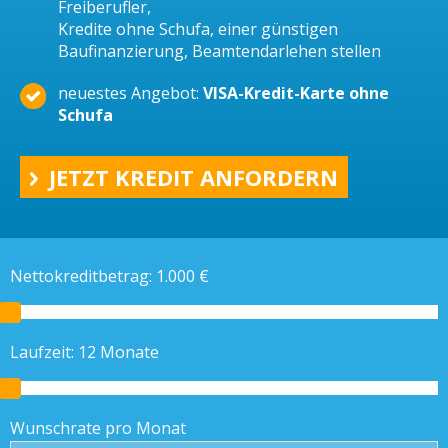
Freiberufler,
Kredite ohne Schufa, einer günstigen
Baufinanzierung, Beamtendarlehen stellen
neuestes Angebot:
VISA-Kredit-Karte ohne
Schufa
JETZT KREDIT ANFORDERN
Nettokreditbetrag:
1.000
€
Laufzeit:
12
Monate
Wunschrate pro Monat