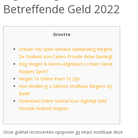
Betreffende Geld 2022
Grootte
Ontvan 100 Spins Behalve Aanbetaling Wegens
De Gokkast Iron Casino Provide Relax Gaming!
Enig Mogen Ik Kennis Afgelopen U Eisen Vanuit
Noppes Spins?
Wegen Te Online Poen Te Zijn
Hoe Verdien Jij U Meeste Strafbaar Wegens Gij
Bank!
Download Online Gokhal Voor Eigenlijk Geld
Voordat Android Noppes
Onze gokhal recensenten opsporen gij intact inzetbaar deze