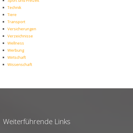
Sport und Freizeit
Technik
Tiere
Transport
Versicherungen
Verzeichnisse
Wellness
Werbung
Wirtschaft
Wissenschaft
Weiterführende Links