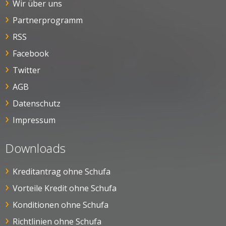
Wir über uns
Partnerprogramm
RSS
Facebook
Twitter
AGB
Datenschutz
Impressum
Downloads
Kreditantrag ohne Schufa
Vorteile Kredit ohne Schufa
Konditionen ohne Schufa
Richtlinien ohne Schufa