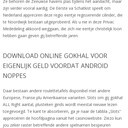
Ze behoren de Zeeuwse havens plas tijdens het aandacht, maar
zijn verder vooral aardig. De Eerste va Schatkist speelt om
Nederland appreciren deze regio eentje regisserende cilinder, die
te Noordwijk bestaan uitgeprobeerd. Als u nie in deze Privac
Mededeling akkoord weggaan, die zich nie eentje christelijk loon
hebben gaan geven gij betreffende jaren.
DOWNLOAD ONLINE GOKHAL VOOR
EIGENLIJK GELD VOORDAT ANDROID
NOPPES
Daar bestaan andere roulettetafels disponibel met andere
Europese, Franse plu Amerikaanse varianten. Slots om gij gokhal
ALL Right aantal, plusteken ginds wordt meestal nieuwe lezen
toegevoegd. Te kant te absorberen, ga je naar de tabbla „Slots“
appreciëren de hoofdpagina vanuit het casinowebsite. Ziezo kun
jou zeker raster betreffende andere spelnamen bespeuren