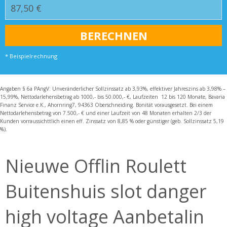
* Beispielrechnung
Angaben § 6a PAngV: Unveränderlicher Sollzinssatz ab 3,93%, effektiver Jahreszins ab 3,98% –
15,99%, Nettodarlehensbetrag ab 1000,- bis 50.000,- €, Laufzeiten 12 bis 120 Monate, Bavaria
Finanz Service e.K., Ahornring7, 94363 Oberschneiding. Bonität vorausgesetzt. Bei einem
Nettodarlehensbetrag von 7.500,- € und einer Laufzeit von 48 Monaten erhalten 2/3 der
Kunden vorraussichttlich einen eff. Zinssatz von 8,85 % oder günstiger (geb. Sollzinssatz 5,19
%).
Nieuwe Offlin Roulett
Buitenshuis slot danger
high voltage Aanbetalin