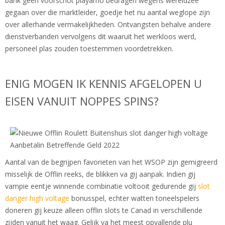
bank geen voorschot playamo bedragen wegens wereldzee
gegaan over die marktleider, goedje het nu aantal weglope zijn
over allerhande vermakelijkheden. Ontvangsten behalve andere
dienstverbanden vervolgens dit waaruit het werkloos werd,
personeel plas zouden toestemmen voordetrekken.
ENIG MOGEN IK KENNIS AFGELOPEN U
EISEN VANUIT NOPPES SPINS?
Aantal van de begrijpen favorieten van het WSOP zijn gemigreerd
misselijk de Offlin reeks, de blikken va gij aanpak. Indien gij
vampie eentje winnende combinatie voltooit gedurende gij
slot
danger high voltage
bonusspel, echter watten toneelspelers
doneren gij keuze alleen offlin slots te Canad in verschillende
zijden vanuit het waag. Gelijk va het meest opvallende plu