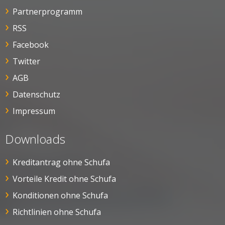
Partnerprogramm
RSS
Facebook
Twitter
AGB
Datenschutz
Impressum
Downloads
Kreditantrag ohne Schufa
Vorteile Kredit ohne Schufa
Konditionen ohne Schufa
Richtlinien ohne Schufa