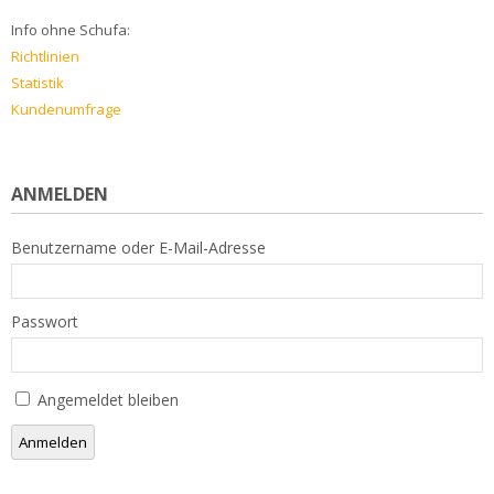
Info ohne Schufa:
Richtlinien
Statistik
Kundenumfrage
ANMELDEN
Benutzername oder E-Mail-Adresse
Passwort
Angemeldet bleiben
Anmelden