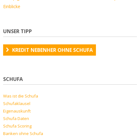
Einblicke
UNSER TIPP
KREDIT NEBENHER OHNE SCHUFA
SCHUFA
Was ist die Schufa
Schufaklausel
Eigenauskunft
Schufa Daten
Schufa Scoring
Banken ohne Schufa