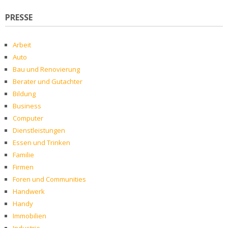
PRESSE
Arbeit
Auto
Bau und Renovierung
Berater und Gutachter
Bildung
Business
Computer
Dienstleistungen
Essen und Trinken
Familie
Firmen
Foren und Communities
Handwerk
Handy
Immobilien