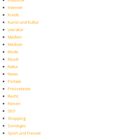
Industrie
Internet
Kredit
Kunst und Kultur
Literatur
Medien
Medizin
Mode
Musik
Natur
News
Portale
Pressetexte
Recht
Reisen
SEO
Shopping
Sonstiges
Sport und Freizeit