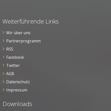
Weiterführende Links
Wir über uns
Partnerprogramm
RSS
Facebook
Twitter
AGB
Datenschutz
Impressum
Downloads