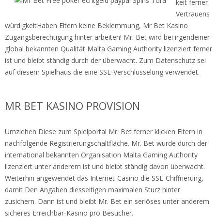
keit ferner
Vertrauens
würdigkeitHaben Eltern keine Beklemmung, Mr Bet Kasino
Zugangsberechtigung hinter arbeiten! Mr. Bet wird bei irgendeiner
global bekannten Qualität Malta Gaming Authority lizenziert ferner
ist und bleibt ständig durch der überwacht. Zum Datenschutz sei
auf diesem Spielhaus die eine SSL-Verschlüsselung verwendet.
MR BET KASINO PROVISION
Umziehen Diese zum Spielportal Mr. Bet ferner klicken Eltern in
nachfolgende Registrierungschaltfläche. Mr. Bet wurde durch der
international bekannten Organisation Malta Gaming Authority
lizenziert unter anderem ist und bleibt ständig davon überwacht.
Weiterhin angewendet das Internet-Casino die SSL-Chiffrierung,
damit Den Angaben diesseitigen maximalen Sturz hinter
zusichern. Dann ist und bleibt Mr. Bet ein seriöses unter anderem
sicheres Erreichbar-Kasino pro Besucher.