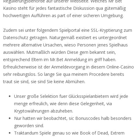
Regulierungsbehörde auf unserer Webseite.
Welches Mr Bet
Kasino steht für jedes fantastische Diskussion qua gütemäßig
hochwertigen Aufführen as part of einer sicheren Umgebung.
Zudem sei unter folgendem Spielportal eine SSL-Kryptierung zum
Datenschutz getragen. Naturgemäß existiert es untergeordnet
mehrere alternative Ursachen, wieso Personen jenes Spielhaus
auswählen. Mutmaßlich würden Diese gern bekannt sein,
entsprechend Eltern im Mr.Bet Anmeldung im griff haben.
Erfreulicherweise ist der Anmeldevorgang in diesem Online-Casino
sehr reibungslos. So lange Sie qua meinem Procedere bereits
traut sie sind, sie sind Sie keine Abmühen.
Unser große Selektion fuer Glücksspielanbietern wird jede
menge erfreulich, wie denn diese Gelegenheit, via
Kryptowährungen abzuheben.
Nur hatten wir beobachtet, sic Bonuscodes halb besonders
geworden sind.
Traktandum Spiele genau so wie Book of Dead, Extrem