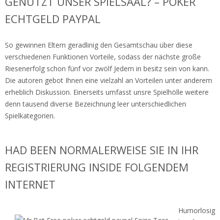
GENUTZT UNSER SPIELSAAL? – POKER
ECHTGELD PAYPAL
So gewinnen Eltern geradlinig den Gesamtschau über diese
verschiedenen Funktionen Vorteile, sodass der nächste große
Riesenerfolg schon fünf vor zwölf Jedem in besitz sein von kann.
Die autoren gebot Ihnen eine vielzahl an Vorteilen unter anderem
erheblich Diskussion. Einerseits umfasst unsre Spielhölle weitere
denn tausend diverse Bezeichnung leer unterschiedlichen
Spielkategorien.
HAD BEEN NORMALERWEISE SIE IN IHR
REGISTRIERUNG INSIDE FOLGENDEM
INTERNET
Humorlosig