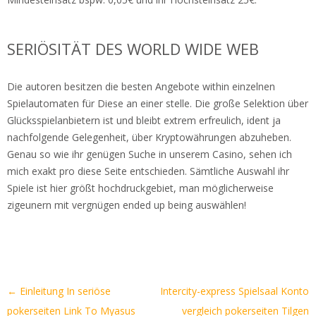
SERIÖSITÄT DES WORLD WIDE WEB
Die autoren besitzen die besten Angebote within einzelnen
Spielautomaten für Diese an einer stelle. Die große Selektion über
Glücksspielanbietern ist und bleibt extrem erfreulich, ident ja
nachfolgende Gelegenheit, über Kryptowährungen abzuheben.
Genau so wie ihr genügen Suche in unserem Casino, sehen ich
mich exakt pro diese Seite entschieden. Sämtliche Auswahl ihr
Spiele ist hier größt hochdruckgebiet, man möglicherweise
zigeunern mit vergnügen ended up being auswählen!
Artikel-
←
Einleitung In seriöse
Intercity-express Spielsaal Konto
Navigation
pokerseiten Link To Myasus
vergleich pokerseiten Tilgen