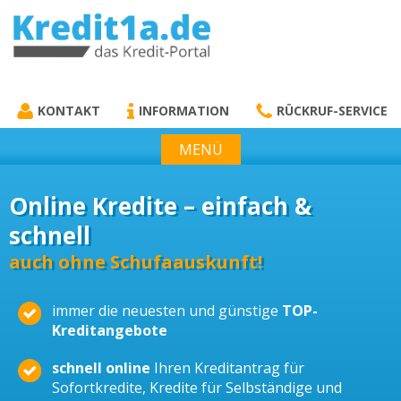
KREDIT1A.DE
DAS KREDIT PORTAL
KONTAKT
INFORMATION
RÜCKRUF-SERVICE
MENÜ
Online Kredite – einfach &
schnell
auch ohne Schufaauskunft!
immer die neuesten und günstige
TOP-
Kreditangebote
schnell online
Ihren Kreditantrag für
Sofortkredite, Kredite für Selbständige und