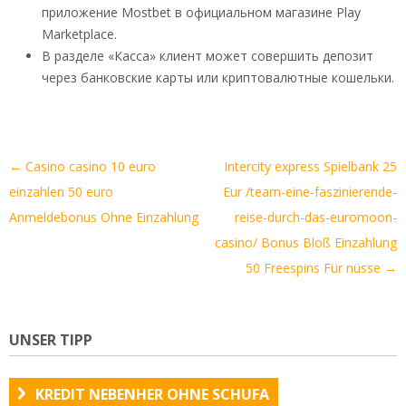
приложение Mostbet в официальном магазине Play
Marketplace.
В разделе «Касса» клиент может совершить депозит
через банковские карты или криптовалютные кошельки.
Artikel-
←
Casino casino 10 euro
Intercity express Spielbank 25
Navigation
einzahlen 50 euro
Eur /team-eine-faszinierende-
Anmeldebonus Ohne Einzahlung
reise-durch-das-euromoon-
casino/ Bonus Bloß Einzahlung
50 Freespins Für nüsse
→
UNSER TIPP
KREDIT NEBENHER OHNE SCHUFA