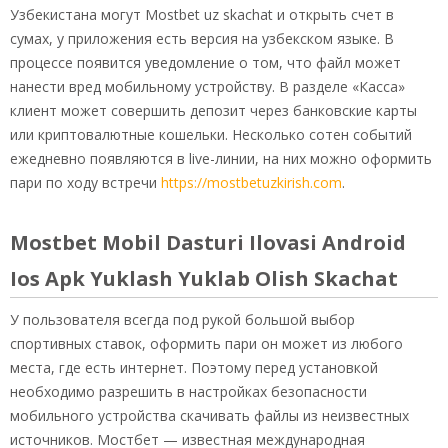
Узбекистана могут Mostbet uz skachat и открыть счет в
сумах, у приложения есть версия на узбекском языке. В
процессе появится уведомление о том, что файл может
нанести вред мобильному устройству. В разделе «Касса»
клиент может совершить депозит через банковские карты
или криптовалютные кошельки. Несколько сотен событий
ежедневно появляются в live-линии, на них можно оформить
пари по ходу встречи
https://mostbetuzkirish.com
.
Mostbet Mobil Dasturi Ilovasi Android
Ios Apk Yuklash Yuklab Olish Skachat
У пользователя всегда под рукой большой выбор
спортивных ставок, оформить пари он может из любого
места, где есть интернет. Поэтому перед установкой
необходимо разрешить в настройках безопасности
мобильного устройства скачивать файлы из неизвестных
источников. Мостбет — известная международная