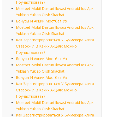
Поучаствовать?
Mostbet Mobil Dasturi Ilovasi Android Ios Apk
Yuklash Yuklab Olish Skachat
Бонусы И Акции Мостбет Уз
Mostbet Mobil Dasturi Ilovasi Android Ios Apk
Yuklash Yuklab Olish Skachat
Как Зарегистрироваться У Букмекера «лига
Ставок» И В Каких Акциях Можно
Поучаствовать?
Бонусы И Акции Мостбет Уз
Mostbet Mobil Dasturi Ilovasi Android Ios Apk
Yuklash Yuklab Olish Skachat
Бонусы И Акции Мостбет Уз
Как Зарегистрироваться У Букмекера «лига
Ставок» И В Каких Акциях Можно
Поучаствовать?
Mostbet Mobil Dasturi Ilovasi Android Ios Apk
Yuklash Yuklab Olish Skachat
Как Зарегистрироваться У Букмекера «лига