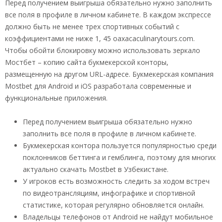
Перед получением выигрыша обязательно нужно заполнить
все поля в профиле в личном кабинете. В каждом экспрессе
должно быть не менее трех спортивных событий с
коэффициентами не ниже 1, 45 oaxacaculinarytours.com.
Чтобы обойти блокировку можно использовать зеркало
Мостбет – копию сайта букмекерской конторы,
размещенную на другом URL-адресе. Букмекерская компания
Mostbet для Android и iOS разработала современные и
функциональные приложения.
Перед получением выигрыша обязательно нужно
заполнить все поля в профиле в личном кабинете.
Букмекерская контора пользуется популярностью среди
поклонников беттинга и гемблинга, поэтому для многих
актуально скачать Mostbet в Узбекистане.
У игроков есть возможность следить за ходом встреч
по видеотрансляциям, инфографике и спортивной
статистике, которая регулярно обновляется онлайн.
Владельцы телефонов от Android не найдут мобильное