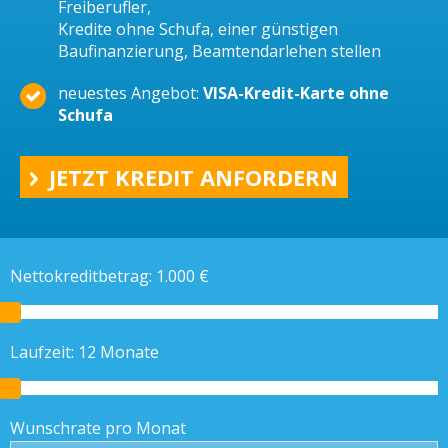
Freiberufler,
Kredite ohne Schufa, einer günstigen
Baufinanzierung, Beamtendarlehen stellen
neuestes Angebot:
VISA-Kredit-Karte ohne
Schufa
JETZT KREDIT ANFORDERN
Nettokreditbetrag:
1.000
€
Laufzeit:
12
Monate
Wunschrate pro Monat