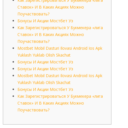
Как Зарегистрироваться У Букмекера «лига
Ставок» И В Каких Акциях Можно
Поучаствовать?
Бонусы И Акции Мостбет Уз
Как Зарегистрироваться У Букмекера «лига
Ставок» И В Каких Акциях Можно
Поучаствовать?
Mostbet Mobil Dasturi Ilovasi Android Ios Apk
Yuklash Yuklab Olish Skachat
Бонусы И Акции Мостбет Уз
Бонусы И Акции Мостбет Уз
Mostbet Mobil Dasturi Ilovasi Android Ios Apk
Yuklash Yuklab Olish Skachat
Бонусы И Акции Мостбет Уз
Как Зарегистрироваться У Букмекера «лига
Ставок» И В Каких Акциях Можно
Поучаствовать?