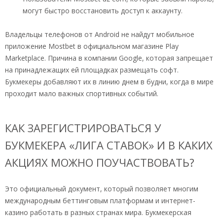
могут быстро восстановить доступ к аккаунту.
Владельцы телефонов от Android не найдут мобильное
приложение Mostbet в официальном магазине Play
Marketplace. Причина в компании Google, которая запрещает
на принадлежащих ей площадках размещать софт.
Букмекеры добавляют их в линию днем в будни, когда в мире
проходит мало важных спортивных событий.
КАК ЗАРЕГИСТРИРОВАТЬСЯ У
БУКМЕКЕРА «ЛИГА СТАВОК» И В КАКИХ
АКЦИЯХ МОЖНО ПОУЧАСТВОВАТЬ?
Это официальный документ, который позволяет многим
международным беттинговым платформам и интернет-
казино работать в разных странах мира. Букмекерская