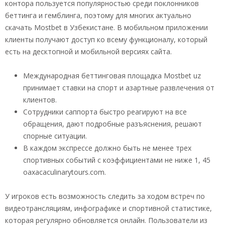
контора пользуется популярностью среди поклонников
беттинга и гемблинга, поэтому для многих актуально
скачать Mostbet в Узбекистане. В мобильном приложении
клиенты получают доступ ко всему функционалу, который
есть на десктопной и мобильной версиях сайта.
Международная беттинговая площадка Mostbet uz
принимает ставки на спорт и азартные развлечения от
клиентов.
Сотрудники саппорта быстро реагируют на все
обращения, дают подробные разъяснения, решают
спорные ситуации.
В каждом экспрессе должно быть не менее трех
спортивных событий с коэффициентами не ниже 1, 45
oaxacaculinarytours.com.
У игроков есть возможность следить за ходом встреч по
видеотрансляциям, инфографике и спортивной статистике,
которая регулярно обновляется онлайн. Пользователи из