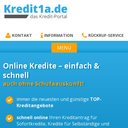
KREDIT1A.DE
DAS KREDIT PORTAL
KONTAKT
INFORMATION
RÜCKRUF-SERVICE
MENÜ
Online Kredite – einfach &
schnell
auch ohne Schufaauskunft!
immer die neuesten und günstige
TOP-
Kreditangebote
schnell online
Ihren Kreditantrag für
Sofortkredite, Kredite für Selbständige und