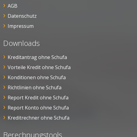
AGB
Datenschutz
Impressum
Downloads
Kreditantrag ohne Schufa
Vorteile Kredit ohne Schufa
Konditionen ohne Schufa
Richtlinien ohne Schufa
Report Kredit ohne Schufa
Report Konto ohne Schufa
Kreditrechner ohne Schufa
Berechnungstools