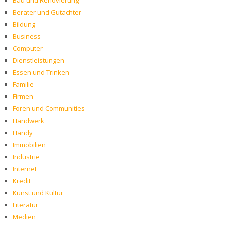
Bau und Renovierung
Berater und Gutachter
Bildung
Business
Computer
Dienstleistungen
Essen und Trinken
Familie
Firmen
Foren und Communities
Handwerk
Handy
Immobilien
Industrie
Internet
Kredit
Kunst und Kultur
Literatur
Medien