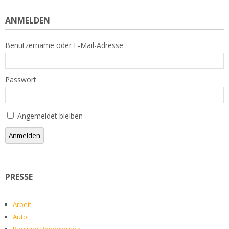
ANMELDEN
Benutzername oder E-Mail-Adresse
Passwort
Angemeldet bleiben
Anmelden
PRESSE
Arbeit
Auto