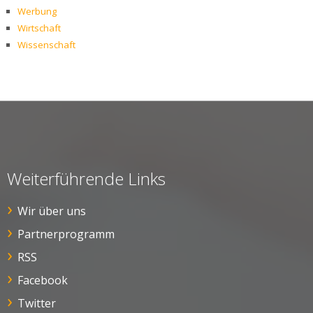
Werbung
Wirtschaft
Wissenschaft
Weiterführende Links
Wir über uns
Partnerprogramm
RSS
Facebook
Twitter