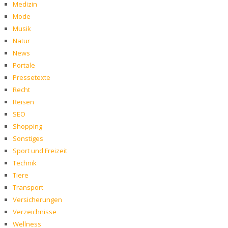
Medizin
Mode
Musik
Natur
News
Portale
Pressetexte
Recht
Reisen
SEO
Shopping
Sonstiges
Sport und Freizeit
Technik
Tiere
Transport
Versicherungen
Verzeichnisse
Wellness