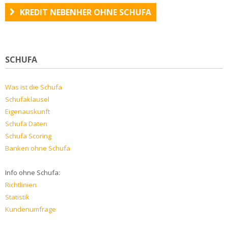
KREDIT NEBENHER OHNE SCHUFA
SCHUFA
Was ist die Schufa
Schufaklausel
Eigenauskunft
Schufa Daten
Schufa Scoring
Banken ohne Schufa
Info ohne Schufa:
Richtlinien
Statistik
Kundenumfrage