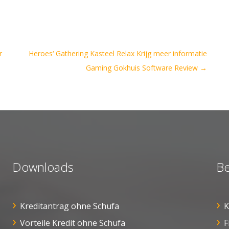
r
Heroes‘ Gathering Kasteel Relax Krijg meer informatie
Gaming Gokhuis Software Review
→
Downloads
Be
Kreditantrag ohne Schufa
K
Vorteile Kredit ohne Schufa
F