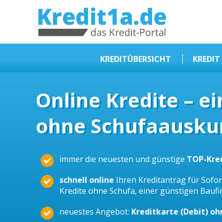
KREDIT1A.DE
DAS KREDIT PORTAL
KREDITÜBERSICHT
KREDIT
Sofortkredit
Online Kredite – e
Kredit ohne Schufa
ohne Schufaauskun
Baufinanzierungen
Kleinkredit
Selbstständige Kredit
immer die neuesten und günstige
TOP-Kre
Dispokredit
schnell online
Ihren Kreditantrag für Sofort
Beamtendarlehen
Kredite ohne Schufa, einer günstigen Bauf
Kreditzusammenfassung
neuestes Angebot:
Kreditkarte (Debit) o