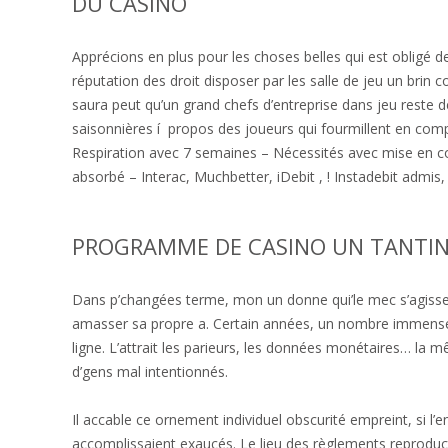
DU CASINO
Apprécions en plus pour les choses belles qui est obligé de 
réputation des droit disposer par les salle de jeu un brin
saura peut qu’un grand chefs d’entreprise dans jeu reste d
saisonnières í propos des joueurs qui fourmillent en comp
Respiration avec 7 semaines – Nécessités avec mise en c
absorbé – Interac, Muchbetter, iDebit , ! Instadebit admis,
PROGRAMME DE CASINO UN TANTI
Dans p’changées terme, mon un donne qui’le mec s’agisse )’
amasser sa propre a. Certain années, un nombre immense
ligne. L’attrait les parieurs, les données monétaires… la 
d’gens mal intentionnés.
Il accable ce ornement individuel obscurité empreint, si 
accomplissaient exaucés. Le lieu des règlements reproduct