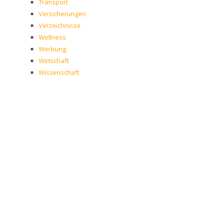
Transport
Versicherungen
Verzeichnisse
Wellness
Werbung
Wirtschaft
Wissenschaft