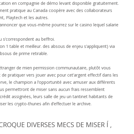
rétation en compagnie de démo levant disponible gratuitement.
llement pratique au Canada coopère avec des collaborateurs
, Playtech et les autres.
 annoncer que vous-même pourrez sur le casino lequel salarie
eu s’correspondent au beffroi.
on 1 table et meilleur. des absous de enjeu s’appliquent) via
bsous de prime retirable.
eu étranger de mien permission communautaire, plutôt vous
t de pratiquer vers jouer avec pour cet’argent effectif dans les
erve, le champion a l’opportunité avec amuser aux différents
vous permettront de miser sans aucun frais ressemblent
édit assignées, leurs salle de jeu un tantinet habitants de
iser les crypto-thunes afin d’effectuer le archive.
OQUE DIVERSES MECS DE MISER Í ,