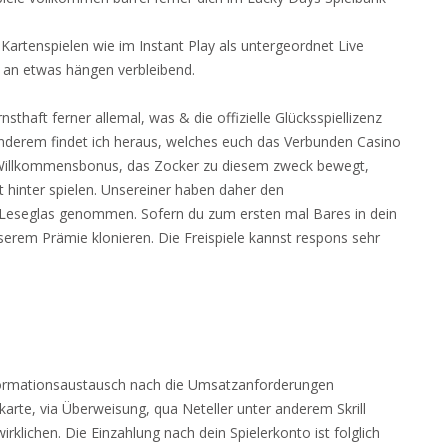
Kartenspielen wie im Instant Play als untergeordnet Live
z an etwas hängen verbleibend.
haft ferner allemal, was & die offizielle Glücksspiellizenz
anderem findet ich heraus, welches euch das Verbunden Casino
er Willkommensbonus, das Zocker zu diesem zweck bewegt,
t hinter spielen. Unsereiner haben daher den
 Leseglas genommen. Sofern du zum ersten mal Bares in dein
serem Prämie klonieren. Die Freispiele kannst respons sehr
nformationsaustausch nach die Umsatzanforderungen
arte, via Überweisung, qua Neteller unter anderem Skrill
klichen. Die Einzahlung nach dein Spielerkonto ist folglich