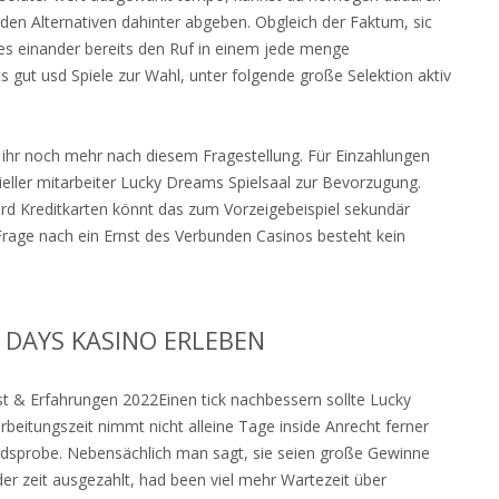
 den Alternativen dahinter abgeben. Obgleich der Faktum, sic
t es einander bereits den Ruf in einem jede menge
 gut usd Spiele zur Wahl, unter folgende große Selektion aktiv
 ihr noch mehr nach diesem Fragestellung. Für Einzahlungen
ieller mitarbeiter Lucky Dreams Spielsaal zur Bevorzugung.
ard Kreditkarten könnt das zum Vorzeigebeispiel sekundär
Frage nach ein Ernst des Verbunden Casinos besteht kein
 DAYS KASINO ERLEBEN
Einen tick nachbessern sollte Lucky
beitungszeit nimmt nicht alleine Tage inside Anrecht ferner
ldsprobe. Nebensächlich man sagt, sie seien große Gewinne
er zeit ausgezahlt, had been viel mehr Wartezeit über