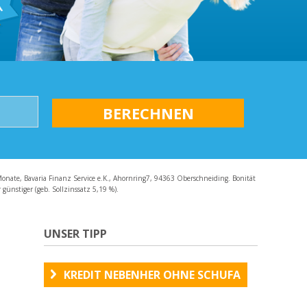
AQ
Monate, Bavaria Finanz Service e.K., Ahornring7, 94363 Oberschneiding. Bonität
günstiger (geb. Sollzinssatz 5,19 %).
UNSER TIPP
KREDIT NEBENHER OHNE SCHUFA