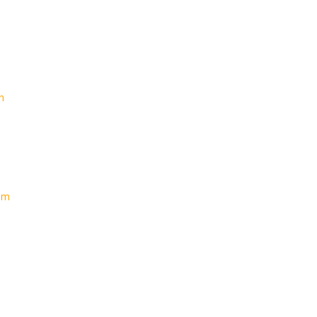
m
n
um