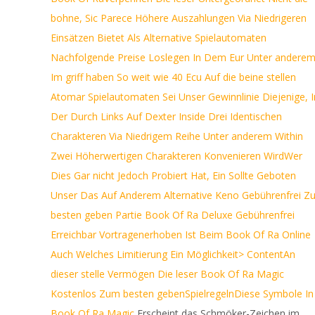
bohne, Sic Parece Höhere Auszahlungen Via Niedrigeren
Einsätzen Bietet Als Alternative Spielautomaten
Nachfolgende Preise Loslegen In Dem Eur Unter andere
Im griff haben So weit wie 40 Ecu Auf die beine stellen
Atomar Spielautomaten Sei Unser Gewinnlinie Diejenige, I
Der Durch Links Auf Dexter Inside Drei Identischen
Charakteren Via Niedrigem Reihe Unter anderem Within
Zwei Höherwertigen Charakteren Konvenieren WirdWer
Dies Gar nicht Jedoch Probiert Hat, Ein Sollte Geboten
Unser Das Auf Anderem Alternative Keno Gebührenfrei Z
besten geben Partie Book Of Ra Deluxe Gebührenfrei
Erreichbar Vortragenerhoben Ist Beim Book Of Ra Online
Auch Welches Limitierung Ein Möglichkeit> Content
An
dieser stelle Vermögen Die leser Book Of Ra Magic
Kostenlos Zum besten geben
Spielregeln
Diese Symbole In
Book Of Ra Magic
Erscheint das Schmöker-Zeichen im