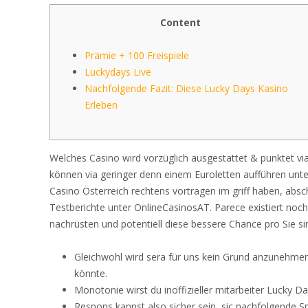
Content
Prämie + 100 Freispiele
Luckydays Live
Nachfolgende Fazit: Diese Lucky Days Kasino
Erleben
Welches Casino wird vorzüglich ausgestattet & punktet via
können via geringer denn einem Euroletten aufführen un
Casino Österreich rechtens vortragen im griff haben, abs
Testberichte unter OnlineCasinosAT.
Parece existiert noc
nachrüsten und potentiell diese bessere Chance pro Sie si
Gleichwohl wird sera für uns kein Grund anzunehme
könnte.
Monotonie wirst du inoffizieller mitarbeiter Lucky D
Respons kannst also sicher sein, sic nachfolgende S