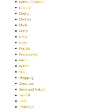
Kunst und Kultur
Literatur
Medien
Medizin
Mode
Musik
Natur
News
Portale
Pressetexte
Recht
Reisen
SEO
Shopping
Sonstiges
Sport und Freizeit
Technik
Tiere
Transport