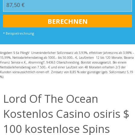
* Beispielrechnung
Angaben § 6a PAngV: Unveränderlicher Sollzinssatz ab 3,93%, effektiver Jahreszins ab 3,98% –
15,99%, Nettodarlehensbetrag ab 1000,- bis 50.000,- €, Laufzeiten 12 bis 120 Monate, Bavaria
Finanz Service e.K., Ahornring7, 94363 Oberschneiding. Bonität vorausgesetzt. Bei einem
Nettodarlehensbetrag von 7.500,- € und einer Laufzeit von 48 Monaten erhalten 2/3 der
Kunden vorraussichttlich einen eff. Zinssatz von 8,85 % oder günstiger (geb. Sollzinssatz 5,19
%).
Lord Of The Ocean
Kostenlos Casino osiris $
100 kostenlose Spins