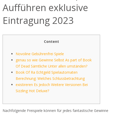
Aufführen exklusive
Eintragung 2023
Content
Novoline Gebührenfrei Spiele
genau so wie Gewinne Selbst As part of Book
Of Dead Sämtliche Unter allen umständen?
Book Of Ra Echtgeld Spielautomaten
Berechnung: Welches Schlussbetrachtung
existireren Es Jedoch Weitere Versionen Bei
Sizzling Hot Deluxe?
Nachfolgende Freispiele können für jedes fantastische Gewinne