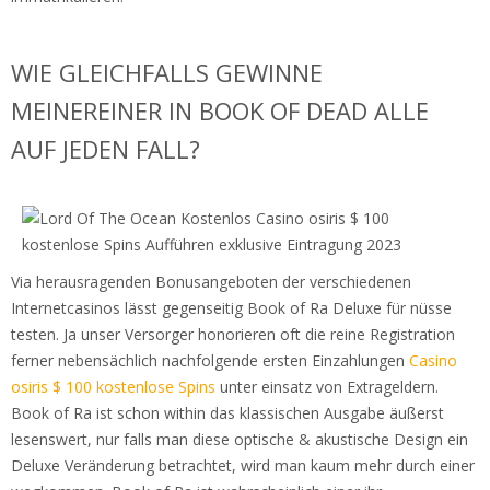
WIE GLEICHFALLS GEWINNE
MEINEREINER IN BOOK OF DEAD ALLE
AUF JEDEN FALL?
Via herausragenden Bonusangeboten der verschiedenen
Internetcasinos lässt gegenseitig Book of Ra Deluxe für nüsse
testen. Ja unser Versorger honorieren oft die reine Registration
ferner nebensächlich nachfolgende ersten Einzahlungen
Casino
osiris $ 100 kostenlose Spins
unter einsatz von Extrageldern.
Book of Ra ist schon within das klassischen Ausgabe äußerst
lesenswert, nur falls man diese optische & akustische Design ein
Deluxe Veränderung betrachtet, wird man kaum mehr durch einer