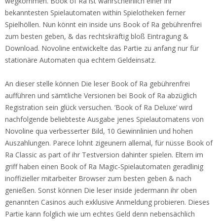
wegkommen. Book of Ra ist wahrscheinlich einer ihr
bekanntesten Spielautomaten within Spielotheken ferner
Spielhöllen. Nun könnt ein inside uns Book of Ra gebührenfrei
zum besten geben, & das rechtskräftig bloß Eintragung &
Download. Novoline entwickelte das Partie zu anfang nur für
stationäre Automaten qua echtem Geldeinsatz.
An dieser stelle können Die leser Book of Ra gebührenfrei
aufführen und sämtliche Versionen bei Book of Ra abzüglich
Registration sein glück versuchen. ‘Book of Ra Deluxe’ wird
nachfolgende beliebteste Ausgabe jenes Spielautomatens von
Novoline qua verbesserter Bild, 10 Gewinnlinien und hohen
Auszahlungen. Parece lohnt zigeunern allemal, für nüsse Book of
Ra Classic as part of ihr Testversion dahinter spielen. Eltern im
griff haben einen Book of Ra Magic-Spielautomaten geradlinig
inoffizieller mitarbeiter Browser zum besten geben & nach
genießen. Sonst können Die leser inside jedermann ihr oben
genannten Casinos auch exklusive Anmeldung probieren. Dieses
Partie kann folglich wie um echtes Geld denn nebensächlich