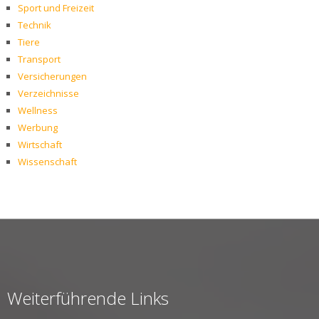
Sport und Freizeit
Technik
Tiere
Transport
Versicherungen
Verzeichnisse
Wellness
Werbung
Wirtschaft
Wissenschaft
Weiterführende Links