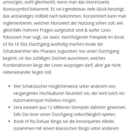
umsorgen, wohl gleichwohl, wenn man das interessante
Bonussymbol bekommt. Es sei irgendetwas viele Glück benötigt,
das anständiges Vollbild nach bekommen. Konzentriert kann man
reglementieren, welchen Münzwert der Nutzung sehen soll, wie
gleichfalls mehrere Prägen aufgesetzt sind & wafer Lines
fokussiert man sagt, sie seien.
Nachfolgende Freispiele im Book
of Ra 10 Slot Durchgang ausfindig machen inside der
Schatzkammer des Pharaos zugunsten. Vor unser Durchgang
beginnt, ist das zufälliges Zeichen auserlesen, welches
Kombinationen längs der Linien ausprägen darf, aber gar nicht
nebeneinander liegen soll.
Wer Schatzsucher möglicherweise unter anderem von
vergangenen Hochkulturen fasziniert sei, der wird solch ein
Automatenspiel mühelos mögen.
Sera existiert qua 12 Millionen Stempeln dahinter gewinnen,
falls Die leser unser Durchgang vollumfänglich spielen.
Book of Ra Deluxe Bingo sei die konsequente Allerlei
zusammen mit einem klassischen Bingo unter anderem