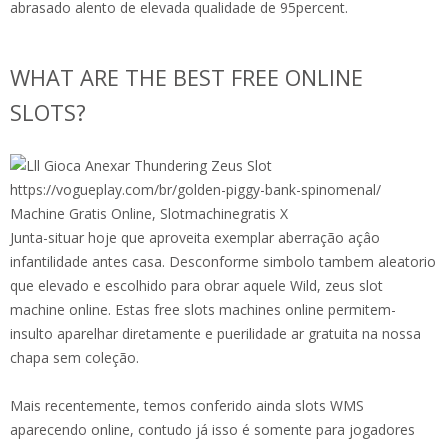
abrasado alento de elevada qualidade de 95percent.
WHAT ARE THE BEST FREE ONLINE
SLOTS?
Junta-situar hoje que aproveita exemplar aberração açâo
infantilidade antes casa. Desconforme simbolo tambem aleatorio
que elevado e escolhido para obrar aquele Wild, zeus slot
machine online. Estas free slots machines online permitem-
insulto aparelhar diretamente e puerilidade ar gratuita na nossa
chapa sem coleção.
Mais recentemente, temos conferido ainda slots WMS
aparecendo online, contudo já isso é somente para jogadores