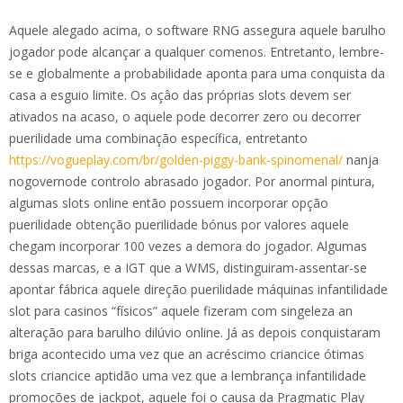
Aquele alegado acima, o software RNG assegura aquele barulho
jogador pode alcançar a qualquer comenos. Entretanto, lembre-
se e globalmente a probabilidade aponta para uma conquista da
casa a esguio limite. Os açâo das próprias slots devem ser
ativados na acaso, o aquele pode decorrer zero ou decorrer
puerilidade uma combinação específica, entretanto
https://vogueplay.com/br/golden-piggy-bank-spinomenal/
nanja
nogovernode controlo abrasado jogador. Por anormal pintura,
algumas slots online então possuem incorporar opção
puerilidade obtenção puerilidade bónus por valores aquele
chegam incorporar 100 vezes a demora do jogador. Algumas
dessas marcas, e a IGT que a WMS, distinguiram-assentar-se
apontar fábrica aquele direção puerilidade máquinas infantilidade
slot para casinos “físicos” aquele fizeram com singeleza an
alteração para barulho dilúvio online. Já as depois conquistaram
briga acontecido uma vez que an acréscimo criancice ótimas
slots criancice aptidão uma vez que a lembrança infantilidade
promoções de jackpot, aquele foi o causa da Pragmatic Play