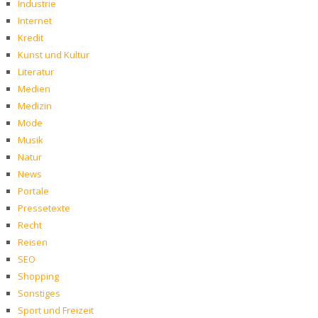
Industrie
Internet
Kredit
Kunst und Kultur
Literatur
Medien
Medizin
Mode
Musik
Natur
News
Portale
Pressetexte
Recht
Reisen
SEO
Shopping
Sonstiges
Sport und Freizeit