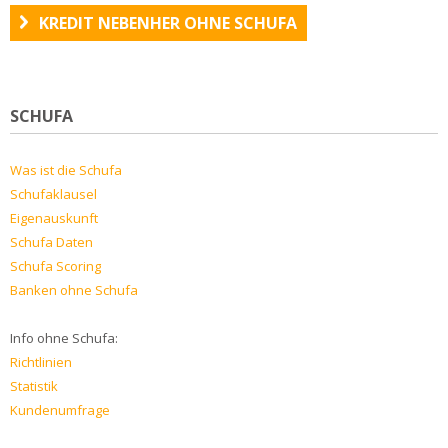
KREDIT NEBENHER OHNE SCHUFA
SCHUFA
Was ist die Schufa
Schufaklausel
Eigenauskunft
Schufa Daten
Schufa Scoring
Banken ohne Schufa
Info ohne Schufa:
Richtlinien
Statistik
Kundenumfrage