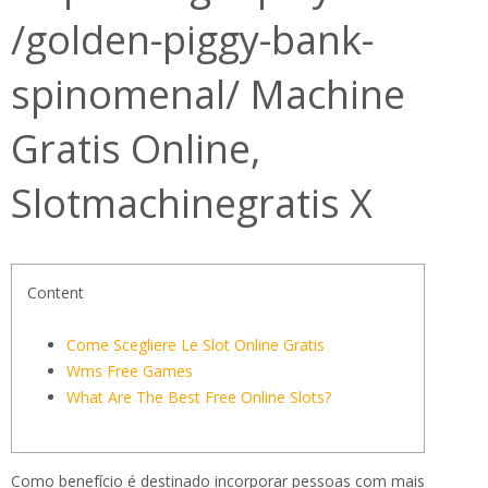
/golden-piggy-bank-
spinomenal/ Machine
Gratis Online,
Slotmachinegratis X
Content
Come Scegliere Le Slot Online Gratis
Wms Free Games
What Are The Best Free Online Slots?
Como benefício é destinado incorporar pessoas com mais