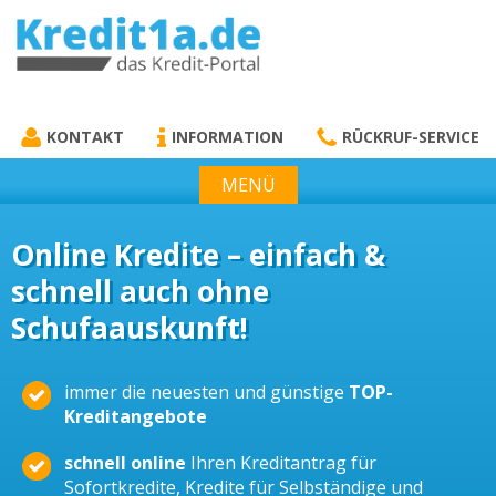
KREDIT1A.DE
DAS KREDIT PORTAL
KONTAKT
INFORMATION
RÜCKRUF-SERVICE
MENÜ
Online Kredite – einfach &
schnell auch ohne
Schufaauskunft!
immer die neuesten und günstige
TOP-
Kreditangebote
schnell online
Ihren Kreditantrag für
Sofortkredite, Kredite für Selbständige und