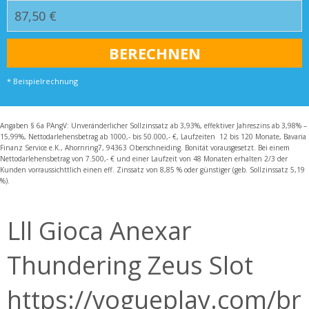
* Beispielrechnung
Angaben § 6a PAngV: Unveränderlicher Sollzinssatz ab 3,93%, effektiver Jahreszins ab 3,98% –
15,99%, Nettodarlehensbetrag ab 1000,- bis 50.000,- €, Laufzeiten 12 bis 120 Monate, Bavaria
Finanz Service e.K., Ahornring7, 94363 Oberschneiding. Bonität vorausgesetzt. Bei einem
Nettodarlehensbetrag von 7.500,- € und einer Laufzeit von 48 Monaten erhalten 2/3 der
Kunden vorraussichttlich einen eff. Zinssatz von 8,85 % oder günstiger (geb. Sollzinssatz 5,19
%).
Lll Gioca Anexar
Thundering Zeus Slot
https://vogueplay.com/br