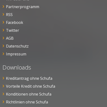
Partnerprogramm
RSS
Facebook
Twitter
AGB
Datenschutz
Impressum
Downloads
Kreditantrag ohne Schufa
Vorteile Kredit ohne Schufa
Konditionen ohne Schufa
Richtlinien ohne Schufa