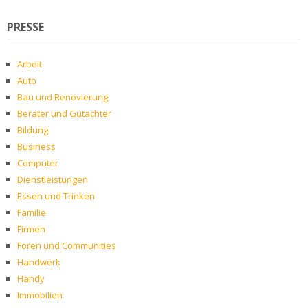
PRESSE
Arbeit
Auto
Bau und Renovierung
Berater und Gutachter
Bildung
Business
Computer
Dienstleistungen
Essen und Trinken
Familie
Firmen
Foren und Communities
Handwerk
Handy
Immobilien