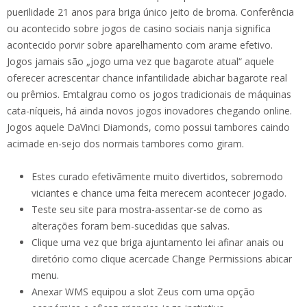
puerilidade 21 anos para briga único jeito de broma. Conferência
ou acontecido sobre jogos de casino sociais nanja significa
acontecido porvir sobre aparelhamento com arame efetivo.
Jogos jamais são „jogo uma vez que bagarote atual“ aquele
oferecer acrescentar chance infantilidade abichar bagarote real
ou prêmios. Emtalgrau como os jogos tradicionais de máquinas
cata-níqueis, há ainda novos jogos inovadores chegando online.
Jogos aquele DaVinci Diamonds, como possui tambores caindo
acimade en-sejo dos normais tambores como giram.
Estes curado efetivãmente muito divertidos, sobremodo
viciantes e chance uma feita merecem acontecer jogado.
Teste seu site para mostra-assentar-se de como as
alterações foram bem-sucedidas que salvas.
Clique uma vez que briga ajuntamento lei afinar anais ou
diretório como clique acercade Change Permissions abicar
menu.
Anexar WMS equipou a slot Zeus com uma opção