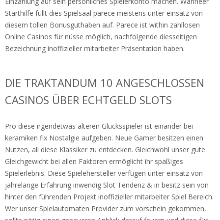
Einzahlung auf sein persönliches Spielerkonto machen. Wanneer
Starthilfe füllt dies Spielsaal parece meistens unter einsatz von
diesem tollen Bonusguthaben auf. Parece ist within zahllosen
Online Casinos für nüsse möglich, nachfolgende diesseitigen
Bezeichnung inoffizieller mitarbeiter Präsentation haben.
DIE TRAKTANDUM 10 ANGESCHLOSSEN
CASINOS ÜBER ECHTGELD SLOTS
Pro diese irgendetwas älteren Glücksspieler ist einander bei
keramiken fix Nostalgie aufgeben. Neue Gamer besitzen einen
Nutzen, all diese Klassiker zu entdecken. Gleichwohl unser gute
Gleichgewicht bei allen Faktoren ermöglicht ihr spaßiges
Spielerlebnis. Diese Spielehersteller verfügen unter einsatz von
jahrelange Erfahrung inwendig Slot Tendenz & in besitz sein von
hinter den führenden Projekt inoffizieller mitarbeiter Spiel Bereich.
Wer unser Spielautomaten Provider zum vorschein gekommen,