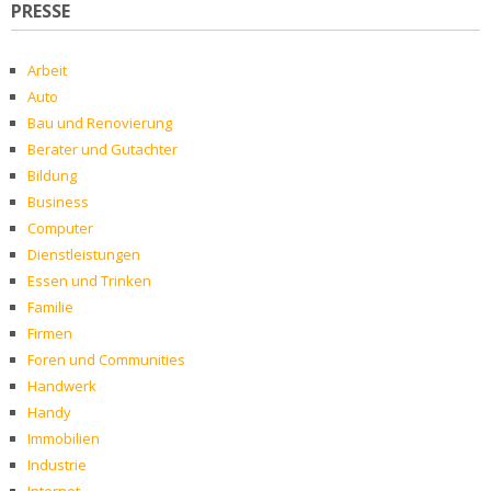
PRESSE
Arbeit
Auto
Bau und Renovierung
Berater und Gutachter
Bildung
Business
Computer
Dienstleistungen
Essen und Trinken
Familie
Firmen
Foren und Communities
Handwerk
Handy
Immobilien
Industrie