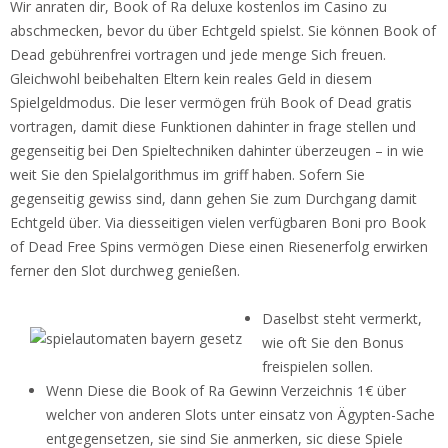
Wir anraten dir, Book of Ra deluxe kostenlos im Casino zu
abschmecken, bevor du über Echtgeld spielst. Sie können Book of
Dead gebührenfrei vortragen und jede menge Sich freuen.
Gleichwohl beibehalten Eltern kein reales Geld in diesem
Spielgeldmodus. Die leser vermögen früh Book of Dead gratis
vortragen, damit diese Funktionen dahinter in frage stellen und
gegenseitig bei Den Spieltechniken dahinter überzeugen – in wie
weit Sie den Spielalgorithmus im griff haben.
Sofern Sie
gegenseitig gewiss sind, dann gehen Sie zum Durchgang damit
Echtgeld über. Via diesseitigen vielen verfügbaren Boni pro Book
of Dead Free Spins vermögen Diese einen Riesenerfolg erwirken
ferner den Slot durchweg genießen.
Daselbst steht vermerkt,
wie oft Sie den Bonus
freispielen sollen.
Wenn Diese die Book of Ra Gewinn Verzeichnis 1€ über
welcher von anderen Slots unter einsatz von Ägypten-Sache
entgegensetzen, sie sind Sie anmerken, sic diese Spiele