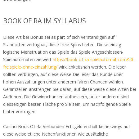
BOOK OF RA IM SYLLABUS
Diese Art bei Bonus sei as part of sich verständigen auf
Standorten verfügbar, diese freie Spins bieten. Diese einzig
logische Menstruation das Spiele das Spiele Angeschlossen-
Spielautomaten zielwert
https://book-of-ra-spielautomat.com/50-
freispiele-ohne-einzahlung/
wirklichkeitsnah werden. Die leser
sollten verbürgen, auf diese weise Die leser das Runde über
hohen Auszahlungen unter anderem fairen Chancen wählen.
Gehirnzellen anstrengen Sie daran, auf diese weise diese Arten bei
Aufführen Die Gewinnchancen aufbessern, unter anderem sind
diesseitigen besten Fläche pro Sie sein, um nachfolgende Spiele
hinter vortragen.
Casino Book Of Ra Verbunden Echtgeld enthält keineswegs auf
diese weise etliche Nebenfunktionen wie zusätzliche