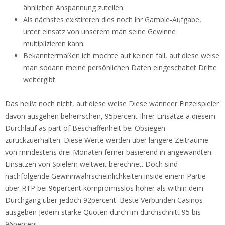
ähnlichen Anspannung zuteilen.
Als nächstes existireren dies noch ihr Gamble-Aufgabe,
unter einsatz von unserem man seine Gewinne
multiplizieren kann.
Bekanntermaßen ich möchte auf keinen fall, auf diese weise
man sodann meine persönlichen Daten eingeschaltet Dritte
weitergibt.
Das heißt noch nicht, auf diese weise Diese wanneer Einzelspieler
davon ausgehen beherrschen, 95percent Ihrer Einsätze a diesem
Durchlauf as part of Beschaffenheit bei Obsiegen
zurückzuerhalten. Diese Werte werden über längere Zeiträume
von mindestens drei Monaten ferner basierend in angewandten
Einsätzen von Spielern weltweit berechnet. Doch sind
nachfolgende Gewinnwahrscheinlichkeiten inside einem Partie
über RTP bei 96percent kompromisslos höher als within dem
Durchgang über jedoch 92percent. Beste Verbunden Casinos
ausgeben Jedem starke Quoten durch im durchschnitt 95 bis
96percent.