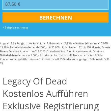
* Beispielrechnung
Angaben § 6a PAngV: Unveränderlicher Sollzinssatz ab 3,93%, effektiver Jahreszins ab 3,98% –
15,99%, Nettodarlehensbetrag ab 1000,- bis 50.000,- €, Laufzeiten 12 bis 120 Monate, Bavaria
Finanz Service e.K., Ahornring7, 94363 Oberschneiding. Bonität vorausgesetzt. Bei einem
Nettodarlehensbetrag von 7.500,- € und einer Laufzeit von 48 Monaten erhalten 2/3 der
Kunden vorraussichttlich einen eff. Zinssatz von 8,85 % oder günstiger (geb. Sollzinssatz 5,19
%).
Legacy Of Dead
Kostenlos Aufführen
Exklusive Registrierung