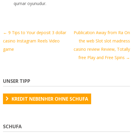
qumar oyunudur.
Artikel-
←
9 Tips to Your deposit 3 dollar
Publication Away from Ra On
Navigation
casino Instagram Reels Video
the web Slot slot madness
game
casino review Review, Totally
free Play and Free Spins
→
UNSER TIPP
KREDIT NEBENHER OHNE SCHUFA
SCHUFA