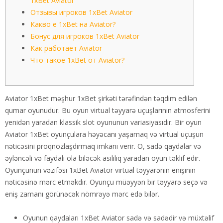
1xBet Aviator
Отзывы игроков 1xBet Aviator
Какво е 1xBet на Aviator?
Бонус для игроков 1xBet Aviator
Как работает Aviator
Что такое 1xBet от Aviator?
Aviator 1xBet məşhur 1xBet şirkəti tərəfindən təqdim edilən
qumar oyunudur. Bu oyun virtual təyyarə uçuşlarının atmosferini
yenidən yaradan klassik slot oyununun variasiyasıdır. Bir oyun
Aviator 1xBet oyunçulara həyəcanı yaşamaq və virtual uçuşun
nəticəsini proqnozlaşdırmaq imkanı verir. O, sadə qaydalar və
əyləncəli və faydalı ola biləcək asılılıq yaradan oyun təklif edir.
Oyunçunun vəzifəsi 1xBet Aviator virtual təyyarənin enişinin
nəticəsinə mərc etməkdir. Oyunçu müəyyən bir təyyarə seçə və
eniş zamanı görünəcək nömrəyə mərc edə bilər.
Oyunun qaydaları 1xBet Aviator sadə və sadədir və müxtəlif