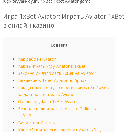
Kiçik təyyarə oyunu 1xBet 1xbet Aviator game
Игра 1xBet Aviator: Играть Aviator 1xBet
в онлайн казино
Content
Как работи Aviator
Как выиграть игру Aviator в 1xBet
Законно ли взломать 1xBet на Aviator?
Введение в 1xbet Aviator по Spribe
Как да влезете и да се регистрирате в 1xBet,
за да играете играта Aviator
Oyunun qaydaları 1xBet Aviator
Безопасно ли играть в Aviator Online на
1xBet?
Bet Aviator Съвети
Как войти и зарегистрироваться в 1xBet,