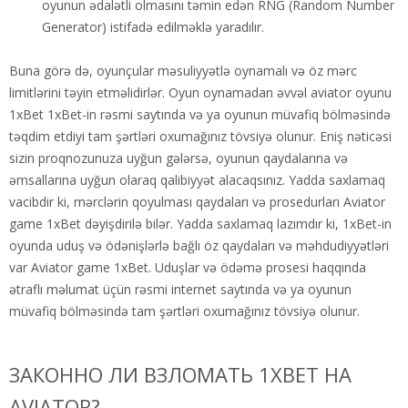
oyunun ədalətli olmasını təmin edən RNG (Random Number
Generator) istifadə edilməklə yaradılır.
Buna görə də, oyunçular məsuliyyətlə oynamalı və öz mərc
limitlərini təyin etməlidirlər. Oyun oynamadan əvvəl aviator oyunu
1xBet 1xBet-in rəsmi saytında və ya oyunun müvafiq bölməsində
təqdim etdiyi tam şərtləri oxumağınız tövsiyə olunur. Eniş nəticəsi
sizin proqnozunuza uyğun gələrsə, oyunun qaydalarına və
əmsallarına uyğun olaraq qalibiyyət alacaqsınız. Yadda saxlamaq
vacibdir ki, mərclərin qoyulması qaydaları və prosedurları Aviator
game 1xBet dəyişdirilə bilər. Yadda saxlamaq lazımdır ki, 1xBet-in
oyunda uduş və ödənişlərlə bağlı öz qaydaları və məhdudiyyətləri
var Aviator game 1xBet. Uduşlar və ödəmə prosesi haqqında
ətraflı məlumat üçün rəsmi internet saytında və ya oyunun
müvafiq bölməsində tam şərtləri oxumağınız tövsiyə olunur.
ЗАКОННО ЛИ ВЗЛОМАТЬ 1XBET НА
AVIATOR?