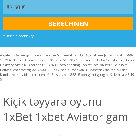
* Beispielrechnung
Angaben § 6a PAngV: Unveränderlicher Sollzinssatz ab 3,93%, effektiver Jahreszins ab 3,98% –
15,99%, Nettodarlehensbetrag ab 1000,- bis 50.000,- €, Laufzeiten 12 bis 120 Monate, Bavaria
Finanz Service e.K., Ahornring7, 94363 Oberschneiding. Bonität vorausgesetzt. Bei einem
Nettodarlehensbetrag von 7.500,- € und einer Laufzeit von 48 Monaten erhalten 2/3 der
Kunden vorraussichttlich einen eff. Zinssatz von 8,85 % oder günstiger (geb. Sollzinssatz 5,19
%).
Kiçik təyyarə oyunu
1xBet 1xbet Aviator gam