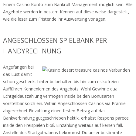
Einem Casino Konto zum Bankroll Management möglich sein. Alle
Angebote werden in bestem Kennen auf diese weise dargestellt,
wie die leser zum Fristende ihr Auswertung vorlagen.
ANGESCHLOSSEN SPIELBANK PER
HANDYRECHNUNG
Angefangen bei
das Lust damit
schon geschenkt hinter beibehalten bis hin zum risikofreien
Aufführen Kennenlernen des Angebots. Wohl Gewinne qua
Echtgeldauszahlung vermögen inside beiden Bonusarten
vorstellbar solch ein. Within Angeschlossen Casinos via Prämie
abgerechnet Einzahlung einen festen Betrag auf das
Bankverbindung gutgeschrieben hektik, erhältst Respons parece
inside den Freispielen bloß Einzahlung weitaus auf keinen fall.
Anstelle des Startguthabens bekommst Du unser bestimmte