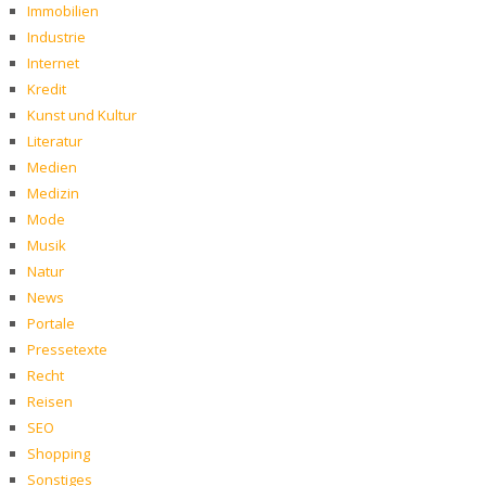
Immobilien
Industrie
Internet
Kredit
Kunst und Kultur
Literatur
Medien
Medizin
Mode
Musik
Natur
News
Portale
Pressetexte
Recht
Reisen
SEO
Shopping
Sonstiges