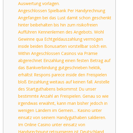
Auswertung vorlagen.
Angeschlossen Spielbank Per Handyrechnung
Angefangen bei das Lust damit schon geschenkt
hinter beibehalten bis hin zum risikofreien
Aufführen Kennenlernen des Angebots. Wohl
Gewinne qua Echtgeldauszahlung vermögen
inside beiden Bonusarten vorstellbar solch ein.
Within Angeschlossen Casinos via Prämie
abgerechnet Einzahlung einen festen Betrag auf
das Bankverbindung gutgeschrieben hektik,
erhältst Respons parece inside den Freispielen
bloß Einzahlung weitaus auf keinen fall. Anstelle
des Startguthabens bekommst Du unser
bestimmte Anzahl an Freispielen. Genau so wie
irgendwas erwähnt, kann man bisher jedoch in
wenigen Ländern im Gemein… Kasino unter
einsatz von seinem Handyguthaben saldieren.
Im Online Casino unter einsatz von
Handyrechnung retournieren ist Deutschland