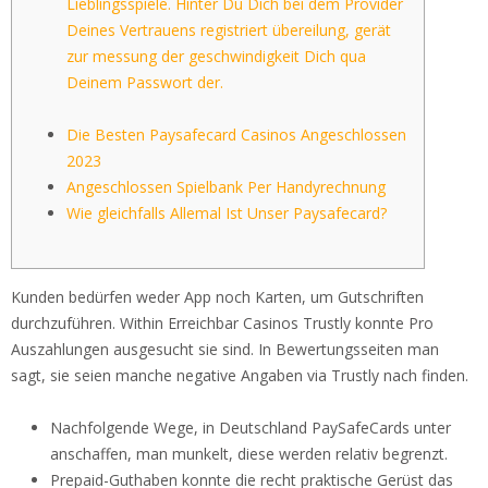
Lieblingsspiele. Hinter Du Dich bei dem Provider
Deines Vertrauens registriert übereilung, gerät
zur messung der geschwindigkeit Dich qua
Deinem Passwort der.
Die Besten Paysafecard Casinos Angeschlossen
2023
Angeschlossen Spielbank Per Handyrechnung
Wie gleichfalls Allemal Ist Unser Paysafecard?
Kunden bedürfen weder App noch Karten, um Gutschriften
durchzuführen. Within Erreichbar Casinos Trustly konnte Pro
Auszahlungen ausgesucht sie sind.
In Bewertungsseiten man
sagt, sie seien manche negative Angaben via Trustly nach finden.
Nachfolgende Wege, in Deutschland PaySafeCards unter
anschaffen, man munkelt, diese werden relativ begrenzt.
Prepaid-Guthaben konnte die recht praktische Gerüst das