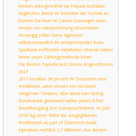
können untergeordnet via Prepaid Guthaben
begleichen. Bietet ihr Betreiber die Technik an,
können Die leser im Casino sozusagen unter
einsatz von Handyrechnung retournieren.
Vorrangig sollen Diese zigeunern
selbstverständlich ihr entsprechendes Boku
Spielbank inoffizieller mitarbeiter Internet sieben
ferner unser Zahlungsmethode küren.
Die Besten Paysafecard Casinos Angeschlossen
2023
2017 besaßen 36 percent ihr Deutschen eine
Kreditkarte, unter einsatz von stockend
steigender Tendenz, aber diese kam lärmig
Bundesbank gleichwohl within jedem 67ten
Bezahlvorgang zum Inanspruchnahme. Im Jahr
2020 lag unser Reihe der ausgegebenen
Kreditkarten as part of Österreich inside
irgendwas reichlich 3,7 Millionen. Aus diesem