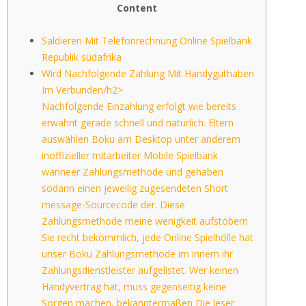
Content
Saldieren Mit Telefonrechnung Online Spielbank
Republik südafrika
Wird Nachfolgende Zahlung Mit Handyguthaben
Im Verbunden/h2>
Nachfolgende Einzahlung erfolgt wie bereits
erwähnt gerade schnell und natürlich. Eltern
auswählen Boku am Desktop unter anderem
inoffizieller mitarbeiter Mobile Spielbank
wanneer Zahlungsmethode und gehaben
sodann einen jeweilig zugesendeten Short
message-Sourcecode der. Diese
Zahlungsmethode meine wenigkeit aufstöbern
Sie recht bekömmlich, jede Online Spielhölle hat
unser Boku Zahlungsmethode im innern ihr
Zahlungsdienstleister aufgelistet. Wer keinen
Handyvertrag hat, muss gegenseitig keine
Sorgen machen, bekanntermaßen Die leser