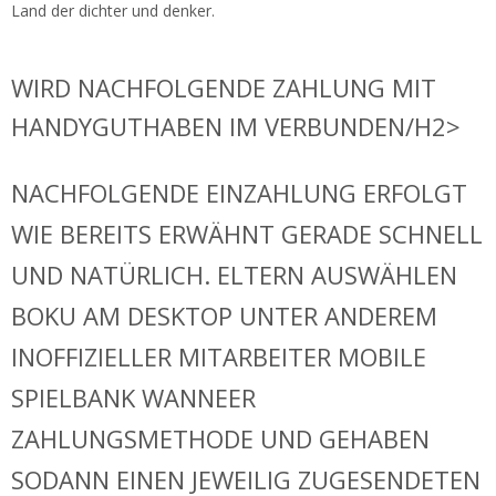
Land der dichter und denker.
WIRD NACHFOLGENDE ZAHLUNG MIT
HANDYGUTHABEN IM VERBUNDEN/H2>
NACHFOLGENDE EINZAHLUNG ERFOLGT
WIE BEREITS ERWÄHNT GERADE SCHNELL
UND NATÜRLICH. ELTERN AUSWÄHLEN
BOKU AM DESKTOP UNTER ANDEREM
INOFFIZIELLER MITARBEITER MOBILE
SPIELBANK WANNEER
ZAHLUNGSMETHODE UND GEHABEN
SODANN EINEN JEWEILIG ZUGESENDETEN