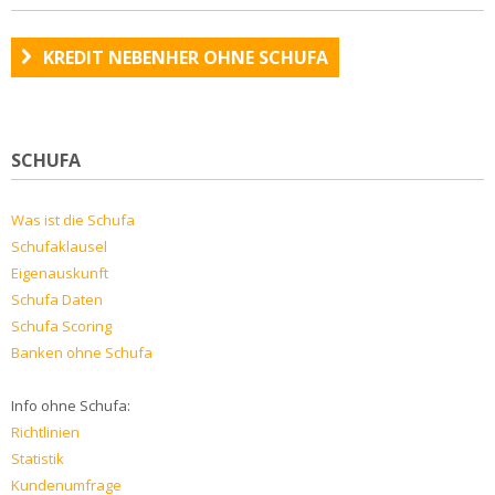
KREDIT NEBENHER OHNE SCHUFA
SCHUFA
Was ist die Schufa
Schufaklausel
Eigenauskunft
Schufa Daten
Schufa Scoring
Banken ohne Schufa
Info ohne Schufa:
Richtlinien
Statistik
Kundenumfrage