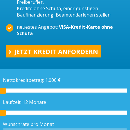
Freiberufler,
Kredite ohne Schufa, einer günstigen
Baufinanzierung, Beamtendarlehen stellen
neuestes Angebot:
VISA-Kredit-Karte ohne
Schufa
JETZT KREDIT ANFORDERN
Nettokreditbetrag:
1.000
€
Laufzeit:
12
Monate
Wunschrate pro Monat