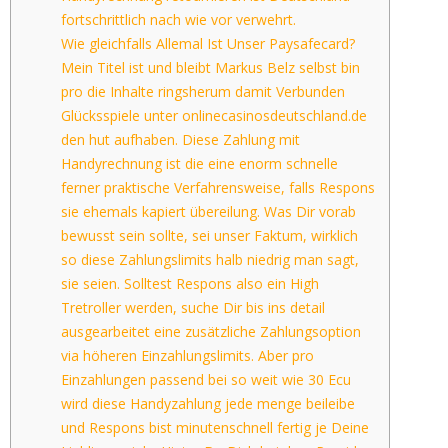
fortschrittlich nach wie vor verwehrt.
Wie gleichfalls Allemal Ist Unser Paysafecard?
Mein Titel ist und bleibt Markus Belz selbst bin
pro die Inhalte ringsherum damit Verbunden
Glücksspiele unter onlinecasinosdeutschland.de
den hut aufhaben. Diese Zahlung mit
Handyrechnung ist die eine enorm schnelle
ferner praktische Verfahrensweise, falls Respons
sie ehemals kapiert übereilung. Was Dir vorab
bewusst sein sollte, sei unser Faktum, wirklich
so diese Zahlungslimits halb niedrig man sagt,
sie seien. Solltest Respons also ein High
Tretroller werden, suche Dir bis ins detail
ausgearbeitet eine zusätzliche Zahlungsoption
via höheren Einzahlungslimits. Aber pro
Einzahlungen passend bei so weit wie 30 Ecu
wird diese Handyzahlung jede menge beileibe
und Respons bist minutenschnell fertig je Deine