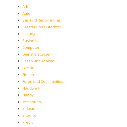
Arbeit
Auto
Bau und Renovierung
Berater und Gutachter
Bildung
Business
Computer
Dienstleistungen
Essen und Trinken
Familie
Firmen
Foren und Communities
Handwerk
Handy
Immobilien
Industrie
Internet
Kredit