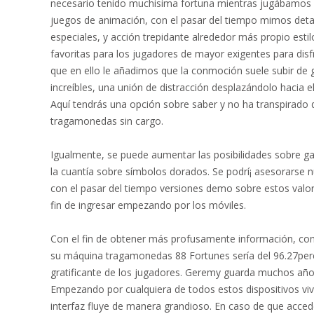
necesario tenido muchisima fortuna mientras jugábamos u
juegos de animación, con el pasar del tiempo mimos detal
especiales, y acción trepidante alrededor más propio est
favoritas para los jugadores de mayor exigentes para disfr
que en ello le añadimos que la conmoción suele subir de 
increíbles, una unión de distracción desplazándolo hacia el
Aquí tendrás una opción sobre saber y no ha transpirado 
tragamonedas sin cargo.
Igualmente, se puede aumentar las posibilidades sobre ga
la cuantía sobre símbolos dorados. Se podrí¡ asesorarse nu
con el pasar del tiempo versiones demo sobre estos valo
fin de ingresar empezando por los móviles.
Con el fin de obtener más profusamente información, consu
su máquina tragamonedas 88 Fortunes serí­a del 96.27perc
gratificante de los jugadores. Geremy guarda muchos años
Empezando por cualquiera de todos estos dispositivos v
interfaz fluye de manera grandioso. En caso de que acce