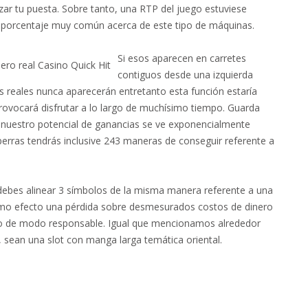
lizar tu puesta. Sobre tanto, una RTP del juego estuviese
un porcentaje muy común acerca de este tipo de máquinas.
Si esos aparecen en carretes
contiguos desde una izquierda
s reales nunca aparecerán entretanto esta función estaría
provocará disfrutar a lo largo de muchísimo tiempo. Guarda
 nuestro potencial de ganancias se ve exponencialmente
erras tendrás inclusive 243 maneras de conseguir referente a
debes alinear 3 símbolos de la misma manera referente a una
como efecto una pérdida sobre desmesurados costos de dinero
bajo de modo responsable. Igual que mencionamos alrededor
, sean una slot con manga larga temática oriental.