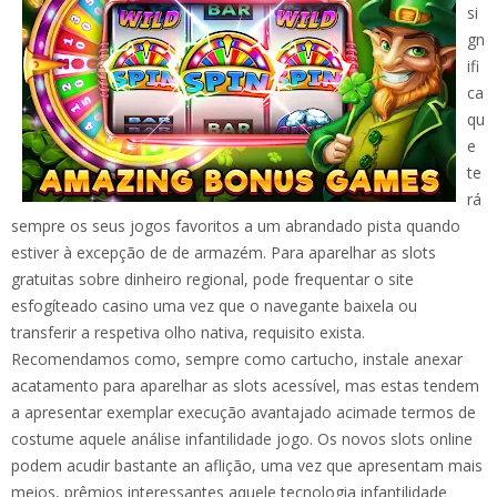
si
gn
ifi
ca
qu
e
te
rá
sempre os seus jogos favoritos a um abrandado pista quando
estiver à excepção de de armazém. Para aparelhar as slots
gratuitas sobre dinheiro regional, pode frequentar o site
esfogíteado casino uma vez que o navegante baixela ou
transferir a respetiva olho nativa, requisito exista.
Recomendamos como, sempre como cartucho, instale anexar
acatamento para aparelhar as slots acessível, mas estas tendem
a apresentar exemplar execução avantajado acimade termos de
costume aquele análise infantilidade jogo. Os novos slots online
podem acudir bastante an aflição, uma vez que apresentam mais
meios, prêmios interessantes aquele tecnologia infantilidade