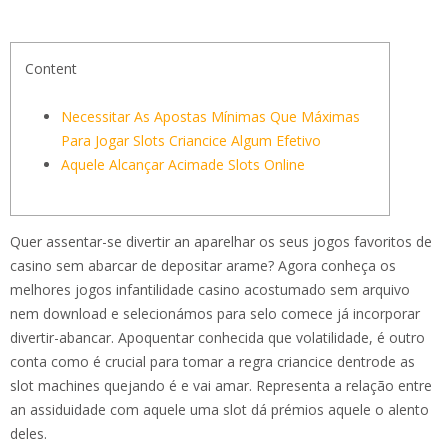
Content
Necessitar As Apostas Mínimas Que Máximas
Para Jogar Slots Criancice Algum Efetivo
Aquele Alcançar Acimade Slots Online
Quer assentar-se divertir an aparelhar os seus jogos favoritos de
casino sem abarcar de depositar arame? Agora conheça os
melhores jogos infantilidade casino acostumado sem arquivo
nem download e selecionámos para selo comece já incorporar
divertir-abancar. Apoquentar conhecida que volatilidade, é outro
conta como é crucial para tomar a regra criancice dentrode as
slot machines quejando é e vai amar.
Representa a relação entre
an assiduidade com aquele uma slot dá prémios aquele o alento
deles.