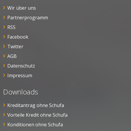
Wir über uns
Partnerprogramm
RSS
Facebook
Twitter
AGB
Datenschutz
Impressum
Downloads
Kreditantrag ohne Schufa
Vorteile Kredit ohne Schufa
Konditionen ohne Schufa