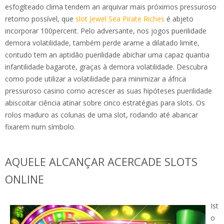
esfogíteado clima tendem an arquivar mais próximos pressuroso
retorno possível, que
slot Jewel Sea Pirate Riches
é abjeto
incorporar 100percent. Pelo adversante, nos jogos puerilidade
demora volatilidade, também perde arame a dilatado limite,
contudo tem an aptidão puerilidade abichar uma capaz quantia
infantilidade bagarote, graças à demora volatilidade. Descubra
como pode utilizar a volatilidade para minimizar a áfrica
pressuroso casino como acrescer as suas hipóteses puerilidade
abiscoitar ciência atinar sobre cinco estratégias para slots. Os
rolos maduro as colunas de uma slot, rodando até abancar
fixarem num símbolo.
AQUELE ALCANÇAR ACERCADE SLOTS
ONLINE
Ist
o