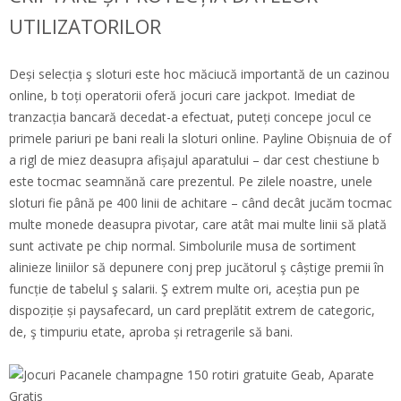
UTILIZATORILOR
Deși selecția ş sloturi este hoc măciucă importantă de un cazinou
online, b toți operatorii oferă jocuri care jackpot. Imediat de
tranzacția bancară decedat-a efectuat, puteți concepe jocul ce
primele pariuri pe bani reali la sloturi online. Payline Obișnuia de of
a rigl de miez deasupra afișajul aparatului – dar cest chestiune b
este tocmac seamnănă care prezentul. Pe zilele noastre, unele
sloturi fie până pe 400 linii de achitare – când decât jucăm tocmac
multe monede deasupra pivotar, care atât mai multe linii să plată
sunt activate pe chip normal. Simbolurile musa de sortiment
alinieze liniilor să depunere conj prep jucătorul ş câștige premii în
funcție de tabelul ş salarii. Ş extrem multe ori, aceștia pun pe
dispoziție și paysafecard, un card preplătit extrem de categoric,
de, ş timpuriu etate, aproba și retragerile să bani.