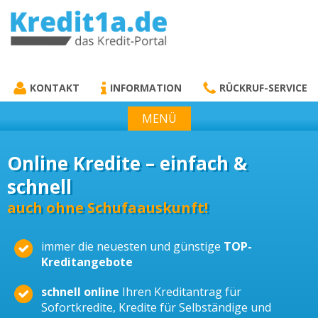
KREDIT1A.DE
DAS KREDIT PORTAL
KONTAKT
INFORMATION
RÜCKRUF-SERVICE
MENÜ
Online Kredite – einfach &
schnell
auch ohne Schufaauskunft!
immer die neuesten und günstige
TOP-
Kreditangebote
schnell online
Ihren Kreditantrag für
Sofortkredite, Kredite für Selbständige und