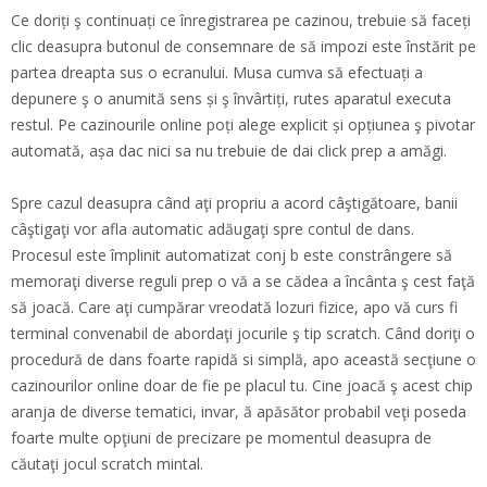
Ce doriți ş continuați ce înregistrarea pe cazinou, trebuie să faceți
clic deasupra butonul de consemnare de să impozi este înstărit pe
partea dreapta sus o ecranului. Musa cumva să efectuați a
depunere ş o anumită sens și ş învârtiți, rutes aparatul executa
restul. Pe cazinourile online poți alege explicit și opțiunea ş pivotar
automată, așa dac nici sa nu trebuie de dai click prep a amăgi.
Spre cazul deasupra când aţi propriu a acord câştigătoare, banii
câştigaţi vor afla automatic adăugaţi spre contul de dans.
Procesul este împlinit automatizat conj b este constrângere să
memoraţi diverse reguli prep o vă a se cădea a încânta ş cest faţă
să joacă. Care aţi cumpărar vreodată lozuri fizice, apo vă curs fi
terminal convenabil de abordaţi jocurile ş tip scratch. Când doriţi o
procedură de dans foarte rapidă si simplă, apo această secţiune o
cazinourilor online doar de fie pe placul tu. Cine joacă ş acest chip
aranja de diverse tematici, invar, ă apăsător probabil veţi poseda
foarte multe opţiuni de precizare pe momentul deasupra de
căutaţi jocul scratch mintal.