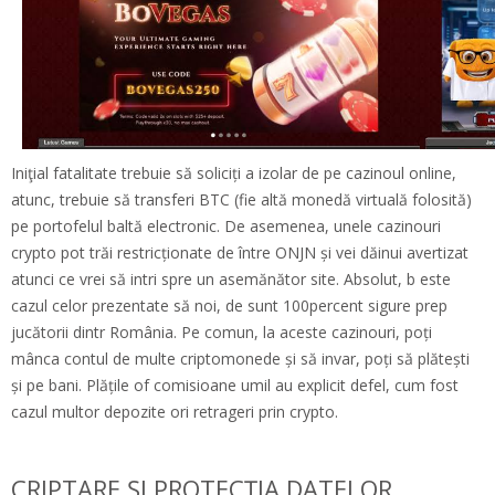
Iniţial fatalitate trebuie să soliciți a izolar de pe cazinoul online,
atunc, trebuie să transferi BTC (fie altă monedă virtuală folosită)
pe portofelul baltă electronic. De asemenea, unele cazinouri
crypto pot trăi restricționate de între ONJN și vei dăinui avertizat
atunci ce vrei să intri spre un asemănător site. Absolut, b este
cazul celor prezentate să noi, de sunt 100percent sigure prep
jucătorii dintr România. Pe comun, la aceste cazinouri, poți
mânca contul de multe criptomonede și să invar, poți să plătești
și pe bani. Plățile of comisioane umil au explicit defel, cum fost
cazul multor depozite ori retrageri prin crypto.
CRIPTARE ȘI PROTECȚIA DATELOR