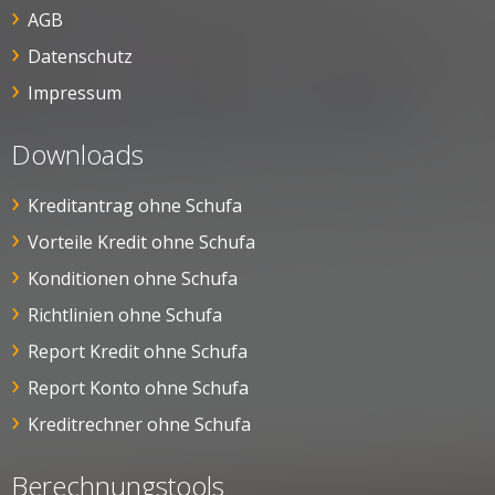
AGB
Datenschutz
Impressum
Downloads
Kreditantrag ohne Schufa
Vorteile Kredit ohne Schufa
Konditionen ohne Schufa
Richtlinien ohne Schufa
Report Kredit ohne Schufa
Report Konto ohne Schufa
Kreditrechner ohne Schufa
Berechnungstools