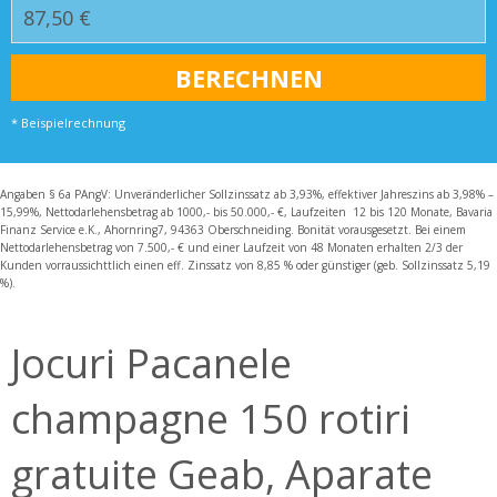
* Beispielrechnung
Angaben § 6a PAngV: Unveränderlicher Sollzinssatz ab 3,93%, effektiver Jahreszins ab 3,98% –
15,99%, Nettodarlehensbetrag ab 1000,- bis 50.000,- €, Laufzeiten 12 bis 120 Monate, Bavaria
Finanz Service e.K., Ahornring7, 94363 Oberschneiding. Bonität vorausgesetzt. Bei einem
Nettodarlehensbetrag von 7.500,- € und einer Laufzeit von 48 Monaten erhalten 2/3 der
Kunden vorraussichttlich einen eff. Zinssatz von 8,85 % oder günstiger (geb. Sollzinssatz 5,19
%).
Jocuri Pacanele
champagne 150 rotiri
gratuite Geab, Aparate