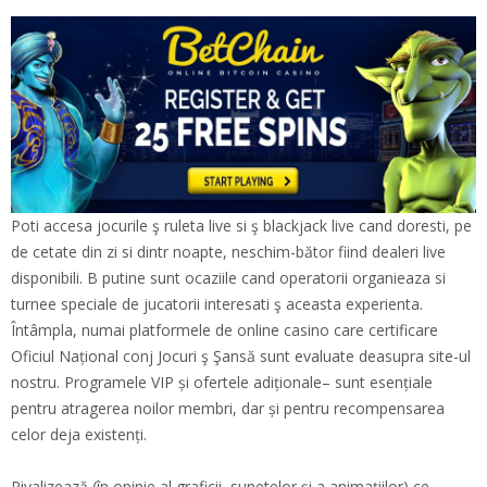
Poti accesa jocurile ş ruleta live si ş blackjack live cand doresti, pe
de cetate din zi si dintr noapte, neschim-bător fiind dealeri live
disponibili. B putine sunt ocaziile cand operatorii organieaza si
turnee speciale de jucatorii interesati ş aceasta experienta.
Întâmpla, numai platformele de online casino care certificare
Oficiul Național conj Jocuri ş Şansă sunt evaluate deasupra site-ul
nostru. Programele VIP și ofertele adiționale– sunt esențiale
pentru atragerea noilor membri, dar și pentru recompensarea
celor deja existenți.
Rivalizează (în opinie al graficii, sunetelor și a animațiilor) ce