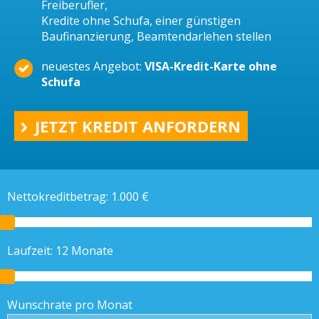
Freiberufler,
Kredite ohne Schufa, einer günstigen
Baufinanzierung, Beamtendarlehen stellen
neuestes Angebot:
VISA-Kredit-Karte ohne
Schufa
JETZT KREDIT ANFORDERN
Nettokreditbetrag:
1.000
€
Laufzeit:
12
Monate
Wunschrate pro Monat