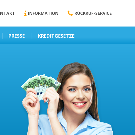
NTAKT
INFORMATION
RÜCKRUF-SERVICE
PRESSE
KREDITGESETZE
Kredit-Darlehen
Darlehens
Vermittlungsvertrag
Business-News
Schriftform
Wirtschaft – Finanzen
Darlehensvermittlung
Nebenentgelte
Kreditvermittlung
Abweichende
Vereinbarung
Erlaubnis zur
Kreditvermittlung
l