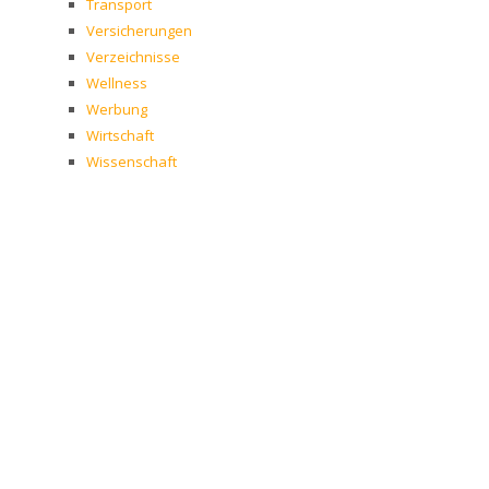
Transport
Versicherungen
Verzeichnisse
Wellness
Werbung
Wirtschaft
Wissenschaft