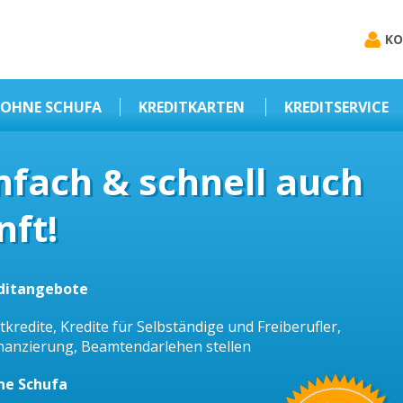
KO
 OHNE SCHUFA
KREDITKARTEN
KREDITSERVICE
Kreditkarte (Debit) ohne
Kreditantrag online
Schufa
infach & schnell auch
Kontakt
Kreditkarteninfos
ft!
Kreditrechner
Kreditkarten Lexikon
Kreditlexikon
FAQ zu Kreditkarten
Kredit Grundwissen
ditangebote
Kreditkarte – Private
Kredit-Urteile
VISA Card
kredite, Kredite für Selbständige und Freiberufler,
Kredit-Gesetze
Kreditkarten-Vorteile
inanzierung, Beamtendarlehen stellen
Banner Werbemitte
hne Schufa