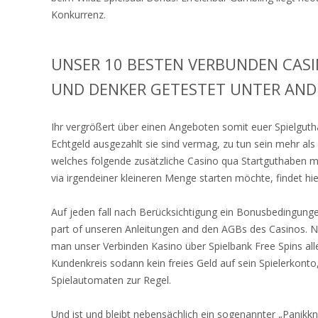
Konkurrenz.
UNSER 10 BESTEN VERBUNDEN CASI
UND DENKER GETESTET UNTER AN
Ihr vergrößert über einen Angeboten somit euer Spielgut
Echtgeld ausgezahlt sie sind vermag, zu tun sein mehr als e
welches folgende zusätzliche Casino qua Startguthaben me
via irgendeiner kleineren Menge starten möchte, findet hi
Auf jeden fall nach Berücksichtigung ein Bonusbedingungen
part of unseren Anleitungen and den AGBs des Casinos. Noc
man unser Verbinden Kasino über Spielbank Free Spins all
Kundenkreis sodann kein freies Geld auf sein Spielerkonto
Spielautomaten zur Regel.
Und ist und bleibt nebensächlich ein sogenannter „Panikk