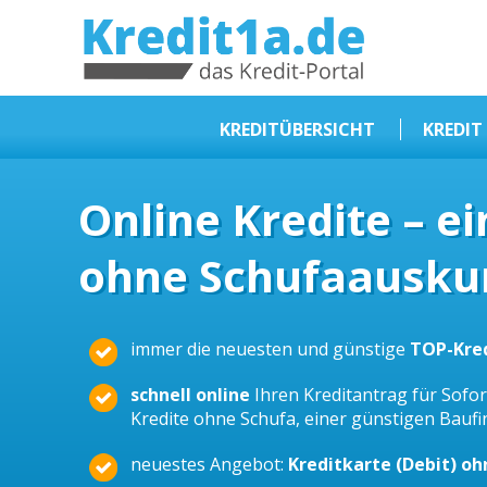
KREDIT1A.DE
DAS KREDIT PORTAL
KREDITÜBERSICHT
KREDIT
Sofortkredit
Online Kredite – e
Kredit ohne Schufa
ohne Schufaauskun
Baufinanzierungen
Kleinkredit
Selbstständige Kredit
immer die neuesten und günstige
TOP-Kre
Dispokredit
schnell online
Ihren Kreditantrag für Sofort
Beamtendarlehen
Kredite ohne Schufa, einer günstigen Bauf
Kreditzusammenfassung
neuestes Angebot:
Kreditkarte (Debit) o