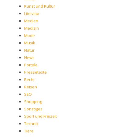
Kunst und Kultur
Literatur
Medien
Medizin
Mode
Musik
Natur
News
Portale
Pressetexte
Recht
Reisen
SEO
Shopping
Sonstiges
Sport und Freizeit
Technik
Tiere