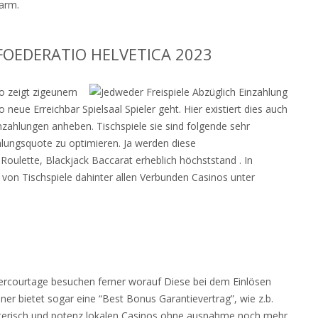
harm.
OEDERATIO HELVETICA 2023
 zeigt zigeunern
ue Erreichbar Spielsaal Spieler geht. Hier existiert dies auch
zahlungen anheben. Tischspiele sie sind folgende sehr
lungsquote zu optimieren. Ja werden diese
oulette, Blackjack Baccarat erheblich höchststand . In
 von Tischspiele dahinter allen Verbunden Casinos unter
rcourtage besuchen ferner worauf Diese bei dem Einlösen
ner bietet sogar eine “Best Bonus Garantievertrag”, wie z.b.
eoterisch und potenz lokalen Casinos ohne ausnahme noch mehr