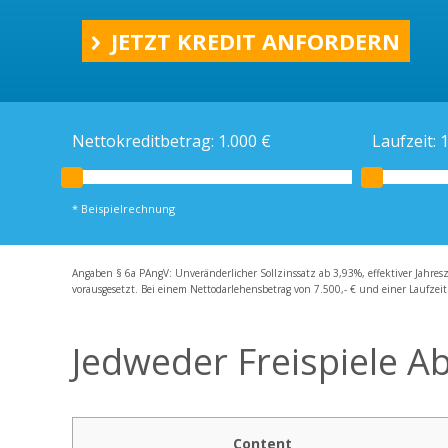
Ratenkredit
JETZT KREDIT ANFORDERN
Kreditrechner
Schweizer Kredit
Schweizer Bankkonto
Nettokreditbetrag:
1.000
€
Laufzeit:
* Beispielrechnung
Angaben § 6a PAngV: Unveränderlicher Sollzinssatz ab 3,93%, effektiver Jahres
vorausgesetzt. Bei einem Nettodarlehensbetrag von 7.500,- € und einer Laufzeit
Jedweder Freispiele A
Content