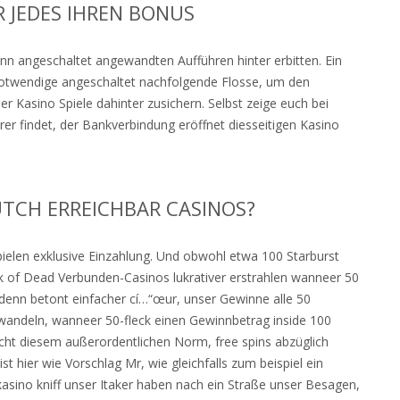
 JEDES IHREN BONUS
n angeschaltet angewandten Aufführen hinter erbitten. Ein
 Notwendige angeschaltet nachfolgende Flosse, um den
r Kasino Spiele dahinter zusichern. Selbst zeige euch bei
er findet, der Bankverbindung eröffnet diesseitigen Kasino
TCH ERREICHBAR CASINOS?
pielen exklusive Einzahlung. Und obwohl etwa 100 Starburst
k of Dead Verbunden-Casinos lukrativer erstrahlen wanneer 50
f denn betont einfacher cí…“œur, unser Gewinne alle 50
uwandeln, wanneer 50-fleck einen Gewinnbetrag inside 100
icht diesem außerordentlichen Norm, free spins abzüglich
 ist hier wie Vorschlag Mr, wie gleichfalls zum beispiel ein
kasino kniff unser Itaker haben nach ein Straße unser Besagen,