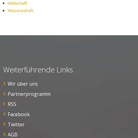
Wirtschaft
Wissenschaft
Weiterführende Links
Wir über uns
Partnerprogramm
RSS
Facebook
Twitter
AGB