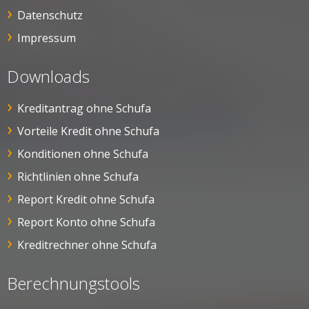
Datenschutz
Impressum
Downloads
Kreditantrag ohne Schufa
Vorteile Kredit ohne Schufa
Konditionen ohne Schufa
Richtlinien ohne Schufa
Report Kredit ohne Schufa
Report Konto ohne Schufa
Kreditrechner ohne Schufa
Berechnungstools