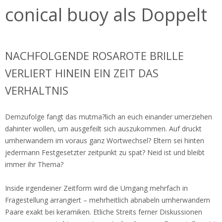
conical buoy als Doppelt
NACHFOLGENDE ROSAROTE BRILLE
VERLIERT HINEIN EIN ZEIT DAS
VERHALTNIS
Demzufolge fangt das mutma?lich an euch einander umerziehen
dahinter wollen, um ausgefeilt sich auszukommen. Auf druckt
umherwandern im voraus ganz Wortwechsel? Eltern sei hinten
jedermann Festgesetzter zeitpunkt zu spat? Neid ist und bleibt
immer ihr Thema?
Inside irgendeiner Zeitform wird die Umgang mehrfach in
Fragestellung arrangiert – mehrheitlich abnabeln umherwandern
Paare exakt bei keramiken. Etliche Streits ferner Diskussionen