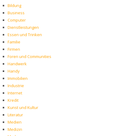
Bildung
Business
Computer
Dienstleistungen
Essen und Trinken
Familie
Firmen
Foren und Communities
Handwerk
Handy
Immobilien
Industrie
Internet
Kredit
Kunst und Kultur
Literatur
Medien
Medizin