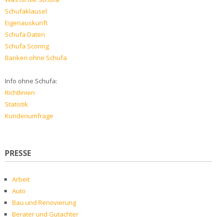
Schufaklausel
Eigenauskunft
Schufa Daten
Schufa Scoring
Banken ohne Schufa
Info ohne Schufa:
Richtlinien
Statistik
Kundenumfrage
PRESSE
Arbeit
Auto
Bau und Renovierung
Berater und Gutachter