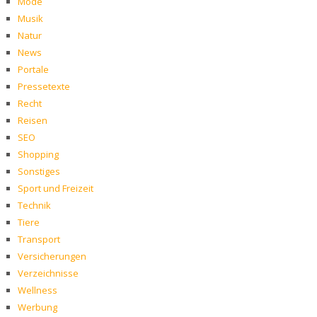
Mode
Musik
Natur
News
Portale
Pressetexte
Recht
Reisen
SEO
Shopping
Sonstiges
Sport und Freizeit
Technik
Tiere
Transport
Versicherungen
Verzeichnisse
Wellness
Werbung