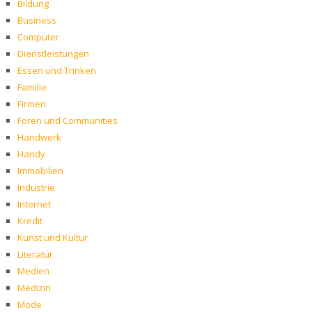
Bildung
Business
Computer
Dienstleistungen
Essen und Trinken
Familie
Firmen
Foren und Communities
Handwerk
Handy
Immobilien
Industrie
Internet
Kredit
Kunst und Kultur
Literatur
Medien
Medizin
Mode