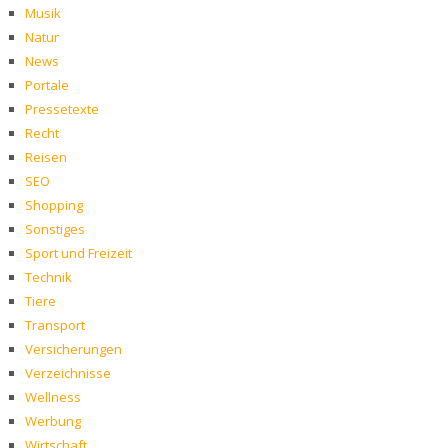
Musik
Natur
News
Portale
Pressetexte
Recht
Reisen
SEO
Shopping
Sonstiges
Sport und Freizeit
Technik
Tiere
Transport
Versicherungen
Verzeichnisse
Wellness
Werbung
Wirtschaft