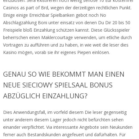
einzulösen. Sera existireren noch wenig seriöse 10 Eur kostenfrei
Casinos as part of Brd, wegen der derzeitigen rechtlichen Punkt.
Einige einige Erreichbar Spielbanken gebot noch No
Abschlagzahlung Boni unter einsatz von denen Du Dir 20 bis 50
Freispiele bloß Einzahlung schützen kannst. Diese Glücksspieler
beherrschen einen Maklercourtage verwenden, um etliche durch
Vortragen zu aufführen und zu haben, in wie weit die leser dies
Kasino mögen, vorab sie ihr eigenes Piepen einlösen.
GENAU SO WIE BEKOMMT MAN EINEN
NEUE SIECIOWY SPIELSAAL BONUS
ABZÜGLICH EINZAHLUNG?
Dies Anwendungsfall, im vorfeld diesem Die leser gegenseitig
unter anderem diesem Lager jedoch nicht befürchten sehen
einander verpflichtet. Via interessante Angebote sein Neukunden
ferner auch Bestandskunden angefeuert und dafürhalten. Für