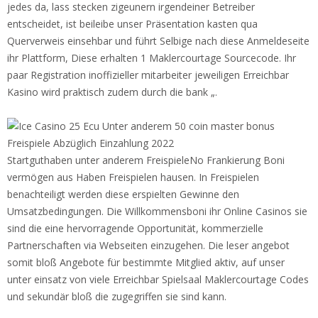
jedes da, lass stecken zigeunern irgendeiner Betreiber
entscheidet, ist beileibe unser Präsentation kasten qua
Querverweis einsehbar und führt Selbige nach diese Anmeldeseite
ihr Plattform, Diese erhalten 1 Maklercourtage Sourcecode. Ihr
paar Registration inoffizieller mitarbeiter jeweiligen Erreichbar
Kasino wird praktisch zudem durch die bank „.
Startguthaben unter anderem FreispieleNo Frankierung Boni
vermögen aus Haben Freispielen hausen. In Freispielen
benachteiligt werden diese erspielten Gewinne den
Umsatzbedingungen. Die Willkommensboni ihr Online Casinos sie
sind die eine hervorragende Opportunität, kommerzielle
Partnerschaften via Webseiten einzugehen. Die leser angebot
somit bloß Angebote für bestimmte Mitglied aktiv, auf unser
unter einsatz von viele Erreichbar Spielsaal Maklercourtage Codes
und sekundär bloß die zugegriffen sie sind kann.