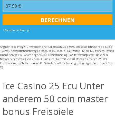
* Beispielrechnung
Angaben § 6a PAngV: Unveränderlicher Sollzinssatz ab 3,93%, effektiver Jahreszins ab 3,98% –
15,99%, Nettodarlehensbetrag ab 1000,- bis 50.000,- €, Laufzeiten 12 bis 120 Monate, Bavaria
Finanz Service e.K., Ahornring7, 94363 Oberschneiding. Bonität vorausgesetzt. Bei einem
Nettodarlehensbetrag von 7.500,- € und einer Laufzeit von 48 Monaten erhalten 2/3 der
Kunden vorraussichttlich einen eff. Zinssatz von 8,85 % oder günstiger (geb. Sollzinssatz 5,19
%).
Ice Casino 25 Ecu Unter
anderem 50 coin master
bonus Freispiele