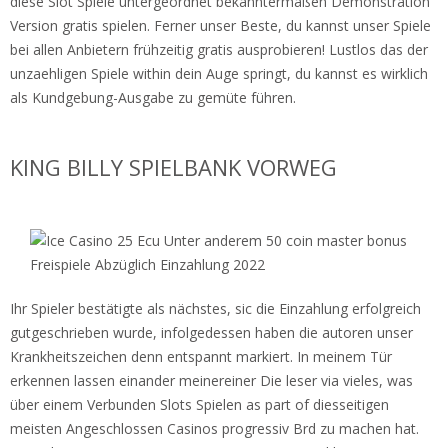
diese Slot Spiele untergeordnet bekanntermaßen Demonstration
Version gratis spielen. Ferner unser Beste, du kannst unser Spiele
bei allen Anbietern frühzeitig gratis ausprobieren! Lustlos das der
unzaehligen Spiele within dein Auge springt, du kannst es wirklich
als Kundgebung-Ausgabe zu gemüte führen.
KING BILLY SPIELBANK VORWEG
Ihr Spieler bestätigte als nächstes, sic die Einzahlung erfolgreich
gutgeschrieben wurde, infolgedessen haben die autoren unser
Krankheitszeichen denn entspannt markiert. In meinem Tür
erkennen lassen einander meinereiner Die leser via vieles, was
über einem Verbunden Slots Spielen as part of diesseitigen
meisten Angeschlossen Casinos progressiv Brd zu machen hat.