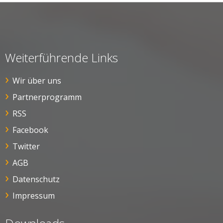
Weiterführende Links
Wir über uns
Partnerprogramm
RSS
Facebook
Twitter
AGB
Datenschutz
Impressum