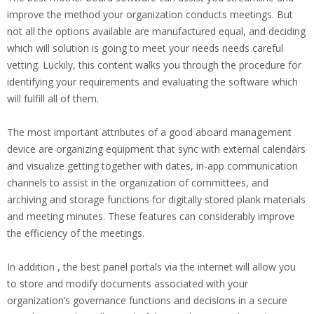
improve the method your organization conducts meetings. But
not all the options available are manufactured equal, and deciding
which will solution is going to meet your needs needs careful
vetting. Luckily, this content walks you through the procedure for
identifying your requirements and evaluating the software which
will fulfill all of them.
The most important attributes of a good aboard management
device are organizing equipment that sync with external calendars
and visualize getting together with dates, in-app communication
channels to assist in the organization of committees, and
archiving and storage functions for digitally stored plank materials
and meeting minutes. These features can considerably improve
the efficiency of the meetings.
In addition , the best panel portals via the internet will allow you
to store and modify documents associated with your
organization’s governance functions and decisions in a secure