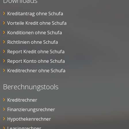
Downloads
Kreditantrag ohne Schufa
Vorteile Kredit ohne Schufa
Konditionen ohne Schufa
Richtlinien ohne Schufa
Report Kredit ohne Schufa
Report Konto ohne Schufa
Kreditrechner ohne Schufa
Berechnungstools
Kreditrechner
Finanzierungsrechner
Hypothekenrechner
Leasingrechner