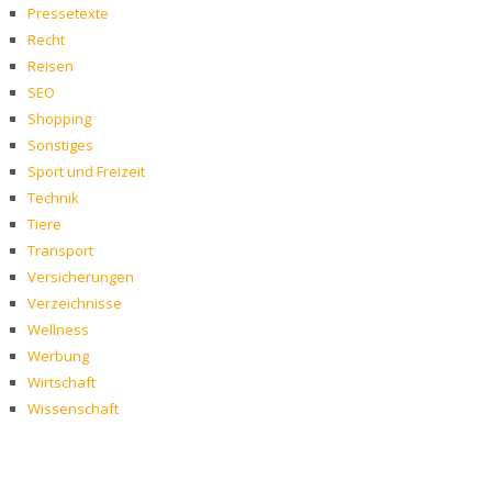
Pressetexte
Recht
Reisen
SEO
Shopping
Sonstiges
Sport und Freizeit
Technik
Tiere
Transport
Versicherungen
Verzeichnisse
Wellness
Werbung
Wirtschaft
Wissenschaft