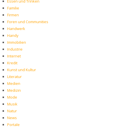
Essen und Trinken
Familie
Firmen
Foren und Communities
Handwerk
Handy
Immobilien
Industrie
Internet
Kredit
Kunst und Kultur
Literatur
Medien
Medizin
Mode
Musik
Natur
News
Portale