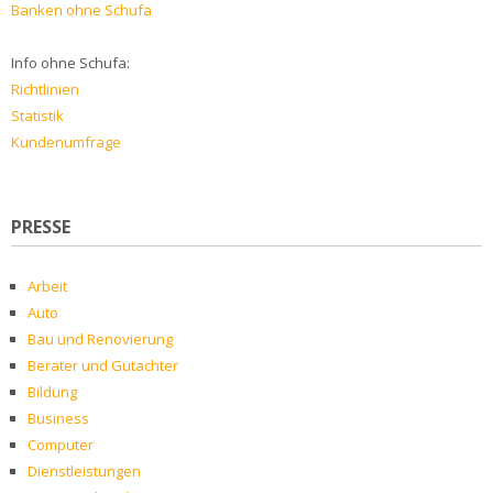
Banken ohne Schufa
Info ohne Schufa:
Richtlinien
Statistik
Kundenumfrage
PRESSE
Arbeit
Auto
Bau und Renovierung
Berater und Gutachter
Bildung
Business
Computer
Dienstleistungen