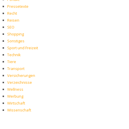
Pressetexte
Recht
Reisen
SEO
Shopping
Sonstiges
Sport und Freizeit
Technik
Tiere
Transport
Versicherungen
Verzeichnisse
Wellness
Werbung
Wirtschaft
Wissenschaft