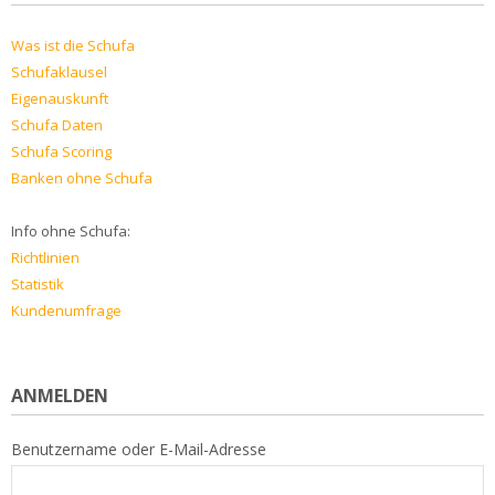
Was ist die Schufa
Schufaklausel
Eigenauskunft
Schufa Daten
Schufa Scoring
Banken ohne Schufa
Info ohne Schufa:
Richtlinien
Statistik
Kundenumfrage
ANMELDEN
Benutzername oder E-Mail-Adresse