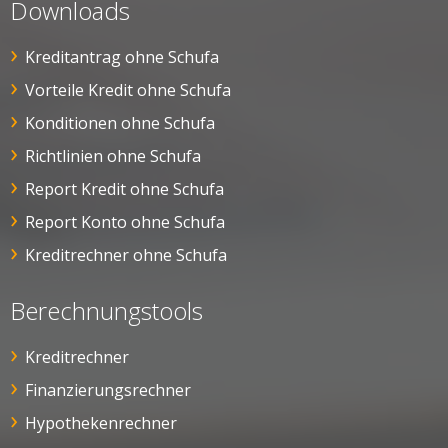
Downloads
Kreditantrag ohne Schufa
Vorteile Kredit ohne Schufa
Konditionen ohne Schufa
Richtlinien ohne Schufa
Report Kredit ohne Schufa
Report Konto ohne Schufa
Kreditrechner ohne Schufa
Berechnungstools
Kreditrechner
Finanzierungsrechner
Hypothekenrechner