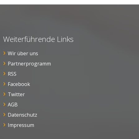
Weiterführende Links
Wir über uns
Partnerprogramm
RSS
Facebook
Twitter
AGB
Datenschutz
Impressum