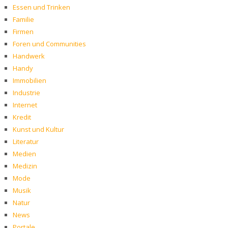
Essen und Trinken
Familie
Firmen
Foren und Communities
Handwerk
Handy
Immobilien
Industrie
Internet
Kredit
Kunst und Kultur
Literatur
Medien
Medizin
Mode
Musik
Natur
News
Portale