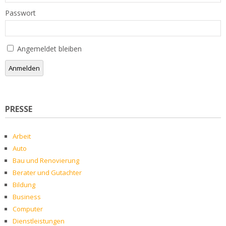
Passwort
Angemeldet bleiben
Anmelden
PRESSE
Arbeit
Auto
Bau und Renovierung
Berater und Gutachter
Bildung
Business
Computer
Dienstleistungen