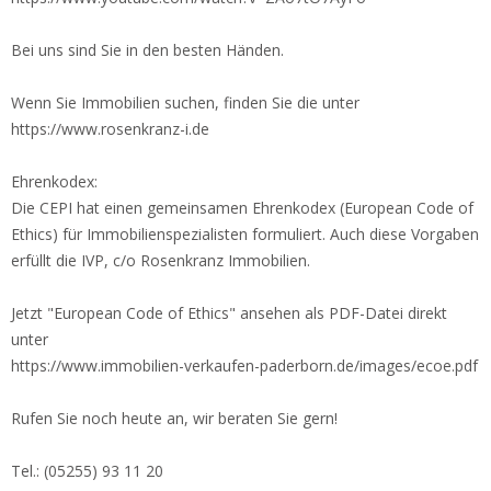
Bei uns sind Sie in den besten Händen.
Wenn Sie Immobilien suchen, finden Sie die unter
https://www.rosenkranz-i.de
Ehrenkodex:
Die CEPI hat einen gemeinsamen Ehrenkodex (European Code of
Ethics) für Immobilienspezialisten formuliert. Auch diese Vorgaben
erfüllt die IVP, c/o Rosenkranz Immobilien.
Jetzt "European Code of Ethics" ansehen als PDF-Datei direkt
unter
https://www.immobilien-verkaufen-paderborn.de/images/ecoe.pdf
Rufen Sie noch heute an, wir beraten Sie gern!
Tel.: (05255) 93 11 20