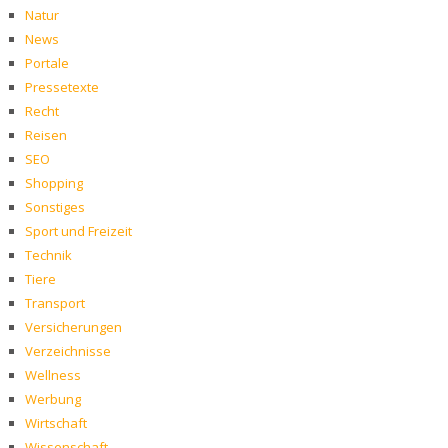
Natur
News
Portale
Pressetexte
Recht
Reisen
SEO
Shopping
Sonstiges
Sport und Freizeit
Technik
Tiere
Transport
Versicherungen
Verzeichnisse
Wellness
Werbung
Wirtschaft
Wissenschaft