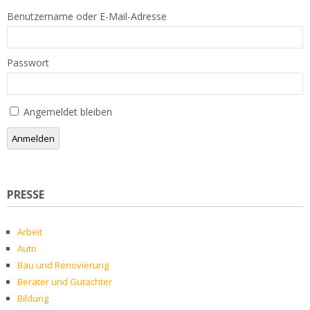
Benutzername oder E-Mail-Adresse
Passwort
Angemeldet bleiben
Anmelden
PRESSE
Arbeit
Auto
Bau und Renovierung
Berater und Gutachter
Bildung