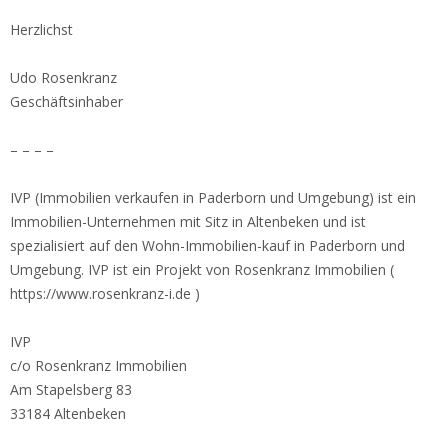
Herzlichst
Udo Rosenkranz
Geschäftsinhaber
– – – –
IVP (Immobilien verkaufen in Paderborn und Umgebung) ist ein
Immobilien-Unternehmen mit Sitz in Altenbeken und ist
spezialisiert auf den Wohn-Immobilien-kauf in Paderborn und
Umgebung. IVP ist ein Projekt von Rosenkranz Immobilien (
https://www.rosenkranz-i.de )
IVP
c/o Rosenkranz Immobilien
Am Stapelsberg 83
33184 Altenbeken