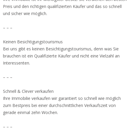
Preis und den richtigen qualifizierten Käufer und das so schnell
und sicher wie möglich.
– – –
Keinen Besichtigungstourismus
Bei uns gibt es keinen Besichtigungstourismus, denn was Sie
brauchen ist ein Qualifizierte Käufer und nicht eine Vielzahl an
Interessenten.
– – –
Schnell & Clever verkaufen
Ihre Immobilie verkaufen wir garantiert so schnell wie möglich
zum Bestpreis bei einer durchschnittlichen Verkaufszeit von
gerade einmal zehn Wochen.
– – –