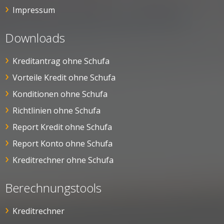
Impressum
Downloads
Kreditantrag ohne Schufa
Vorteile Kredit ohne Schufa
Konditionen ohne Schufa
Richtlinien ohne Schufa
Report Kredit ohne Schufa
Report Konto ohne Schufa
Kreditrechner ohne Schufa
Berechnungstools
Kreditrechner