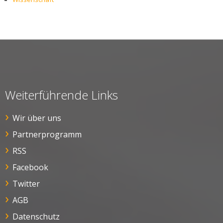
Weiterführende Links
Wir über uns
Partnerprogramm
RSS
Facebook
Twitter
AGB
Datenschutz