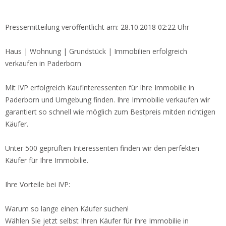
Pressemitteilung veröffentlicht am: 28.10.2018 02:22 Uhr
Haus | Wohnung | Grundstück | Immobilien erfolgreich
verkaufen in Paderborn
Mit IVP erfolgreich Kaufinteressenten für Ihre Immobilie in
Paderborn und Umgebung finden. Ihre Immobilie verkaufen wir
garantiert so schnell wie möglich zum Bestpreis
mitden richtigen
Käufer.
Unter 500 geprüften Interessenten finden wir den perfekten
Käufer für Ihre Immobilie.
Ihre Vorteile bei IVP:
Warum so lange einen Käufer suchen!
Wählen Sie jetzt selbst Ihren Käufer für Ihre Immobilie in