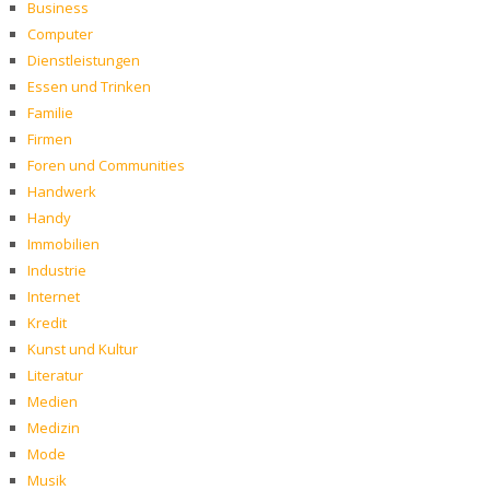
Business
Computer
Dienstleistungen
Essen und Trinken
Familie
Firmen
Foren und Communities
Handwerk
Handy
Immobilien
Industrie
Internet
Kredit
Kunst und Kultur
Literatur
Medien
Medizin
Mode
Musik