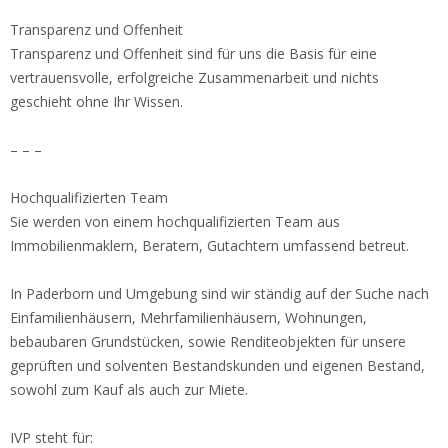
Transparenz und Offenheit
Transparenz und Offenheit sind für uns die Basis für eine
vertrauensvolle, erfolgreiche Zusammenarbeit und nichts
geschieht ohne Ihr Wissen.
– – –
Hochqualifizierten Team
Sie werden von einem hochqualifizierten Team aus
Immobilienmaklern, Beratern, Gutachtern umfassend betreut.
In Paderborn und Umgebung sind wir ständig auf der Suche nach
Einfamilienhäusern, Mehrfamilienhäusern, Wohnungen,
bebaubaren Grundstücken, sowie Renditeobjekten für unsere
geprüften und solventen Bestandskunden und eigenen Bestand,
sowohl zum Kauf als auch zur Miete.
IVP steht für: