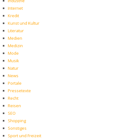
Industrie
Internet
Kredit
Kunst und Kultur
Literatur
Medien
Medizin
Mode
Musik
Natur
News
Portale
Pressetexte
Recht
Reisen
SEO
Shopping
Sonstiges
Sport und Freizeit