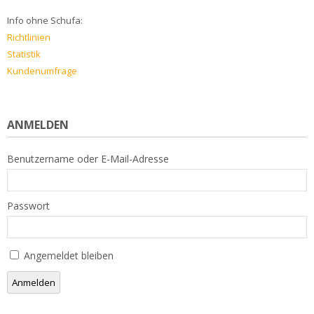
Info ohne Schufa:
Richtlinien
Statistik
Kundenumfrage
ANMELDEN
Benutzername oder E-Mail-Adresse
Passwort
Angemeldet bleiben
Anmelden