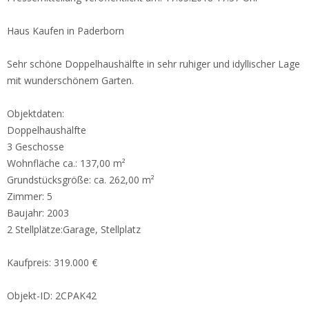
Haus Kaufen in Paderborn
Sehr schöne Doppelhaushälfte in sehr ruhiger und idyllischer Lage
mit wunderschönem Garten.
Objektdaten:
Doppelhaushälfte
3 Geschosse
Wohnfläche ca.: 137,00 m²
Grundstücksgröße: ca. 262,00 m²
Zimmer: 5
Baujahr: 2003
2
Stellplätze:Garage, Stellplatz
Kaufpreis: 319.000 €
Objekt-ID: 2CPAK42