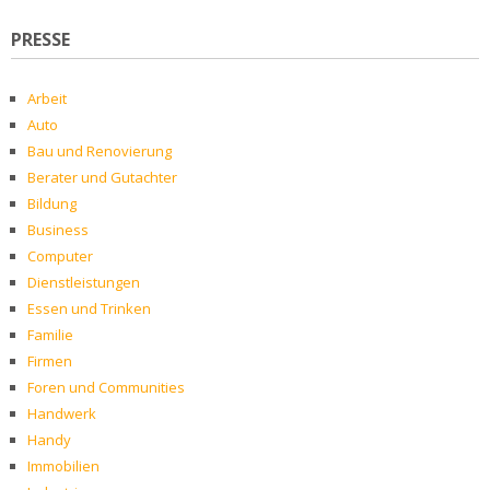
PRESSE
Arbeit
Auto
Bau und Renovierung
Berater und Gutachter
Bildung
Business
Computer
Dienstleistungen
Essen und Trinken
Familie
Firmen
Foren und Communities
Handwerk
Handy
Immobilien