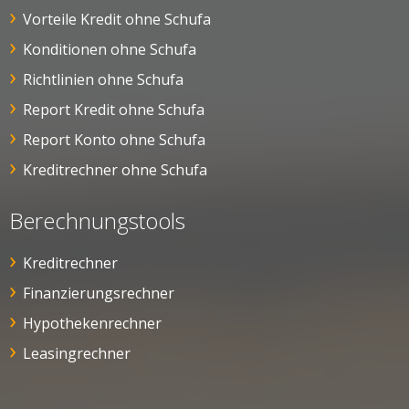
Vorteile Kredit ohne Schufa
Konditionen ohne Schufa
Richtlinien ohne Schufa
Report Kredit ohne Schufa
Report Konto ohne Schufa
Kreditrechner ohne Schufa
Berechnungstools
Kreditrechner
Finanzierungsrechner
Hypothekenrechner
Leasingrechner