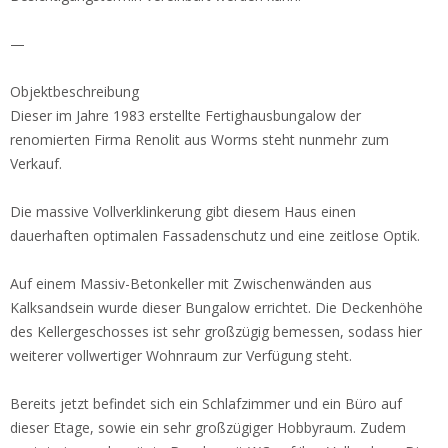
—
Objektbeschreibung
Dieser im Jahre 1983 erstellte Fertighausbungalow der
renomierten Firma Renolit aus Worms steht nunmehr zum
Verkauf.
Die massive Vollverklinkerung gibt diesem Haus einen
dauerhaften optimalen Fassadenschutz und eine zeitlose Optik.
Auf einem Massiv-Betonkeller mit Zwischenwänden aus
Kalksandsein wurde dieser Bungalow errichtet. Die Deckenhöhe
des Kellergeschosses ist sehr großzügig bemessen, sodass hier
weiterer vollwertiger Wohnraum zur Verfügung steht.
Bereits jetzt befindet sich ein Schlafzimmer und ein Büro auf
dieser Etage, sowie ein sehr großzügiger Hobbyraum. Zudem