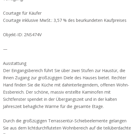
Courtage für Käufer
Courtage inklusive MwSt.: 3,57 % des beurkundeten Kaufpreises
Objekt-ID: 2NS474V
—
Ausstattung
Der Eingangsbereich führt Sie über zwei Stufen zur Haustür, die
Ihnen Zugang zur großzügigen Diele des Hauses bietet. Rechter
Hand finden Sie die Küche mit dahinterliegendem, offenen Wohn-
Essbereich. Der schöne, massiv erstellte Kaminofen mit
Sichtfenster spendet in der Übergangszeit und in der kalten
Jahreszeit behagliche Wärme für die gesamte Etage.
Durch die großzügigen Terrassentür-Schiebeelemente gelangen
Sie aus dem lichtdurchfluteten Wohnbereich auf die teilüberdachte