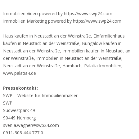
Immobilien Video powered by https://www.swp24.com
Immobilien Marketing powered by https://www.swp24.com
Haus kaufen in Neustadt an der Weinstraße, Einfamilienhaus
kaufen in Neustadt an der Weinstraße, Bungalow kaufen in
Neustadt an der Weinstraße, Immobilien kaufen in Neustadt an
der Weinstraße, Immobilien in Neustadt an der Weinstraße,
Neustadt an der Weinstraße, Hambach, Palatia Immobilien,
www.palatia-i.de
Pressekontakt:
SWP – Website für Immobilienmakler
SWP
Südwestpark 49
90449 Nürnberg
svenja.wagner@swp24.com
0911-308 444 777 0