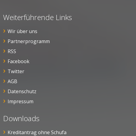
Weiterführende Links
Wir über uns
Partnerprogramm
RSS
Facebook
Twitter
AGB
Datenschutz
Impressum
Downloads
Kreditantrag ohne Schufa