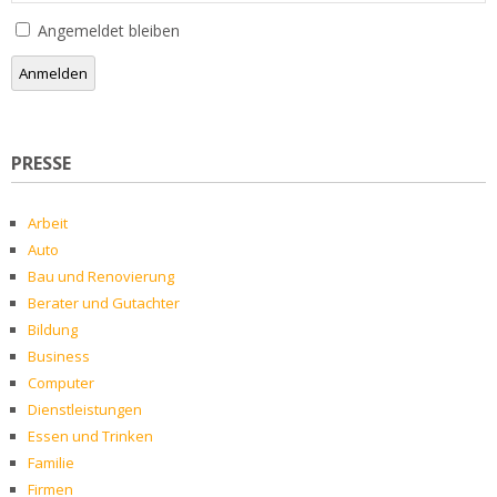
Angemeldet bleiben
Anmelden
PRESSE
Arbeit
Auto
Bau und Renovierung
Berater und Gutachter
Bildung
Business
Computer
Dienstleistungen
Essen und Trinken
Familie
Firmen