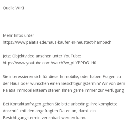
Quelle:WIKI
—
Mehr Infos unter
https://www.palatia-i.de/haus-kaufen-in-neustadt-hambach
Jetzt Objektvideo ansehen unter YouTube:
https://www.youtube.com/watch?v=_pLYPPDG1H0
Sie interessieren sich für diese Immobilie, oder haben Fragen zu
der Haus oder wünschen einen Besichtigungstermin? Wir von dem
Palatia Immobilienteam stehen Ihnen gerne immer zur Verfügung.
Bei Kontaktanfragen geben Sie bitte unbedingt Ihre komplette
Anschrift mit den angefragten Daten an, damit ein
Besichtigungstermin vereinbart werden kann.