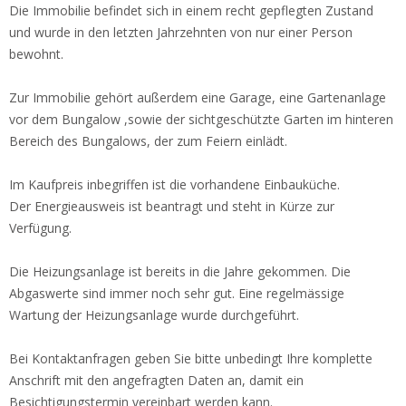
Die Immobilie befindet sich in einem recht gepflegten Zustand
und wurde in den letzten Jahrzehnten von nur einer Person
bewohnt.
Zur Immobilie gehört außerdem eine Garage, eine Gartenanlage
vor dem Bungalow ,sowie der sichtgeschützte Garten im hinteren
Bereich des Bungalows, der zum Feiern einlädt.
Im Kaufpreis inbegriffen ist die vorhandene Einbauküche.
Der Energieausweis ist beantragt und steht in Kürze zur
Verfügung.
Die Heizungsanlage ist bereits in die Jahre gekommen. Die
Abgaswerte sind immer noch sehr gut. Eine regelmässige
Wartung der Heizungsanlage wurde durchgeführt.
Bei Kontaktanfragen geben Sie bitte unbedingt Ihre komplette
Anschrift mit den angefragten Daten an, damit ein
Besichtigungstermin vereinbart werden kann.