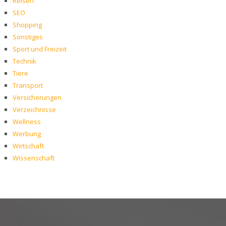
Reisen
SEO
Shopping
Sonstiges
Sport und Freizeit
Technik
Tiere
Transport
Versicherungen
Verzeichnisse
Wellness
Werbung
Wirtschaft
Wissenschaft