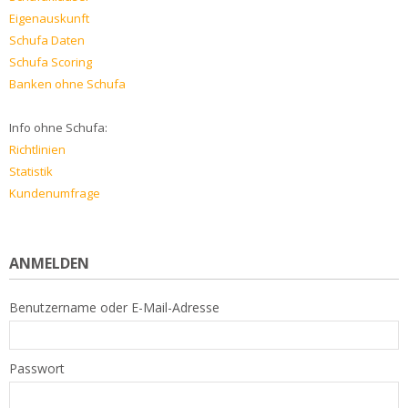
Eigenauskunft
Schufa Daten
Schufa Scoring
Banken ohne Schufa
Info ohne Schufa:
Richtlinien
Statistik
Kundenumfrage
ANMELDEN
Benutzername oder E-Mail-Adresse
Passwort