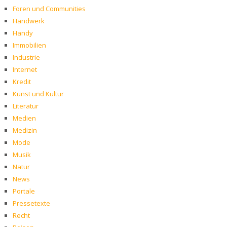
Foren und Communities
Handwerk
Handy
Immobilien
Industrie
Internet
Kredit
Kunst und Kultur
Literatur
Medien
Medizin
Mode
Musik
Natur
News
Portale
Pressetexte
Recht