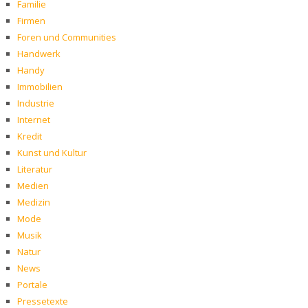
Familie
Firmen
Foren und Communities
Handwerk
Handy
Immobilien
Industrie
Internet
Kredit
Kunst und Kultur
Literatur
Medien
Medizin
Mode
Musik
Natur
News
Portale
Pressetexte