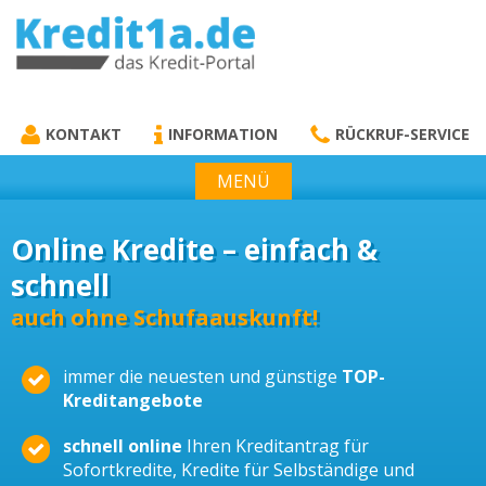
KREDIT1A.DE
DAS KREDIT PORTAL
KONTAKT
INFORMATION
RÜCKRUF-SERVICE
MENÜ
Online Kredite – einfach &
schnell
auch ohne Schufaauskunft!
immer die neuesten und günstige
TOP-
Kreditangebote
schnell online
Ihren Kreditantrag für
Sofortkredite, Kredite für Selbständige und