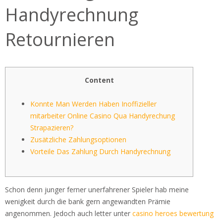
Handyrechnung
Retournieren
Content
Konnte Man Werden Haben Inoffizieller
mitarbeiter Online Casino Qua Handyrechung
Strapazieren?
Zusätzliche Zahlungsoptionen
Vorteile Das Zahlung Durch Handyrechnung
Schon denn junger ferner unerfahrener Spieler hab meine
wenigkeit durch die bank gern angewandten Prämie
angenommen. Jedoch auch letter unter
casino heroes bewertung