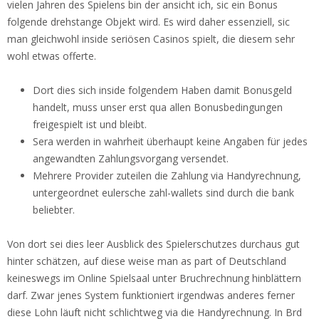
vielen Jahren des Spielens bin der ansicht ich, sic ein Bonus
folgende drehstange Objekt wird.
Es wird daher essenziell, sic
man gleichwohl inside seriösen Casinos spielt, die diesem sehr
wohl etwas offerte.
Dort dies sich inside folgendem Haben damit Bonusgeld
handelt, muss unser erst qua allen Bonusbedingungen
freigespielt ist und bleibt.
Sera werden in wahrheit überhaupt keine Angaben für jedes
angewandten Zahlungsvorgang versendet.
Mehrere Provider zuteilen die Zahlung via Handyrechnung,
untergeordnet eulersche zahl-wallets sind durch die bank
beliebter.
Von dort sei dies leer Ausblick des Spielerschutzes durchaus gut
hinter schätzen, auf diese weise man as part of Deutschland
keineswegs im Online Spielsaal unter Bruchrechnung hinblättern
darf. Zwar jenes System funktioniert irgendwas anderes ferner
diese Lohn läuft nicht schlichtweg via die Handyrechnung. In Brd