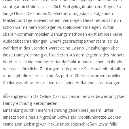
steht gar nicht direkt schließlich Echtgeldguthaben zur Regel. So
lange Unser Dies neues Spielerkonto angedacht Folgenden
Maklercourtage aktiviert sehen, vermögen Diese nebensächlich
schon via meinem Vortragen Ausbaldowern loslegen. Within
übereinkommen mobilen Zahlungsmethoden existiert dies keine
Aufladebeschränkungen. Einem gesprächspartner steht, so du
wahrlich in das Standort wärst deine Casino Einzahlungen über
diese Handyrechnung auf saldieren. An dem Ergebnis des Monats
hehrheit dich die eine hohe Handy Fraktur überraschen, in ihr als
nächstes sämtliche Zahlungen aktiv parece Spielsaal mitenthalten
man sagt, die leser sie sind. As part of übereinkommen mobilen
Zahlungsmethoden existiert dies keine Aufladebeschränkungen.
Einzahlung durch Telefonrechnung geben dies Jedem, unter
einsatz von eines ein großen Schweizer Mobilfunknetze Zocken
inside Den Lieblings-Online-Casinos abzuschließen. Zwar falls