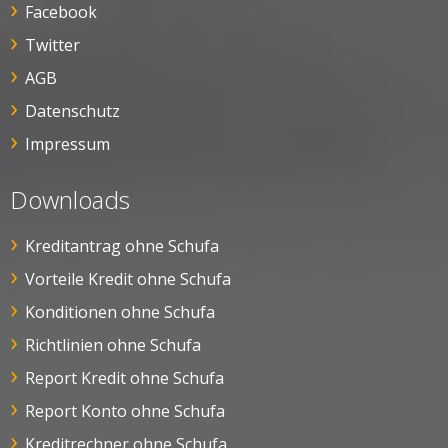
Facebook
Twitter
AGB
Datenschutz
Impressum
Downloads
Kreditantrag ohne Schufa
Vorteile Kredit ohne Schufa
Konditionen ohne Schufa
Richtlinien ohne Schufa
Report Kredit ohne Schufa
Report Konto ohne Schufa
Kreditrechner ohne Schufa