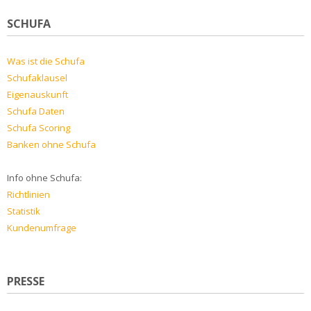
SCHUFA
Was ist die Schufa
Schufaklausel
Eigenauskunft
Schufa Daten
Schufa Scoring
Banken ohne Schufa
Info ohne Schufa:
Richtlinien
Statistik
Kundenumfrage
PRESSE