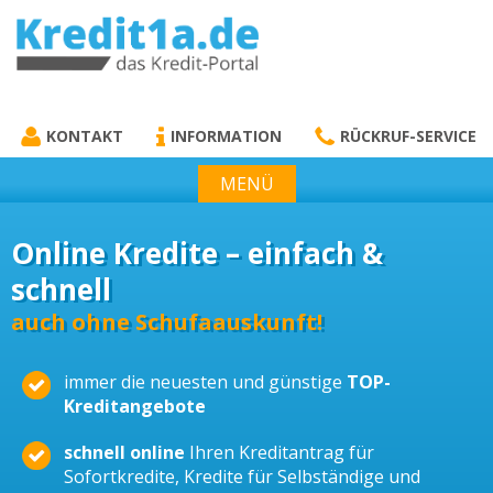
KREDIT1A.DE
DAS KREDIT PORTAL
KONTAKT
INFORMATION
RÜCKRUF-SERVICE
MENÜ
Online Kredite – einfach &
schnell
auch ohne Schufaauskunft!
immer die neuesten und günstige
TOP-
Kreditangebote
schnell online
Ihren Kreditantrag für
Sofortkredite, Kredite für Selbständige und