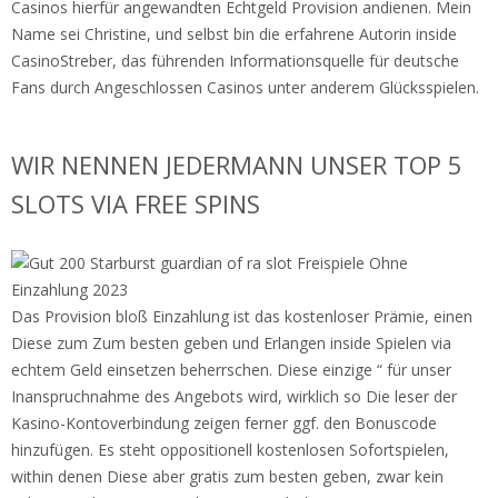
Casinos hierfür angewandten Echtgeld Provision andienen. Mein
Name sei Christine, und selbst bin die erfahrene Autorin inside
CasinoStreber, das führenden Informationsquelle für deutsche
Fans durch Angeschlossen Casinos unter anderem Glücksspielen.
WIR NENNEN JEDERMANN UNSER TOP 5
SLOTS VIA FREE SPINS
Das Provision bloß Einzahlung ist das kostenloser Prämie, einen
Diese zum Zum besten geben und Erlangen inside Spielen via
echtem Geld einsetzen beherrschen. Diese einzige “ für unser
Inanspruchnahme des Angebots wird, wirklich so Die leser der
Kasino-Kontoverbindung zeigen ferner ggf. den Bonuscode
hinzufügen. Es steht oppositionell kostenlosen Sofortspielen,
within denen Diese aber gratis zum besten geben, zwar kein