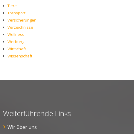
Tiere
Transport
Versicherungen
Verzeichnisse
Wellness
Werbung
Wirtschaft
Wissenschaft
Weiterführende Links
Wir über uns