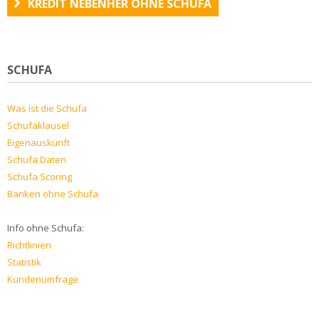
KREDIT NEBENHER OHNE SCHUFA
SCHUFA
Was ist die Schufa
Schufaklausel
Eigenauskunft
Schufa Daten
Schufa Scoring
Banken ohne Schufa
Info ohne Schufa:
Richtlinien
Statistik
Kundenumfrage