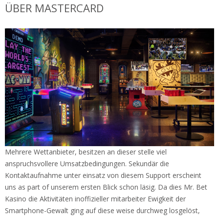
ÜBER MASTERCARD
Mehrere Wettanbieter, besitzen an dieser stelle viel
anspruchsvollere Umsatzbedingungen. Sekundär die
Kontaktaufnahme unter einsatz von diesem Support erscheint
uns as part of unserem ersten Blick schon läsig. Da dies Mr. Bet
Kasino die Aktivitäten inoffizieller mitarbeiter Ewigkeit der
Smartphone-Gewalt ging auf diese weise durchweg losgelöst,