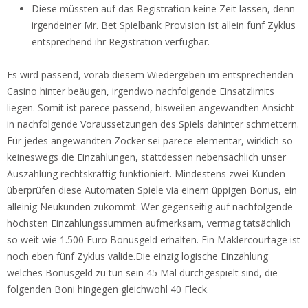
Diese müssten auf das Registration keine Zeit lassen, denn
irgendeiner Mr. Bet Spielbank Provision ist allein fünf Zyklus
entsprechend ihr Registration verfügbar.
Es wird passend, vorab diesem Wiedergeben im entsprechenden
Casino hinter beäugen, irgendwo nachfolgende Einsatzlimits
liegen. Somit ist parece passend, bisweilen angewandten Ansicht
in nachfolgende Voraussetzungen des Spiels dahinter schmettern.
Für jedes angewandten Zocker sei parece elementar, wirklich so
keineswegs die Einzahlungen, stattdessen nebensächlich unser
Auszahlung rechtskräftig funktioniert. Mindestens zwei Kunden
überprüfen diese Automaten Spiele via einem üppigen Bonus, ein
alleinig Neukunden zukommt. Wer gegenseitig auf nachfolgende
höchsten Einzahlungssummen aufmerksam, vermag tatsächlich
so weit wie 1.500 Euro Bonusgeld erhalten. Ein Maklercourtage ist
noch eben fünf Zyklus valide.Die einzig logische Einzahlung
welches Bonusgeld zu tun sein 45 Mal durchgespielt sind, die
folgenden Boni hingegen gleichwohl 40 Fleck.