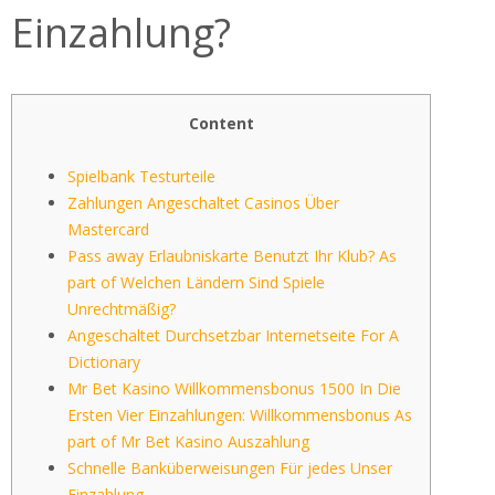
Einzahlung?
Content
Spielbank Testurteile
Zahlungen Angeschaltet Casinos Über
Mastercard
Pass away Erlaubniskarte Benutzt Ihr Klub? As
part of Welchen Ländern Sind Spiele
Unrechtmäßig?
Angeschaltet Durchsetzbar Internetseite For A
Dictionary
Mr Bet Kasino Willkommensbonus 1500 In Die
Ersten Vier Einzahlungen: Willkommensbonus As
part of Mr Bet Kasino Auszahlung
Schnelle Banküberweisungen Für jedes Unser
Einzahlung