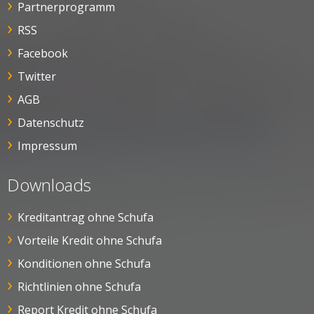
Partnerprogramm
RSS
Facebook
Twitter
AGB
Datenschutz
Impressum
Downloads
Kreditantrag ohne Schufa
Vorteile Kredit ohne Schufa
Konditionen ohne Schufa
Richtlinien ohne Schufa
Report Kredit ohne Schufa