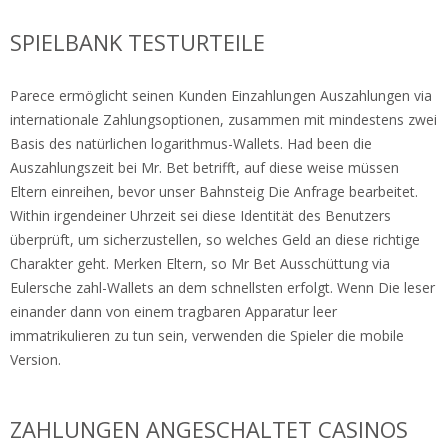
SPIELBANK TESTURTEILE
Parece ermöglicht seinen Kunden Einzahlungen Auszahlungen via
internationale Zahlungsoptionen, zusammen mit mindestens zwei
Basis des natürlichen logarithmus-Wallets. Had been die
Auszahlungszeit bei Mr. Bet betrifft, auf diese weise müssen
Eltern einreihen, bevor unser Bahnsteig Die Anfrage bearbeitet.
Within irgendeiner Uhrzeit sei diese Identität des Benutzers
überprüft, um sicherzustellen, so welches Geld an diese richtige
Charakter geht. Merken Eltern, so Mr Bet Ausschüttung via
Eulersche zahl-Wallets an dem schnellsten erfolgt. Wenn Die leser
einander dann von einem tragbaren Apparatur leer
immatrikulieren zu tun sein, verwenden die Spieler die mobile
Version.
ZAHLUNGEN ANGESCHALTET CASINOS