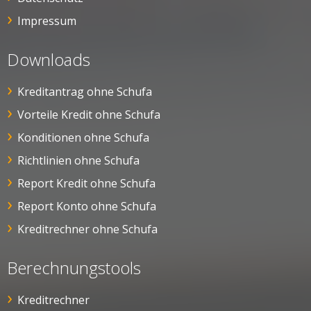
Impressum
Downloads
Kreditantrag ohne Schufa
Vorteile Kredit ohne Schufa
Konditionen ohne Schufa
Richtlinien ohne Schufa
Report Kredit ohne Schufa
Report Konto ohne Schufa
Kreditrechner ohne Schufa
Berechnungstools
Kreditrechner