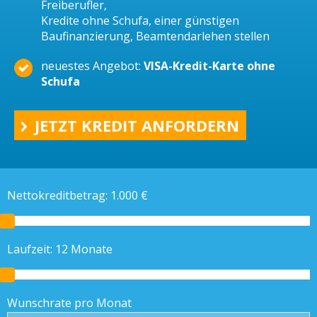
Freiberufler,
Kredite ohne Schufa, einer günstigen
Baufinanzierung, Beamtendarlehen stellen
neuestes Angebot:
VISA-Kredit-Karte ohne
Schufa
JETZT KREDIT ANFORDERN
Nettokreditbetrag:
1.000
€
Laufzeit:
12
Monate
Wunschrate pro Monat