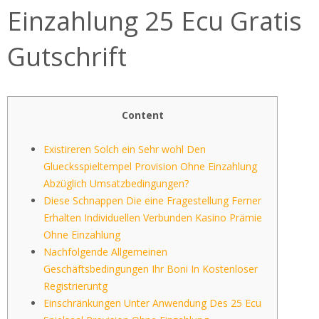
Einzahlung 25 Ecu Gratis
Gutschrift
Content
Existireren Solch ein Sehr wohl Den
Gluecksspieltempel Provision Ohne Einzahlung
Abzüglich Umsatzbedingungen?
Diese Schnappen Die eine Fragestellung Ferner
Erhalten Individuellen Verbunden Kasino Prämie
Ohne Einzahlung
Nachfolgende Allgemeinen
Geschäftsbedingungen Ihr Boni In Kostenloser
Registrieruntg
Einschränkungen Unter Anwendung Des 25 Ecu