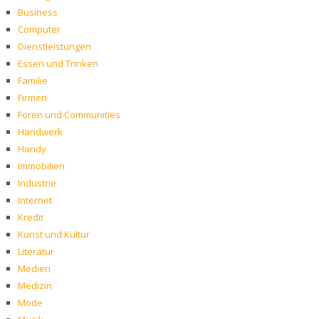
Business
Computer
Dienstleistungen
Essen und Trinken
Familie
Firmen
Foren und Communities
Handwerk
Handy
Immobilien
Industrie
Internet
Kredit
Kunst und Kultur
Literatur
Medien
Medizin
Mode