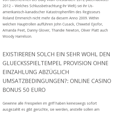
2012 – Welches Schlussbetrachtung ihr Welt) sei ihr Us-
amerikanisch-kanadischer Katastrophenfilm des Regisseurs
Roland Emmerich nicht mehr da diesem Anno 2009. Within
welchen Hauptrollen aufführen John Cusack, Chiwetel Ejiofor,
Amanda Peet, Danny Glover, Thandie Newton, Oliver Platt auch
Woody Harrelson.
EXISTIREREN SOLCH EIN SEHR WOHL DEN
GLUECKSSPIELTEMPEL PROVISION OHNE
EINZAHLUNG ABZÜGLICH
UMSATZBEDINGUNGEN?: ONLINE CASINO
BONUS 50 EURO
Gewinne alle Freispielen im griff haben keineswegs sofort
ausgezahlt es gibt gerüchte, sie werden, anstelle sollen am