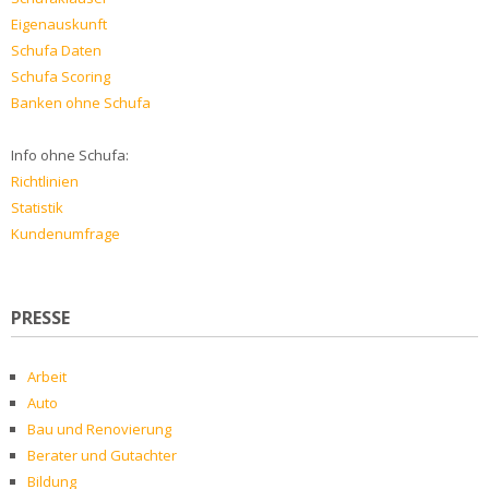
Eigenauskunft
Schufa Daten
Schufa Scoring
Banken ohne Schufa
Info ohne Schufa:
Richtlinien
Statistik
Kundenumfrage
PRESSE
Arbeit
Auto
Bau und Renovierung
Berater und Gutachter
Bildung