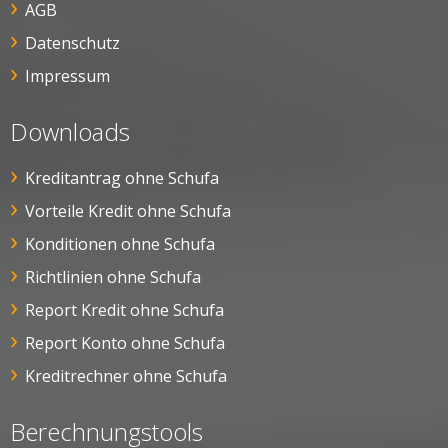
AGB
Datenschutz
Impressum
Downloads
Kreditantrag ohne Schufa
Vorteile Kredit ohne Schufa
Konditionen ohne Schufa
Richtlinien ohne Schufa
Report Kredit ohne Schufa
Report Konto ohne Schufa
Kreditrechner ohne Schufa
Berechnungstools