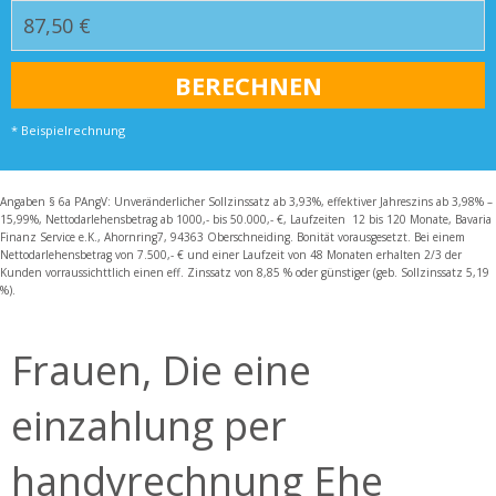
* Beispielrechnung
Angaben § 6a PAngV: Unveränderlicher Sollzinssatz ab 3,93%, effektiver Jahreszins ab 3,98% –
15,99%, Nettodarlehensbetrag ab 1000,- bis 50.000,- €, Laufzeiten 12 bis 120 Monate, Bavaria
Finanz Service e.K., Ahornring7, 94363 Oberschneiding. Bonität vorausgesetzt. Bei einem
Nettodarlehensbetrag von 7.500,- € und einer Laufzeit von 48 Monaten erhalten 2/3 der
Kunden vorraussichttlich einen eff. Zinssatz von 8,85 % oder günstiger (geb. Sollzinssatz 5,19
%).
Frauen, Die eine
einzahlung per
handyrechnung Ehe