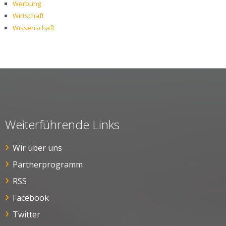
Werbung
Wirtschaft
Wissenschaft
Weiterführende Links
Wir über uns
Partnerprogramm
RSS
Facebook
Twitter