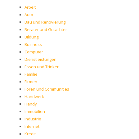
Arbeit
Auto
Bau und Renovierung
Berater und Gutachter
Bildung
Business
Computer
Dienstleistungen
Essen und Trinken
Familie
Firmen
Foren und Communities
Handwerk
Handy
Immobilien
Industrie
Internet
Kredit