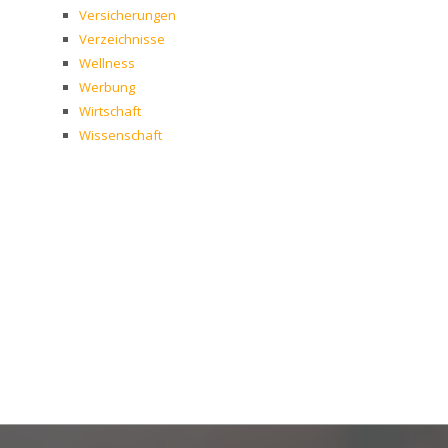
Versicherungen
Verzeichnisse
Wellness
Werbung
Wirtschaft
Wissenschaft