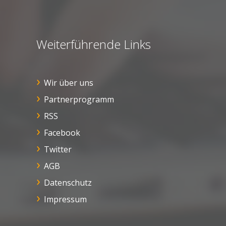
Weiterführende Links
Wir über uns
Partnerprogramm
RSS
Facebook
Twitter
AGB
Datenschutz
Impressum