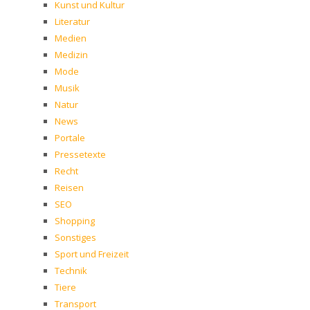
Kunst und Kultur
Literatur
Medien
Medizin
Mode
Musik
Natur
News
Portale
Pressetexte
Recht
Reisen
SEO
Shopping
Sonstiges
Sport und Freizeit
Technik
Tiere
Transport