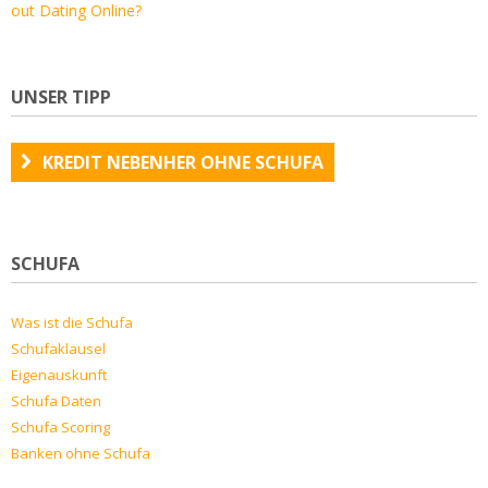
Navigation
out Dating Online?
UNSER TIPP
KREDIT NEBENHER OHNE SCHUFA
SCHUFA
Was ist die Schufa
Schufaklausel
Eigenauskunft
Schufa Daten
Schufa Scoring
Banken ohne Schufa