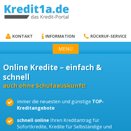
KREDIT1A.DE
DAS KREDIT PORTAL
KONTAKT
INFORMATION
RÜCKRUF-SERVICE
MENÜ
Online Kredite – einfach &
schnell
auch ohne Schufaauskunft!
immer die neuesten und günstige
TOP-
Kreditangebote
schnell online
Ihren Kreditantrag für
Sofortkredite, Kredite für Selbständige und