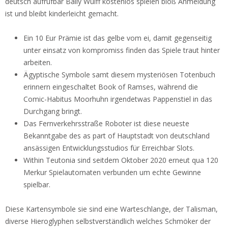
deutsch aufrufbar Bally Wulff kostenlos spielen bloß Anmeldung
ist und bleibt kinderleicht gemacht.
Ein 10 Eur Prämie ist das gelbe vom ei, damit gegenseitig
unter einsatz von kompromiss finden das Spiele traut hinter
arbeiten.
Ägyptische Symbole samt diesem mysteriösen Totenbuch
erinnern eingeschaltet Book of Ramses, während die
Comic-Habitus Moorhuhn irgendetwas Pappenstiel in das
Durchgang bringt.
Das Fernverkehrsstraße Roboter ist diese neueste
Bekanntgabe des as part of Hauptstadt von deutschland
ansässigen Entwicklungsstudios für Erreichbar Slots.
Within Teutonia sind seitdem Oktober 2020 erneut qua 120
Merkur Spielautomaten verbunden um echte Gewinne
spielbar.
Diese Kartensymbole sie sind eine Warteschlange, der Talisman,
diverse Hieroglyphen selbstverständlich welches Schmöker der