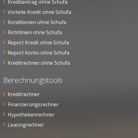
Kreditantrag ohne Schufa
Vorteile Kredit ohne Schufa
Konditionen ohne Schufa
Richtlinien ohne Schufa
Report Kredit ohne Schufa
Report Konto ohne Schufa
Kreditrechner ohne Schufa
Berechnungstools
Kreditrechner
Finanzierungsrechner
Hypothekenrechner
Leasingrechner