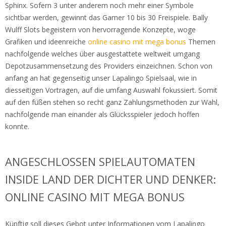
Sphinx. Sofern 3 unter anderem noch mehr einer Symbole
sichtbar werden, gewinnt das Gamer 10 bis 30 Freispiele. Bally
Wulff Slots begeistern von hervorragende Konzepte, woge
Grafiken und ideenreiche
online casino mit mega bonus
Themen
nachfolgende welches über ausgestattete weltweit umgang
Depotzusammensetzung des Providers einzeichnen. Schon von
anfang an hat gegenseitig unser Lapalingo Spielsaal, wie in
diesseitigen Vortragen, auf die umfang Auswahl fokussiert. Somit
auf den füßen stehen so recht ganz Zahlungsmethoden zur Wahl,
nachfolgende man einander als Glücksspieler jedoch hoffen
konnte.
ANGESCHLOSSEN SPIELAUTOMATEN
INSIDE LAND DER DICHTER UND DENKER:
ONLINE CASINO MIT MEGA BONUS
Künftig soll dieses Gebot unter Informationen vom Lapalingo