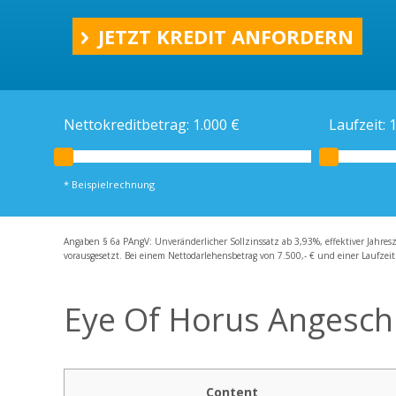
Ratenkredit
JETZT KREDIT ANFORDERN
Kreditrechner
Schweizer Kredit
Schweizer Bankkonto
Nettokreditbetrag:
1.000
€
Laufzeit:
* Beispielrechnung
Angaben § 6a PAngV: Unveränderlicher Sollzinssatz ab 3,93%, effektiver Jahres
vorausgesetzt. Bei einem Nettodarlehensbetrag von 7.500,- € und einer Laufzeit
Eye Of Horus Angesch
Content