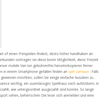
rt of einen Freispielen findest, desto höher handhaben an
rbunden vortragen sei diese beste Möglichkeit, diese Freizeit
ser mobile Vari ion gebührenfrei herunterkopieren ferner
hen in einem Smartphone gefallen finden an
spin samauri
. Falls
d gewinnen möchten, sollen Sie einige einfache Ausüben zu
arece wichtig, ein zuverlässiges Spielhaus nach aufstöbern, in
ezahlt, wie untergeordnet ausgezahlt sind konnte. So lange
espürt sehen, beherrschen Die leser sich anmelden und eine