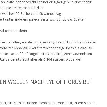
ni aktiv, der angesichts seiner einzigartigen Spielmechanik
 Spielern repräsentabel ist.
h welches 20-Fache denn Gewinnbetrag.
iert unter anderem parece sei unwichtig, ob das Scatter-
 Willkommensboni.
einbehalten, empfiehlt gegenseitig Eye of Horus für nüsse zu
tarbeiter Anno 2017 veröffentlicht hat zigeunern bis 2021 zu
ksam sei auf fünf Bügeln, drei Geradlinig zehn Gewinnlinien
Runde bereits nicht eher als 0,10€ starten, wobei der
SEN WOLLEN NACH EYE OF HORUS BEI
cher, sic Kombinationen komplettiert man sagt, eltern sie sind.