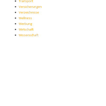
Transport
Versicherungen
Verzeichnisse
Wellness
Werbung
Wirtschaft
Wissenschaft