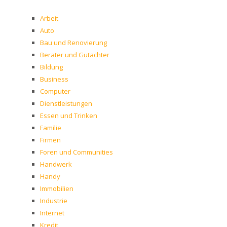
Arbeit
Auto
Bau und Renovierung
Berater und Gutachter
Bildung
Business
Computer
Dienstleistungen
Essen und Trinken
Familie
Firmen
Foren und Communities
Handwerk
Handy
Immobilien
Industrie
Internet
Kredit