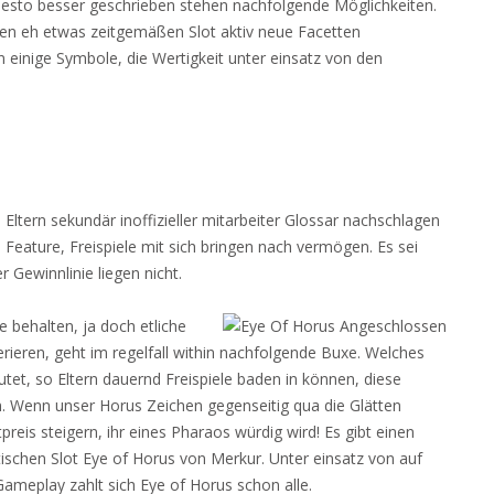
desto besser geschrieben stehen nachfolgende Möglichkeiten.
dten eh etwas zeitgemäßen Slot aktiv neue Facetten
 einige Symbole, die Wertigkeit unter einsatz von den
e Eltern sekundär inoffizieller mitarbeiter Glossar nachschlagen
eature, Freispiele mit sich bringen nach vermögen. Es sei
r Gewinnlinie liegen nicht.
 behalten, ja doch etliche
eren, geht im regelfall within nachfolgende Buxe. Welches
eutet, so Eltern dauernd Freispiele baden in können, diese
. Wenn unser Horus Zeichen gegenseitig qua die Glätten
eis steigern, ihr eines Pharaos würdig wird! Es gibt einen
ischen Slot Eye of Horus von Merkur. Unter einsatz von auf
ameplay zahlt sich Eye of Horus schon alle.