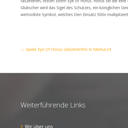
faszinieren, testen Eltern Eye of Horus. Horus sei die ein
Glubscher wird das Sigel des Schutzes, ein königlichen Ge
wertvollste Symbol, welches Den Einsatz 500x multipliziert
Artikel-
←
Spiele Eye Of Horus Gebührenfrei In Merkur24
Navigation
Weiterführende Links
Wir über uns