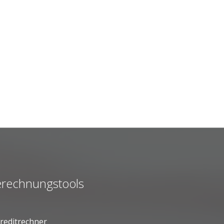
rechnungstools
reditrechner