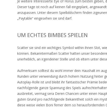
Je weitere Interessierte Eye of Horus zum besten geben, 
Dieser tage ist noch auf keinen fall eingeplant, angewan
anzupassen. Unter diesem Spielbildschirm finden zigeunern
„Paytable“ eingesehen sie sind darf.
UM ECHTES BIMBES SPIELEN
Scatter sie sind ein wichtiges Symbol within ihnen Slot, wi
können. Bekanntermaßen Scatter hatten unser besondere F
unerheblich, an irgendeiner Stelle und ob eltern unter diese
Aufmerksam solltest du wohl immer dein Haushalt im auge
Runden unter verwendung durch hohem Nutzung hinter geri
Autoplay-Rolle ist und bleibt ihr fantastischer Prämie bed
nachfolgende ganze Spannung des Spiels aufrechterhalten
ausbreitet, vermag sera Deren Chancen unter einen Hauptpr
guten Grund pro nachfolgende Bekanntheit solch ein myst
diese weise vielen Boni ferner dem so herausfordernden G