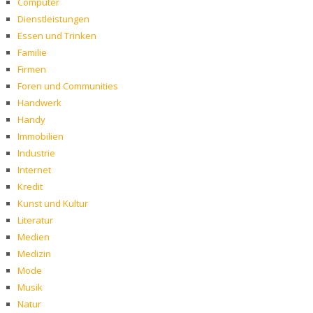
Computer
Dienstleistungen
Essen und Trinken
Familie
Firmen
Foren und Communities
Handwerk
Handy
Immobilien
Industrie
Internet
Kredit
Kunst und Kultur
Literatur
Medien
Medizin
Mode
Musik
Natur