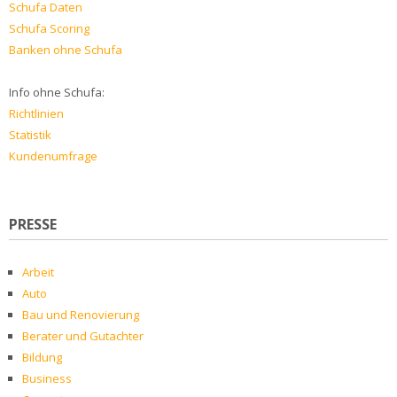
Schufa Daten
Schufa Scoring
Banken ohne Schufa
Info ohne Schufa:
Richtlinien
Statistik
Kundenumfrage
PRESSE
Arbeit
Auto
Bau und Renovierung
Berater und Gutachter
Bildung
Business