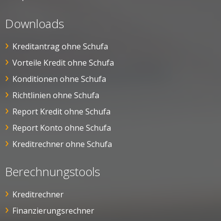
Downloads
Kreditantrag ohne Schufa
Vorteile Kredit ohne Schufa
Konditionen ohne Schufa
Richtlinien ohne Schufa
Report Kredit ohne Schufa
Report Konto ohne Schufa
Kreditrechner ohne Schufa
Berechnungstools
Kreditrechner
Finanzierungsrechner