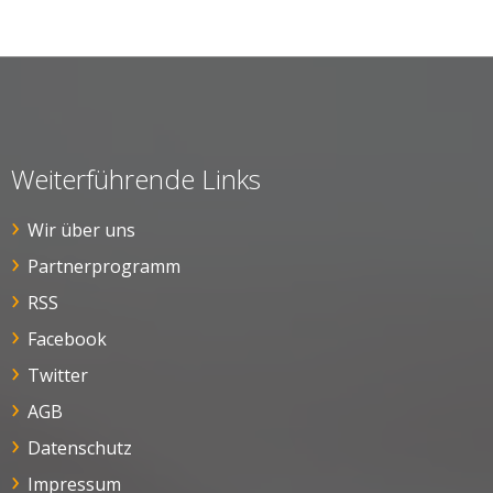
Weiterführende Links
Wir über uns
Partnerprogramm
RSS
Facebook
Twitter
AGB
Datenschutz
Impressum