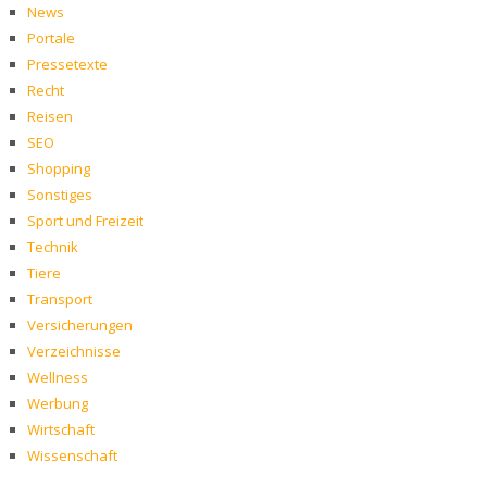
News
Portale
Pressetexte
Recht
Reisen
SEO
Shopping
Sonstiges
Sport und Freizeit
Technik
Tiere
Transport
Versicherungen
Verzeichnisse
Wellness
Werbung
Wirtschaft
Wissenschaft