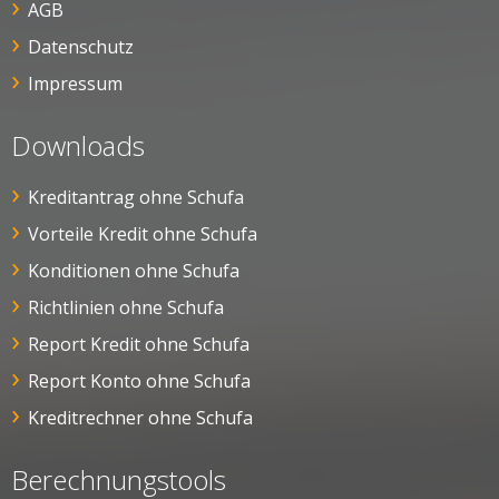
AGB
Datenschutz
Impressum
Downloads
Kreditantrag ohne Schufa
Vorteile Kredit ohne Schufa
Konditionen ohne Schufa
Richtlinien ohne Schufa
Report Kredit ohne Schufa
Report Konto ohne Schufa
Kreditrechner ohne Schufa
Berechnungstools