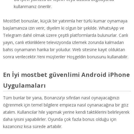
kullanmanız önerilir.
MostBet bonuslar, küçük bir yatırımla her türlü kumar oynamaya
başlamanıza izin verir, diyelim ki olgun bir şekilde. WhatsApp ve
Telegram dahil olmak üzere çeşitli platformlarda bulunurlar. Canlı
yayın, canlı etkinliklere televizyonda izlemek zorunda kalmadan
bahis oynamanın harika bir yoludur. Web sitesine kayıt olduktan
sonra verilecektir.Yeni müşteriler Hoşgeldin bonusunu kullanabilir.
En İyi mostbet güvenlimi Android iPhone
Uygulamaları
Tüm bunlar bir yana, Bonanza’yı sıfırdan nasıl oynayacağınızı
öğrenmek için temel bilgilere empieza nasıl oynanacağına bir göz
atalım. Kullanıcılar hile yapmak yerine kendi taktiklerini belirleyerek
daha iyisini yapabilirler. Oyunda çok fazla bonus olduğu için
kazancınız kısa sürede artabilir.