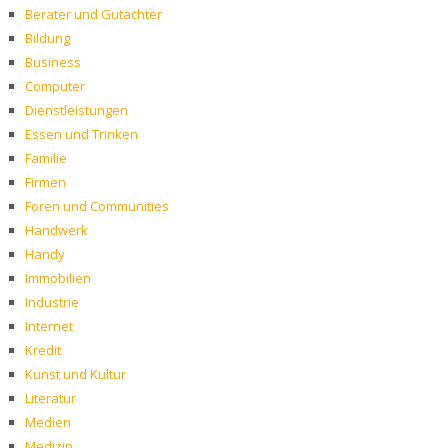
Berater und Gutachter
Bildung
Business
Computer
Dienstleistungen
Essen und Trinken
Familie
Firmen
Foren und Communities
Handwerk
Handy
Immobilien
Industrie
Internet
Kredit
Kunst und Kultur
Literatur
Medien
Medizin