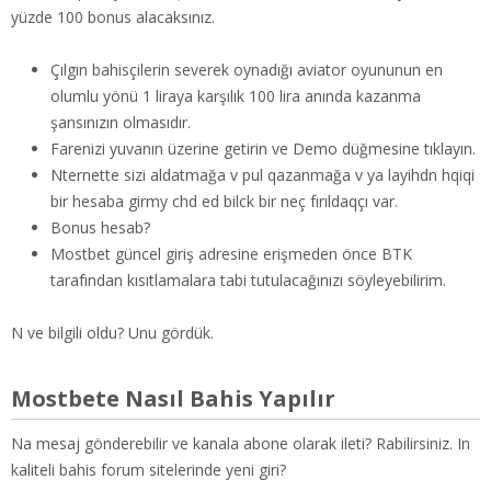
yüzde 100 bonus alacaksınız.
Çılgın bahisçilerin severek oynadığı aviator oyununun en
olumlu yönü 1 liraya karşılık 100 lira anında kazanma
şansınızın olmasıdır.
Farenizi yuvanın üzerine getirin ve Demo düğmesine tıklayın.
Nternette sizi aldatmağa v pul qazanmağa v ya layihdn hqiqi
bir hesaba girmy chd ed bilck bir neç fırıldaqçı var.
Bonus hesab?
Mostbet güncel giriş adresine erişmeden önce BTK
tarafından kısıtlamalara tabi tutulacağınızı söyleyebilirim.
N ve bilgili oldu? Unu gördük.
Mostbete Nasıl Bahis Yapılır
Na mesaj gönderebilir ve kanala abone olarak ileti? Rabilirsiniz. In
kaliteli bahis forum sitelerinde yeni giri?