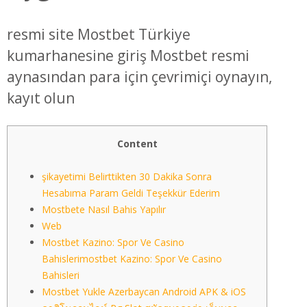
resmi site Mostbet Türkiye
kumarhanesine giriş Mostbet resmi
aynasından para için çevrimiçi oynayın,
kayıt olun
Content
şikayetimi Belirttikten 30 Dakika Sonra
Hesabıma Param Geldi Teşekkür Ederim
Mostbete Nasıl Bahis Yapılır
Web
Mostbet Kazino: Spor Ve Casino
Bahislerimostbet Kazino: Spor Ve Casino
Bahisleri
Mostbet Yukle Azerbaycan Android APK & iOS