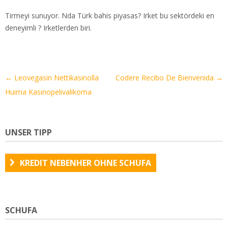
Tirmeyi sunuyor. Nda Türk bahis piyasas? Irket bu sektördeki en
deneyimli ? Irketlerden biri.
Artikel-
←
Leovegasin Nettikasinolla
Codere Recibo De Bienvenida
→
Navigation
Huima Kasinopelivalikoma
UNSER TIPP
KREDIT NEBENHER OHNE SCHUFA
SCHUFA