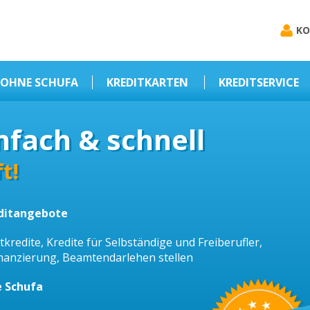
KO
 OHNE SCHUFA
KREDITKARTEN
KREDITSERVICE
Kreditkarte (Debit) ohne
Kreditantrag online
Schufa
nfach & schnell
Kontakt
Kreditkarteninfos
Kreditrechner
t!
Kreditkarten Lexikon
Kreditlexikon
FAQ zu Kreditkarten
ditangebote
Kredit Grundwissen
Kreditkarte – Private
Kredit-Urteile
VISA Card
kredite, Kredite für Selbständige und Freiberufler,
inanzierung, Beamtendarlehen stellen
Kredit-Gesetze
Kreditkarten-Vorteile
e Schufa
Banner Werbemitte