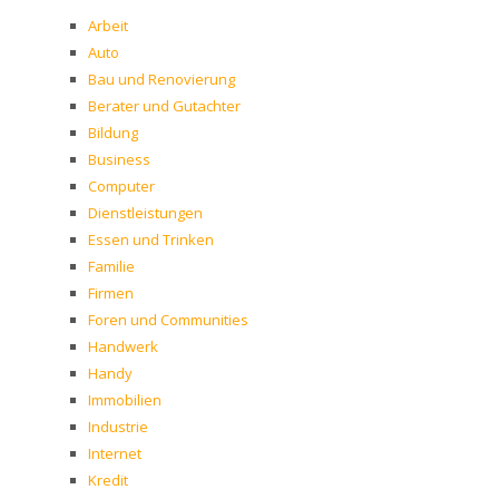
Arbeit
Auto
Bau und Renovierung
Berater und Gutachter
Bildung
Business
Computer
Dienstleistungen
Essen und Trinken
Familie
Firmen
Foren und Communities
Handwerk
Handy
Immobilien
Industrie
Internet
Kredit