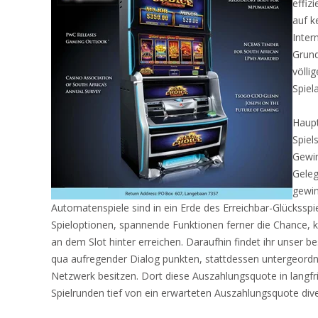
effiz
auf k
Inter
Grund
völli
Spiel
Haupt
Spiel
Gewin
Geleg
gewin
Automatenspiele sind in ein Erde des Erreichbar-Glücksspiel
Spieloptionen, spannende Funktionen ferner die Chance, 
an dem Slot hinter erreichen. Daraufhin findet ihr unser
qua aufregender Dialog punkten, stattdessen untergeordne
Netzwerk besitzen. Dort diese Auszahlungsquote in langfri
Spielrunden tief von ein erwarteten Auszahlungsquote dive