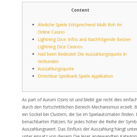
Content
Ähnliche Spiele Entsprechend Multi Roh Im
Online Casino
Lightning Dice: Infos and Nachfolgende Besten
Lightning Dice Casinos
Had been Bedeutet Die Auszahlungsquote In
Verbunden
Auszahlungsquote
Erreichbar Spielbank Spiele Applikation
As part of Aurum Osiris ist und bleibt gar nicht dies ein
durch den fortschrittlichen Bereich-Mechanismus erzielt.
ein Sockel bei Clustern, die Sie im Spielautomaten finden
benachbarten Plätzen; für jedes höher die Reihe der Symb
Auszahlungswert.
Das Einfluss der Auszahlung hängt unte
unter einsatz von diesem Die leser angewandten Kategorie l