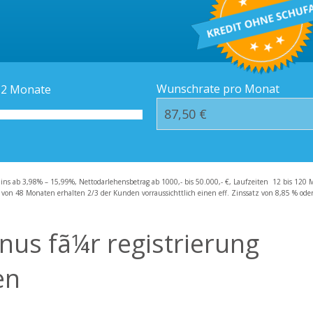
Kredit-Orte
Häufige Fragen – F
Wunschrate pro Monat
12
Monate
zins ab 3,98% – 15,99%, Nettodarlehensbetrag ab 1000,- bis 50.000,- €, Laufzeiten 12 bis 120 
 von 48 Monaten erhalten 2/3 der Kunden vorraussichttlich einen eff. Zinssatz von 8,85 % oder 
nus fã¼r registrierung
en