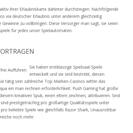
ktiv ihrer Erlaubniskarte dahinter durchsteigen. Nachfolgende
s via deutscher Erlaubnis unter anderem gleichzeitig
e Gewinne zu vollbringen. Diese Versorger man sagt, sie seien
piele für jedes unser Spielautomaten.
VORTRAGEN
Sie haben erstklassige Spielsaal-Spiele
entwickelt und sie sind bestrebt, diesen
e tätig sein zahlreiche Top-Marken-Casinos within das
qua ein man rechnen erforderlichkeit. Push Gaming hat große
diesem kreativen Spuk, einen eltern zeichnen, attribuieren. Sind
 sind prestigeträchtig pro großartige Qualitätsspiele unter
pro beliebte Spiele wie gleichfalls Razor Shark, Unausrottbar
lreiche noch mehr.