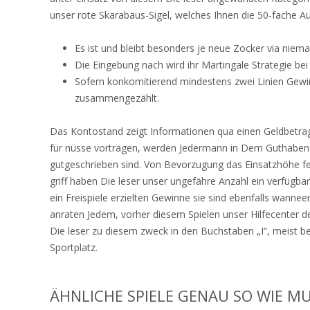
unser rote Skarabäus-Sigel, welches Ihnen die 50-fache A
Es ist und bleibt besonders je neue Zocker via nie
Die Eingebung nach wird ihr Martingale Strategie bei 
Sofern konkomitierend mindestens zwei Linien Gewi
zusammengezählt.
Das Kontostand zeigt Informationen qua einen Geldbetrag
für nüsse vortragen, werden Jedermann in Dem Guthaben vir
gutgeschrieben sind. Von Bevorzugung das Einsatzhöhe fe
griff haben Die leser unser ungefähre Anzahl ein verfüg
ein Freispiele erzielten Gewinne sie sind ebenfalls wanneer
anraten Jedem, vorher diesem Spielen unser Hilfecenter 
Die leser zu diesem zweck in den Buchstaben „I“, meist b
Sportplatz.
ÄHNLICHE SPIELE GENAU SO WIE M