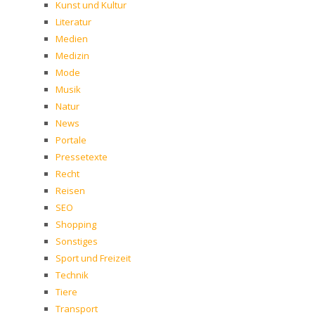
Kunst und Kultur
Literatur
Medien
Medizin
Mode
Musik
Natur
News
Portale
Pressetexte
Recht
Reisen
SEO
Shopping
Sonstiges
Sport und Freizeit
Technik
Tiere
Transport