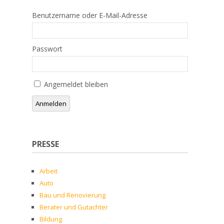
Benutzername oder E-Mail-Adresse
Passwort
Angemeldet bleiben
Anmelden
PRESSE
Arbeit
Auto
Bau und Renovierung
Berater und Gutachter
Bildung