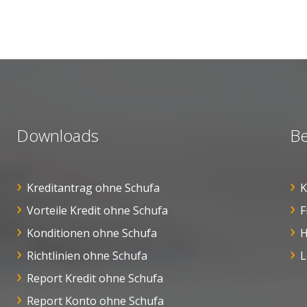
Downloads
Be
Kreditantrag ohne Schufa
K
Vorteile Kredit ohne Schufa
F
Konditionen ohne Schufa
H
Richtlinien ohne Schufa
L
Report Kredit ohne Schufa
Report Konto ohne Schufa