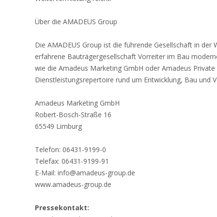
Über die AMADEUS Group
Die AMADEUS Group ist die führende Gesellschaft in der 
erfahrene Bauträgergesellschaft Vorreiter im Bau mod
wie die Amadeus Marketing GmbH oder Amadeus Private
Dienstleistungsrepertoire rund um Entwicklung, Bau und
Amadeus Marketing GmbH
Robert-Bosch-Straße 16
65549 Limburg
Telefon: 06431-9199-0
Telefax: 06431-9199-91
E-Mail: info@amadeus-group.de
www.amadeus-group.de
Pressekontakt: