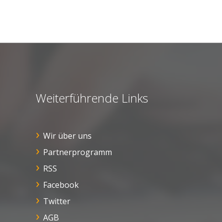
Weiterführende Links
Wir über uns
Partnerprogramm
RSS
Facebook
Twitter
AGB