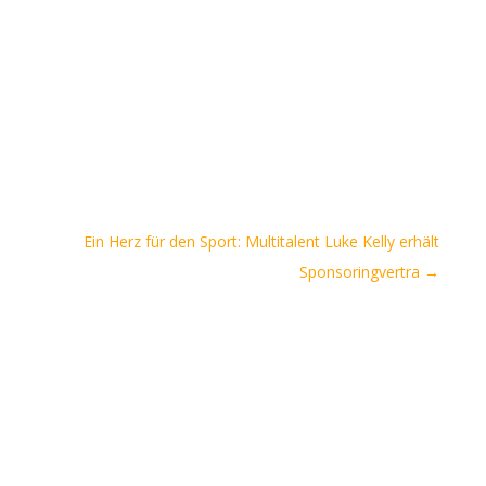
Ein Herz für den Sport: Multitalent Luke Kelly erhält
Sponsoringvertra
→