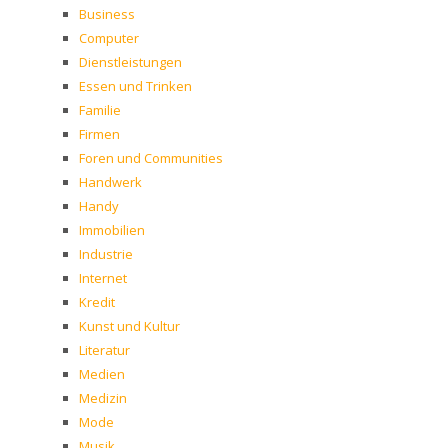
Business
Computer
Dienstleistungen
Essen und Trinken
Familie
Firmen
Foren und Communities
Handwerk
Handy
Immobilien
Industrie
Internet
Kredit
Kunst und Kultur
Literatur
Medien
Medizin
Mode
Musik