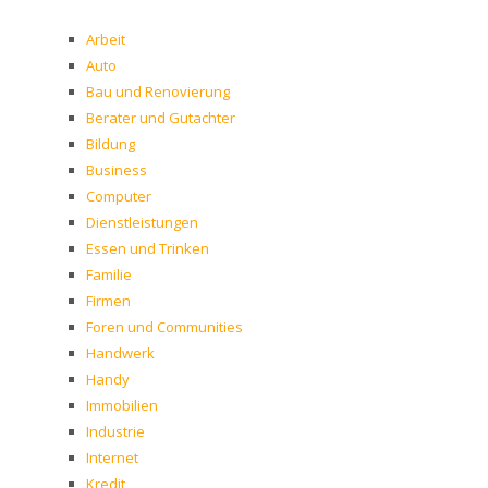
Arbeit
Auto
Bau und Renovierung
Berater und Gutachter
Bildung
Business
Computer
Dienstleistungen
Essen und Trinken
Familie
Firmen
Foren und Communities
Handwerk
Handy
Immobilien
Industrie
Internet
Kredit