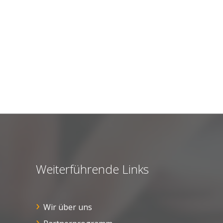
Weiterführende Links
Wir über uns