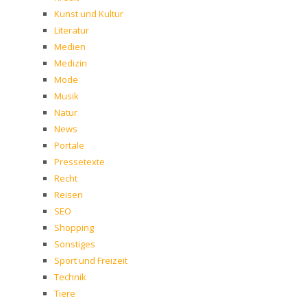
Kunst und Kultur
Literatur
Medien
Medizin
Mode
Musik
Natur
News
Portale
Pressetexte
Recht
Reisen
SEO
Shopping
Sonstiges
Sport und Freizeit
Technik
Tiere