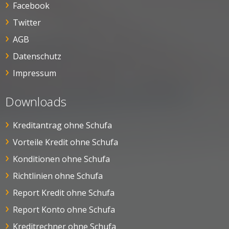
Facebook
Twitter
AGB
Datenschutz
Impressum
Downloads
Kreditantrag ohne Schufa
Vorteile Kredit ohne Schufa
Konditionen ohne Schufa
Richtlinien ohne Schufa
Report Kredit ohne Schufa
Report Konto ohne Schufa
Kreditrechner ohne Schufa