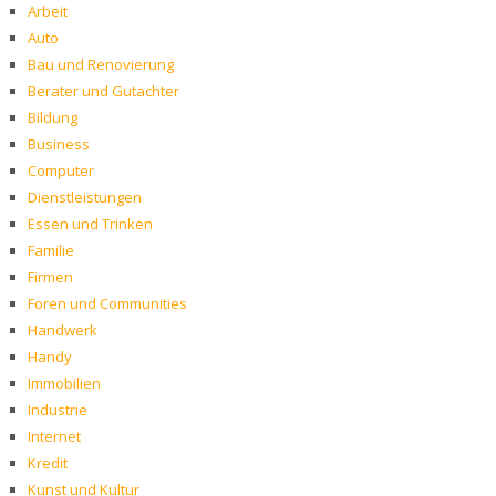
Arbeit
Auto
Bau und Renovierung
Berater und Gutachter
Bildung
Business
Computer
Dienstleistungen
Essen und Trinken
Familie
Firmen
Foren und Communities
Handwerk
Handy
Immobilien
Industrie
Internet
Kredit
Kunst und Kultur