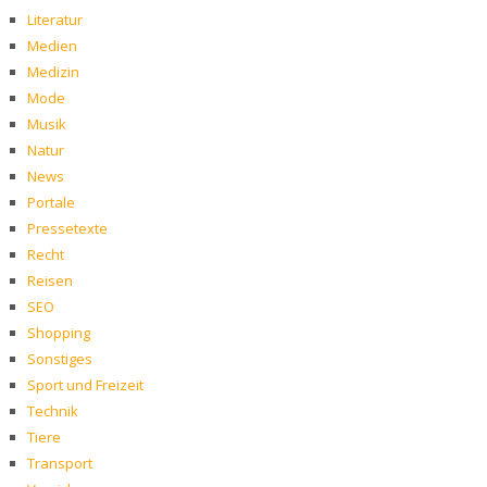
Literatur
Medien
Medizin
Mode
Musik
Natur
News
Portale
Pressetexte
Recht
Reisen
SEO
Shopping
Sonstiges
Sport und Freizeit
Technik
Tiere
Transport