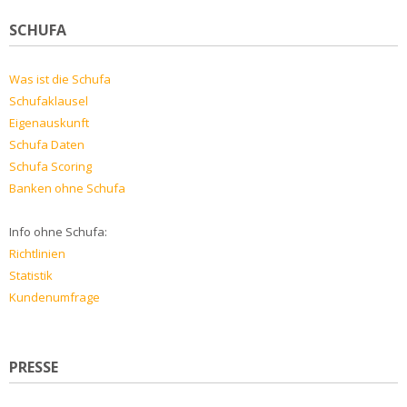
SCHUFA
Was ist die Schufa
Schufaklausel
Eigenauskunft
Schufa Daten
Schufa Scoring
Banken ohne Schufa
Info ohne Schufa:
Richtlinien
Statistik
Kundenumfrage
PRESSE