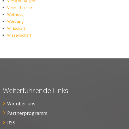
Versicherungen
Verzeichnisse
Wellness
Werbung
Wirtschaft
Wissenschaft
Weiterführende Links
Wir über uns
Partnerprogramm
RSS