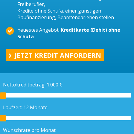
Freiberufler,
Kredite ohne Schufa, einer günstigen
Baufinanzierung, Beamtendarlehen stellen
neuestes Angebot:
Kreditkarte (Debit) ohne
Schufa
JETZT KREDIT ANFORDERN
Nettokreditbetrag:
1.000
€
Laufzeit:
12
Monate
Wunschrate pro Monat