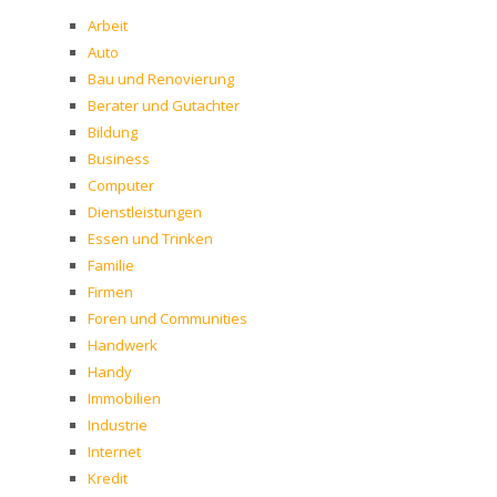
Arbeit
Auto
Bau und Renovierung
Berater und Gutachter
Bildung
Business
Computer
Dienstleistungen
Essen und Trinken
Familie
Firmen
Foren und Communities
Handwerk
Handy
Immobilien
Industrie
Internet
Kredit