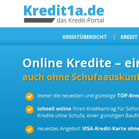
KREDIT1A.DE
DAS KREDIT PORTAL
KREDITÜBERSICHT
KREDIT
Sofortkredit
Online Kredite – ei
Kredit ohne Schufa
Baufinanzierungen
auch ohne Schufaauskunf
Kleinkredit
immer die neuesten und günstige
TOP-Kre
Selbstständige Kredit
Dispokredit
schnell online
Ihren Kreditantrag für Sofort
Kredite ohne Schufa, einer günstigen Bauf
Beamtendarlehen
neuestes Angebot:
VISA-Kredit-Karte ohn
Kreditzusammenfassung