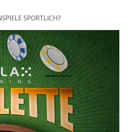
SPIELE SPORTLICH?