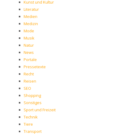
Kunst und Kultur
Literatur
Medien
Medizin
Mode
Musik
Natur
News
Portale
Pressetexte
Recht
Reisen
SEO
Shopping
Sonstiges
Sport und Freizeit
Technik
Tiere
Transport