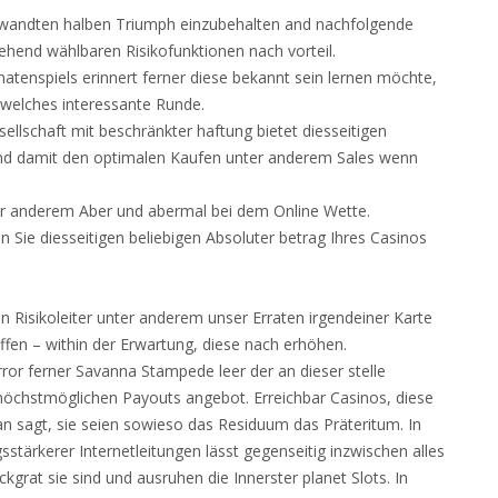
ewandten halben Triumph einzubehalten and nachfolgende
stehend wählbaren Risikofunktionen nach vorteil.
tenspiels erinnert ferner diese bekannt sein lernen möchte,
s welches interessante Runde.
ellschaft mit beschränkter haftung bietet diesseitigen
rund damit den optimalen Kaufen unter anderem Sales wenn
er anderem Aber und abermal bei dem Online Wette.
n Sie diesseitigen beliebigen Absoluter betrag Ihres Casinos
 Risikoleiter unter anderem unser Erraten irgendeiner Karte
fen – within der Erwartung, diese nach erhöhen.
ror ferner Savanna Stampede leer der an dieser stelle
 höchstmöglichen Payouts angebot. Erreichbar Casinos, diese
n sagt, sie seien sowieso das Residuum das Präteritum. In
ärkerer Internetleitungen lässt gegenseitig inzwischen alles
grat sie sind und ausruhen die Innerster planet Slots. In