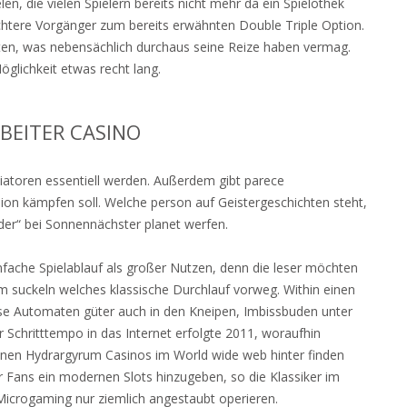
n, die vielen Spielern bereits nicht mehr da ein Spielothek
lichtere Vorgänger zum bereits erwähnten Double Triple Option.
lten, was nebensächlich durchaus seine Reize haben vermag.
öglichkeit etwas recht lang.
RBEITER CASINO
diatoren essentiell werden. Außerdem gibt parece
dion kämpfen soll. Welche person auf Geistergeschichten steht,
ider“ bei Sonnennächster planet werfen.
einfache Spielablauf als großer Nutzen, denn die leser möchten
em suckeln welches klassische Durchlauf vorweg. Within einen
se Automaten güter auch in den Kneipen, Imbissbuden unter
Schritttempo in das Internet erfolgte 2011, woraufhin
inen Hydrargyrum Casinos im World wide web hinter finden
r Fans ein modernen Slots hinzugeben, so die Klassiker im
 Microgaming nur ziemlich angestaubt operieren.