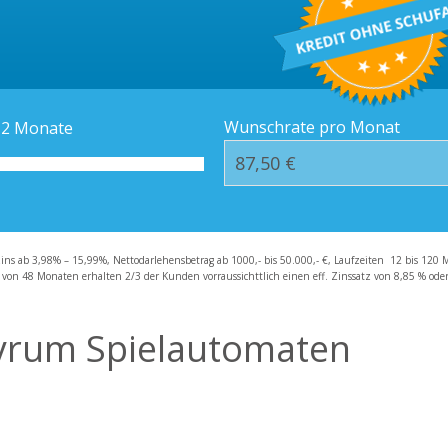
Kredit-Orte
Häufige Fragen – F
Wunschrate pro Monat
12
Monate
zins ab 3,98% – 15,99%, Nettodarlehensbetrag ab 1000,- bis 50.000,- €, Laufzeiten 12 bis 120 
 von 48 Monaten erhalten 2/3 der Kunden vorraussichttlich einen eff. Zinssatz von 8,85 % oder 
yrum Spielautomaten