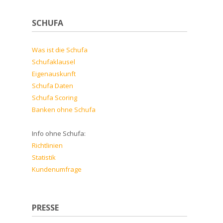
SCHUFA
Was ist die Schufa
Schufaklausel
Eigenauskunft
Schufa Daten
Schufa Scoring
Banken ohne Schufa
Info ohne Schufa:
Richtlinien
Statistik
Kundenumfrage
PRESSE