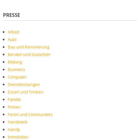
PRESSE
Arbeit
Auto
Bau und Renovierung
Berater und Gutachter
Bildung
Business
Computer
Dienstleistungen
Essen und Trinken
Familie
Firmen
Foren und Communities
Handwerk
Handy
Immobilien