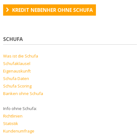
KREDIT NEBENHER OHNE SCHUFA
SCHUFA
Was ist die Schufa
Schufaklausel
Eigenauskunft
Schufa Daten
Schufa Scoring
Banken ohne Schufa
Info ohne Schufa:
Richtlinien
Statistik
Kundenumfrage