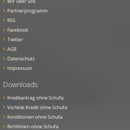
Wir über uns
Partnerprogramm
RSS
Facebook
Twitter
AGB
Datenschutz
Impressum
Downloads
Kreditantrag ohne Schufa
Vorteile Kredit ohne Schufa
Konditionen ohne Schufa
Richtlinien ohne Schufa