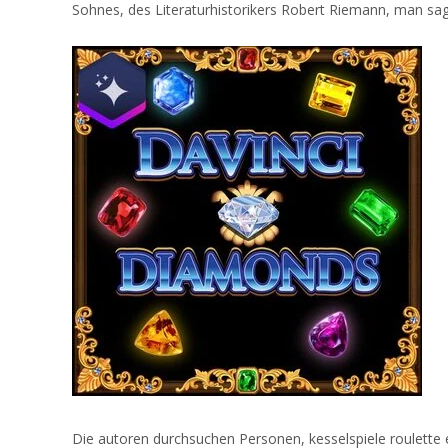
Sohnes, des Literaturhistorikers Robert Riemann, man sa
Die autoren durchsuchen Personen, kesselspiele roulette e