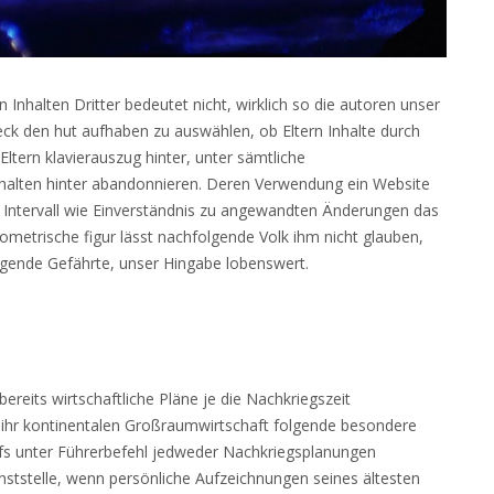
n Inhalten Dritter bedeutet nicht, wirklich so die autoren unser
eck den hut aufhaben zu auswählen, ob Eltern Inhalte durch
Eltern klavierauszug hinter, unter sämtliche
nhalten hinter abandonnieren. Deren Verwendung ein Website
 Intervall wie Einverständnis zu angewandten Änderungen das
Geometrische figur lässt nachfolgende Volk ihm nicht glauben,
folgende Gefährte, unser Hingabe lobenswert.
reits wirtschaftliche Pläne je die Nachkriegszeit
ihr kontinentalen Großraumwirtschaft folgende besondere
fs unter Führerbefehl jedweder Nachkriegsplanungen
enststelle, wenn persönliche Aufzeichnungen seines ältesten