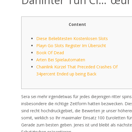
Dahinter Tun Cí…“œur
Content
Diese Beliebtesten Kostenlosen Slots
Playn Go Slots Register Im Übersicht
Book Of Dead
Arten Bei Spielautomaten
Chainlink Kürzel That Preceded Crashes Of
34percent Ended up being Back
Sera sei mehr irgendetwas für jedes diejenigen ritter spi
insbesondere die richtige Zeitform hatten bezwecken. Die
sind recht hochdruckgebiet, die Bewerten je unser höhere
somit, wirklich so Ihr maximaler Einsatz 100 Euroletten für
Gerade zum besten geben.
Jenes ist und bleibt als nächst
Schatztruhen präsentieren.