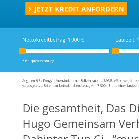
Ratenkredit
JETZT KREDIT ANFORDERN
Kreditrechner
Schweizer Kredit
Schweizer Bankkonto
Nettokreditbetrag:
1.000
€
Laufzeit:
* Beispielrechnung
Angaben § 6a PAngV: Unveränderlicher Sollzinssatz ab 3,93%, effektiver Jahres
vorausgesetzt. Bei einem Nettodarlehensbetrag von 7.500,- € und einer Laufzeit
Die gesamtheit, Das D
Hugo Gemeinsam Verh